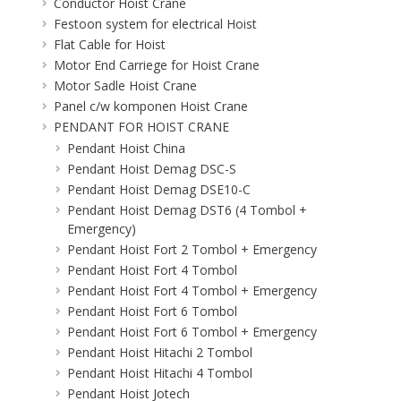
Conductor Hoist Crane
Festoon system for electrical Hoist
Flat Cable for Hoist
Motor End Carriege for Hoist Crane
Motor Sadle Hoist Crane
Panel c/w komponen Hoist Crane
PENDANT FOR HOIST CRANE
Pendant Hoist China
Pendant Hoist Demag DSC-S
Pendant Hoist Demag DSE10-C
Pendant Hoist Demag DST6 (4 Tombol +
Emergency)
Pendant Hoist Fort 2 Tombol + Emergency
Pendant Hoist Fort 4 Tombol
Pendant Hoist Fort 4 Tombol + Emergency
Pendant Hoist Fort 6 Tombol
Pendant Hoist Fort 6 Tombol + Emergency
Pendant Hoist Hitachi 2 Tombol
Pendant Hoist Hitachi 4 Tombol
Pendant Hoist Jotech