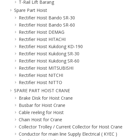
T-Rail Lift Barang
Spare Part Hoist
Rectifier Hoist Bando SR-30
Rectifier Hoist Bando SR-60
Rectifier Hoist DEMAG
Rectifier Hoist HITACHI
Rectifier Hoist Kukdong KD-190
Rectifier Hoist Kukdong SR-30
Rectifier Hoist Kukdong SR-60
Rectifier Hoist MITSUBISHI
Rectifier Hoist NITCHI
Rectifier Hoist NITTO
SPARE PART HOIST CRANE
Brake Disk for Hoist Crane
Busbar for Hoist Crane
Cable reeling for Hoist
Chain Hoist for Crane
Collector Trolley / Current Collector for Hoist Crane
Conductor for main line Supply Electrical ( KYEC )