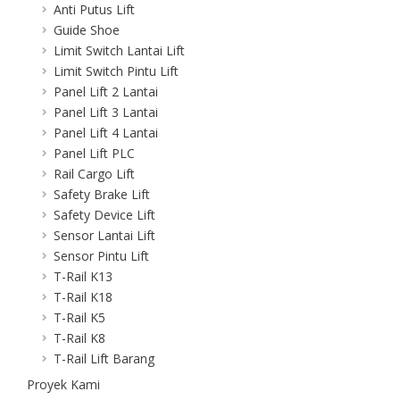
Anti Putus Lift
Guide Shoe
Limit Switch Lantai Lift
Limit Switch Pintu Lift
Panel Lift 2 Lantai
Panel Lift 3 Lantai
Panel Lift 4 Lantai
Panel Lift PLC
Rail Cargo Lift
Safety Brake Lift
Safety Device Lift
Sensor Lantai Lift
Sensor Pintu Lift
T-Rail K13
T-Rail K18
T-Rail K5
T-Rail K8
T-Rail Lift Barang
Proyek Kami