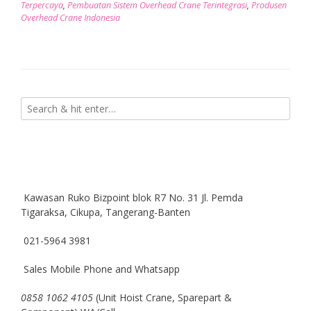
Terpercaya
,
Pembuatan Sistem Overhead Crane Terintegrasi
,
Produsen
Overhead Crane Indonesia
Kawasan Ruko Bizpoint blok R7 No. 31 Jl. Pemda
Tigaraksa, Cikupa, Tangerang-Banten
021-5964 3981
Sales Mobile Phone and Whatsapp
0858 1062 4105
(Unit Hoist Crane, Sparepart &