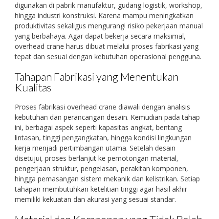
digunakan di pabrik manufaktur, gudang logistik, workshop,
hingga industri konstruksi. Karena mampu meningkatkan
produktivitas sekaligus mengurangi risiko pekerjaan manual
yang berbahaya. Agar dapat bekerja secara maksimal,
overhead crane harus dibuat melalui proses fabrikasi yang
tepat dan sesuai dengan kebutuhan operasional pengguna.
Tahapan Fabrikasi yang Menentukan
Kualitas
Proses fabrikasi overhead crane diawali dengan analisis
kebutuhan dan perancangan desain. Kemudian pada tahap
ini, berbagai aspek seperti kapasitas angkat, bentang
lintasan, tinggi pengangkatan, hingga kondisi lingkungan
kerja menjadi pertimbangan utama. Setelah desain
disetujui, proses berlanjut ke pemotongan material,
pengerjaan struktur, pengelasan, perakitan komponen,
hingga pemasangan sistem mekanik dan kelistrikan. Setiap
tahapan membutuhkan ketelitian tinggi agar hasil akhir
memiliki kekuatan dan akurasi yang sesuai standar.