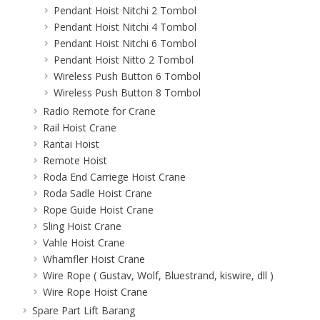
Pendant Hoist Nitchi 2 Tombol
Pendant Hoist Nitchi 4 Tombol
Pendant Hoist Nitchi 6 Tombol
Pendant Hoist Nitto 2 Tombol
Wireless Push Button 6 Tombol
Wireless Push Button 8 Tombol
Radio Remote for Crane
Rail Hoist Crane
Rantai Hoist
Remote Hoist
Roda End Carriege Hoist Crane
Roda Sadle Hoist Crane
Rope Guide Hoist Crane
Sling Hoist Crane
Vahle Hoist Crane
Whamfler Hoist Crane
Wire Rope ( Gustav, Wolf, Bluestrand, kiswire, dll )
Wire Rope Hoist Crane
Spare Part Lift Barang