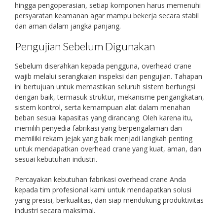
hingga pengoperasian, setiap komponen harus memenuhi
persyaratan keamanan agar mampu bekerja secara stabil
dan aman dalam jangka panjang.
Pengujian Sebelum Digunakan
Sebelum diserahkan kepada pengguna, overhead crane
wajib melalui serangkaian inspeksi dan pengujian. Tahapan
ini bertujuan untuk memastikan seluruh sistem berfungsi
dengan baik, termasuk struktur, mekanisme pengangkatan,
sistem kontrol, serta kemampuan alat dalam menahan
beban sesuai kapasitas yang dirancang. Oleh karena itu,
memilih penyedia fabrikasi yang berpengalaman dan
memiliki rekam jejak yang baik menjadi langkah penting
untuk mendapatkan overhead crane yang kuat, aman, dan
sesuai kebutuhan industri.
Percayakan kebutuhan fabrikasi overhead crane Anda
kepada tim profesional kami untuk mendapatkan solusi
yang presisi, berkualitas, dan siap mendukung produktivitas
industri secara maksimal.