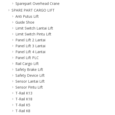
Sparepart Overhead Crane
SPARE PART CARGO LIFT
Anti Putus Lift
Guide Shoe
Limit Switch Lantai Lift
Limit Switch Pintu Lift
Panel Lift 2 Lantai
Panel Lift 3 Lantai
Panel Lift 4 Lantai
Panel Lift PLC
Rail Cargo Lift
Safety Brake Lift
Safety Device Lift
Sensor Lantai Lift
Sensor Pintu Lift
T-Rail K13
T-Rail K18
T-Rail K5
T-Rail K8