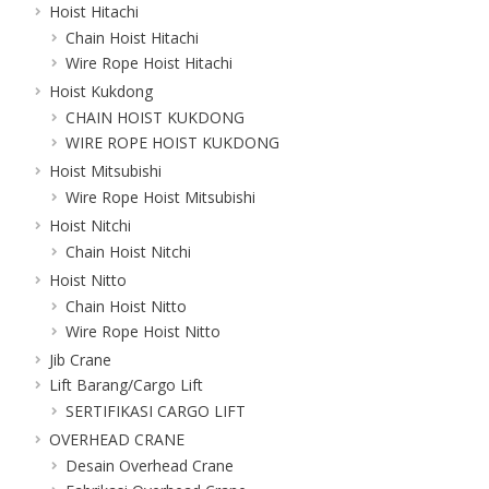
Hoist Hitachi
Chain Hoist Hitachi
Wire Rope Hoist Hitachi
Hoist Kukdong
CHAIN HOIST KUKDONG
WIRE ROPE HOIST KUKDONG
Hoist Mitsubishi
Wire Rope Hoist Mitsubishi
Hoist Nitchi
Chain Hoist Nitchi
Hoist Nitto
Chain Hoist Nitto
Wire Rope Hoist Nitto
Jib Crane
Lift Barang/Cargo Lift
SERTIFIKASI CARGO LIFT
OVERHEAD CRANE
Desain Overhead Crane