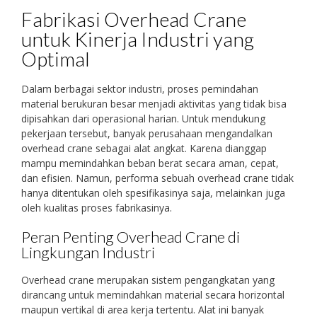
Fabrikasi Overhead Crane
untuk Kinerja Industri yang
Optimal
Dalam berbagai sektor industri, proses pemindahan
material berukuran besar menjadi aktivitas yang tidak bisa
dipisahkan dari operasional harian. Untuk mendukung
pekerjaan tersebut, banyak perusahaan mengandalkan
overhead crane sebagai alat angkat. Karena dianggap
mampu memindahkan beban berat secara aman, cepat,
dan efisien. Namun, performa sebuah overhead crane tidak
hanya ditentukan oleh spesifikasinya saja, melainkan juga
oleh kualitas proses fabrikasinya.
Peran Penting Overhead Crane di
Lingkungan Industri
Overhead crane merupakan sistem pengangkatan yang
dirancang untuk memindahkan material secara horizontal
maupun vertikal di area kerja tertentu. Alat ini banyak