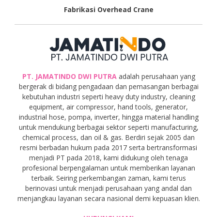
Fabrikasi Overhead Crane
PT. JAMATINDO DWI PUTRA
adalah perusahaan yang
bergerak di bidang pengadaan dan pemasangan berbagai
kebutuhan industri seperti heavy duty industry, cleaning
equipment, air compressor, hand tools, generator,
industrial hose, pompa, inverter, hingga material handling
untuk mendukung berbagai sektor seperti manufacturing,
chemical process, dan oil & gas. Berdiri sejak 2005 dan
resmi berbadan hukum pada 2017 serta bertransformasi
menjadi PT pada 2018, kami didukung oleh tenaga
profesional berpengalaman untuk memberikan layanan
terbaik. Seiring perkembangan zaman, kami terus
berinovasi untuk menjadi perusahaan yang andal dan
menjangkau layanan secara nasional demi kepuasan klien.