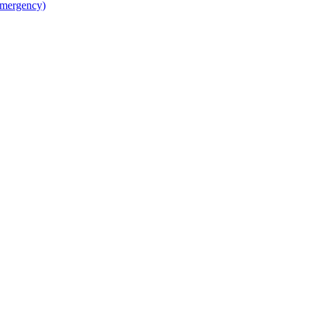
mergency)