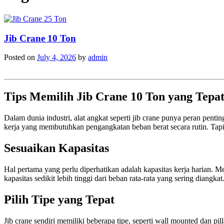
Jib Crane 10 Ton
Posted on
July 4, 2026
by
admin
Tips Memilih Jib Crane 10 Ton yang Tepa
Dalam dunia industri, alat angkat seperti jib crane punya peran pent
kerja yang membutuhkan pengangkatan beban berat secara rutin. Tapi 
Sesuaikan Kapasitas
Hal pertama yang perlu diperhatikan adalah kapasitas kerja harian. Me
kapasitas sedikit lebih tinggi dari beban rata-rata yang sering dian
Pilih Tipe yang Tepat
Jib crane sendiri memiliki beberapa tipe, seperti wall mounted dan pi