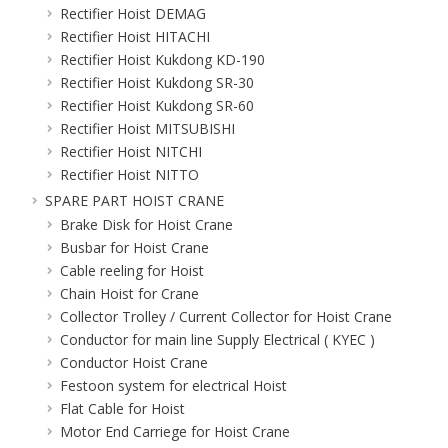
Rectifier Hoist DEMAG
Rectifier Hoist HITACHI
Rectifier Hoist Kukdong KD-190
Rectifier Hoist Kukdong SR-30
Rectifier Hoist Kukdong SR-60
Rectifier Hoist MITSUBISHI
Rectifier Hoist NITCHI
Rectifier Hoist NITTO
SPARE PART HOIST CRANE
Brake Disk for Hoist Crane
Busbar for Hoist Crane
Cable reeling for Hoist
Chain Hoist for Crane
Collector Trolley / Current Collector for Hoist Crane
Conductor for main line Supply Electrical ( KYEC )
Conductor Hoist Crane
Festoon system for electrical Hoist
Flat Cable for Hoist
Motor End Carriege for Hoist Crane