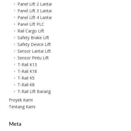
Panel Lift 2 Lantai
Panel Lift 3 Lantai
Panel Lift 4 Lantai
Panel Lift PLC
Rail Cargo Lift
Safety Brake Lift
Safety Device Lift
Sensor Lantai Lift
Sensor Pintu Lift
T-Rail K13
T-Rail K18
T-Rail K5
T-Rail K8
T-Rail Lift Barang
Proyek Kami
Tentang Kami
Meta