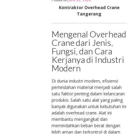
Kontraktor Overhead Crane
Tangerang
Mengenal Overhead
Crane dari Jenis,
Fungsi, dan Cara
Kerjanya di Industri
Modern
Di dunia industri modern, efisiensi
pemindahan material menjadi salah
satu faktor penting dalam kelancaran
produksi. Salah satu alat yang paling
banyak digunakan untuk kebutuhan ini
adalah overhead crane. Alat ini
membantu mengangkat dan
memindahkan beban berat dengan
lebih aman dan terkontrol di dalam