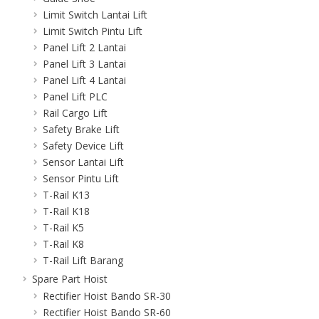
Limit Switch Lantai Lift
Limit Switch Pintu Lift
Panel Lift 2 Lantai
Panel Lift 3 Lantai
Panel Lift 4 Lantai
Panel Lift PLC
Rail Cargo Lift
Safety Brake Lift
Safety Device Lift
Sensor Lantai Lift
Sensor Pintu Lift
T-Rail K13
T-Rail K18
T-Rail K5
T-Rail K8
T-Rail Lift Barang
Spare Part Hoist
Rectifier Hoist Bando SR-30
Rectifier Hoist Bando SR-60