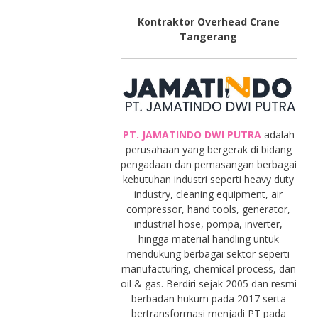
Kontraktor Overhead Crane
Tangerang
PT. JAMATINDO DWI PUTRA
adalah
perusahaan yang bergerak di bidang
pengadaan dan pemasangan berbagai
kebutuhan industri seperti heavy duty
industry, cleaning equipment, air
compressor, hand tools, generator,
industrial hose, pompa, inverter,
hingga material handling untuk
mendukung berbagai sektor seperti
manufacturing, chemical process, dan
oil & gas. Berdiri sejak 2005 dan resmi
berbadan hukum pada 2017 serta
bertransformasi menjadi PT pada