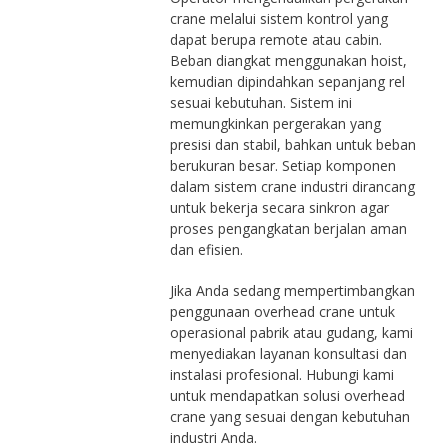
crane melalui sistem kontrol yang
dapat berupa remote atau cabin.
Beban diangkat menggunakan hoist,
kemudian dipindahkan sepanjang rel
sesuai kebutuhan. Sistem ini
memungkinkan pergerakan yang
presisi dan stabil, bahkan untuk beban
berukuran besar. Setiap komponen
dalam sistem crane industri dirancang
untuk bekerja secara sinkron agar
proses pengangkatan berjalan aman
dan efisien.
Jika Anda sedang mempertimbangkan
penggunaan overhead crane untuk
operasional pabrik atau gudang, kami
menyediakan layanan konsultasi dan
instalasi profesional. Hubungi kami
untuk mendapatkan solusi overhead
crane yang sesuai dengan kebutuhan
industri Anda.