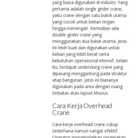
yang biasa digunakan di industri. Yang
pertama adalah single girder crane,
yaitu crane dengan satu balok utama
yang cocok untuk beban ringan
hingga menengah. Kemudian ada
double girder crane yang
menggunakan dua balok utama. Jenis
ini lebih kuat dan digunakan untuk
beban yang lebih berat serta
kebutuhan operasional intensif. Selain
itu, terdapat underslung crane yang
dipasang menggantung pada struktur
atap bangunan. Jenis ini biasanya
digunakan pada area dengan ruang
terbatas atau layout khusus.
Cara Kerja Overhead
Crane
Cara kerja overhead crane cukup
sederhana namun sangat efektif.
Operator mengendalikan pergerakan