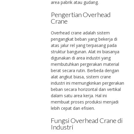
area pabrik atau gudang.
Pengertian Overhead
Crane
Overhead crane adalah sistem
pengangkat beban yang bekerja di
atas jalur rel yang terpasang pada
struktur bangunan. Alat ini biasanya
digunakan di area industri yang
membutuhkan pergerakan material
berat secara rutin. Berbeda dengan
alat angkut biasa, sistem crane
industri ini memungkinkan pergerakan
beban secara horizontal dan vertikal
dalam satu area kerja. Hal ini
membuat proses produksi menjadi
lebih cepat dan efisien.
Fungsi Overhead Crane di
Industri