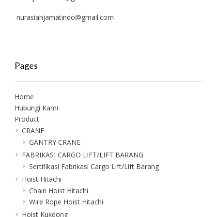
nurasiahjamatindo@gmail.com
Pages
Home
Hubungi Kami
Product
CRANE
GANTRY CRANE
FABRIKASI CARGO LIFT/LIFT BARANG
Sertifikasi Fabrikasi Cargo Lift/Lift Barang
Hoist Hitachi
Chain Hoist Hitachi
Wire Rope Hoist Hitachi
Hoist Kukdong