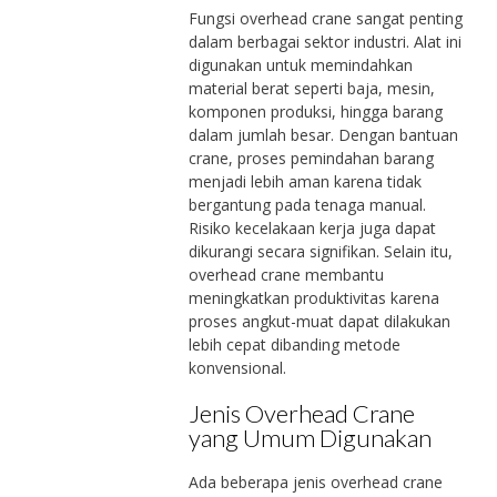
Fungsi overhead crane sangat penting
dalam berbagai sektor industri. Alat ini
digunakan untuk memindahkan
material berat seperti baja, mesin,
komponen produksi, hingga barang
dalam jumlah besar. Dengan bantuan
crane, proses pemindahan barang
menjadi lebih aman karena tidak
bergantung pada tenaga manual.
Risiko kecelakaan kerja juga dapat
dikurangi secara signifikan. Selain itu,
overhead crane membantu
meningkatkan produktivitas karena
proses angkut-muat dapat dilakukan
lebih cepat dibanding metode
konvensional.
Jenis Overhead Crane
yang Umum Digunakan
Ada beberapa jenis overhead crane