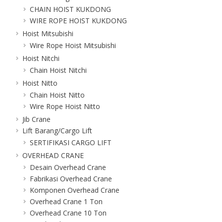
CHAIN HOIST KUKDONG
WIRE ROPE HOIST KUKDONG
Hoist Mitsubishi
Wire Rope Hoist Mitsubishi
Hoist Nitchi
Chain Hoist Nitchi
Hoist Nitto
Chain Hoist Nitto
Wire Rope Hoist Nitto
Jib Crane
Lift Barang/Cargo Lift
SERTIFIKASI CARGO LIFT
OVERHEAD CRANE
Desain Overhead Crane
Fabrikasi Overhead Crane
Komponen Overhead Crane
Overhead Crane 1 Ton
Overhead Crane 10 Ton