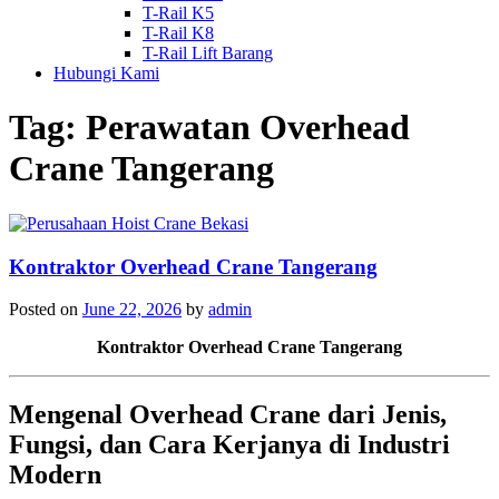
T-Rail K5
T-Rail K8
T-Rail Lift Barang
Hubungi Kami
Tag:
Perawatan Overhead
Crane Tangerang
Kontraktor Overhead Crane Tangerang
Posted on
June 22, 2026
by
admin
Kontraktor Overhead Crane Tangerang
Mengenal Overhead Crane dari Jenis,
Fungsi, dan Cara Kerjanya di Industri
Modern