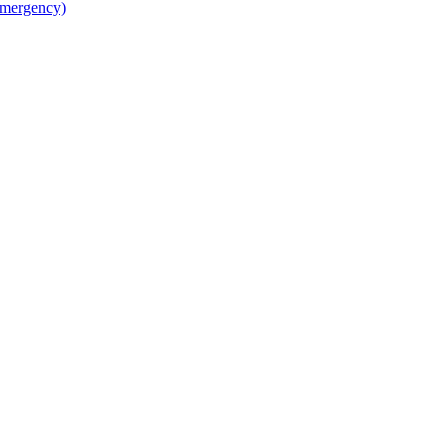
mergency)