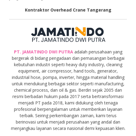
Kontraktor Overhead Crane Tangerang
PT. JAMATINDO DWI PUTRA
adalah perusahaan yang
bergerak di bidang pengadaan dan pemasangan berbagai
kebutuhan industri seperti heavy duty industry, cleaning
equipment, air compressor, hand tools, generator,
industrial hose, pompa, inverter, hingga material handling
untuk mendukung berbagai sektor seperti manufacturing,
chemical process, dan oil & gas. Berdiri sejak 2005 dan
resmi berbadan hukum pada 2017 serta bertransformasi
menjadi PT pada 2018, kami didukung oleh tenaga
profesional berpengalaman untuk memberikan layanan
terbaik. Seiring perkembangan zaman, kami terus
berinovasi untuk menjadi perusahaan yang andal dan
menjangkau layanan secara nasional demi kepuasan klien.