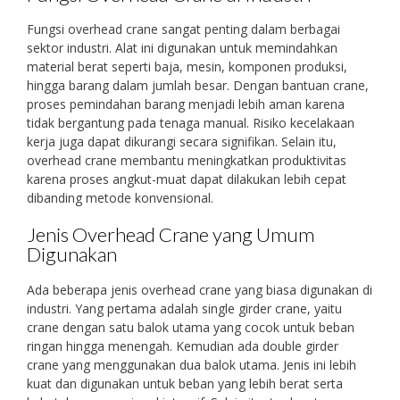
Fungsi overhead crane sangat penting dalam berbagai
sektor industri. Alat ini digunakan untuk memindahkan
material berat seperti baja, mesin, komponen produksi,
hingga barang dalam jumlah besar. Dengan bantuan crane,
proses pemindahan barang menjadi lebih aman karena
tidak bergantung pada tenaga manual. Risiko kecelakaan
kerja juga dapat dikurangi secara signifikan. Selain itu,
overhead crane membantu meningkatkan produktivitas
karena proses angkut-muat dapat dilakukan lebih cepat
dibanding metode konvensional.
Jenis Overhead Crane yang Umum
Digunakan
Ada beberapa jenis overhead crane yang biasa digunakan di
industri. Yang pertama adalah single girder crane, yaitu
crane dengan satu balok utama yang cocok untuk beban
ringan hingga menengah. Kemudian ada double girder
crane yang menggunakan dua balok utama. Jenis ini lebih
kuat dan digunakan untuk beban yang lebih berat serta