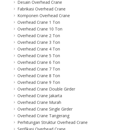
Desain Overhead Crane
Fabrikasi Overhead Crane
Komponen Overhead Crane
Overhead Crane 1 Ton
Overhead Crane 10 Ton
Overhead Crane 2 Ton
Overhead Crane 3 Ton
Overhead Crane 4 Ton
Overhead Crane 5 Ton
Overhead Crane 6 Ton
Overhead Crane 7 Ton
Overhead Crane 8 Ton
Overhead Crane 9 Ton
Overhead Crane Double Girder
Overhead Crane Jakarta
Overhead Crane Murah
Overhead Crane Single Girder
Overhead Crane Tangerang
Perhitungan Struktur Overhead Crane
Serifikasi Overhead Crane