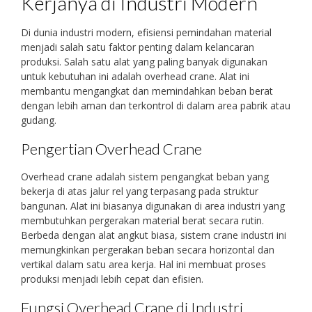
Kerjanya di Industri Modern
Di dunia industri modern, efisiensi pemindahan material
menjadi salah satu faktor penting dalam kelancaran
produksi. Salah satu alat yang paling banyak digunakan
untuk kebutuhan ini adalah overhead crane. Alat ini
membantu mengangkat dan memindahkan beban berat
dengan lebih aman dan terkontrol di dalam area pabrik atau
gudang.
Pengertian Overhead Crane
Overhead crane adalah sistem pengangkat beban yang
bekerja di atas jalur rel yang terpasang pada struktur
bangunan. Alat ini biasanya digunakan di area industri yang
membutuhkan pergerakan material berat secara rutin.
Berbeda dengan alat angkut biasa, sistem crane industri ini
memungkinkan pergerakan beban secara horizontal dan
vertikal dalam satu area kerja. Hal ini membuat proses
produksi menjadi lebih cepat dan efisien.
Fungsi Overhead Crane di Industri