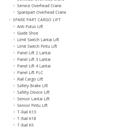
Service Overhead Crane
Sparepart Overhead Crane
SPARE PART CARGO LIFT
Anti Putus Lift
Guide Shoe
Limit Switch Lantai Lift
Limit Switch Pintu Lift
Panel Lift 2 Lantai
Panel Lift 3 Lantai
Panel Lift 4 Lantai
Panel Lift PLC
Rail Cargo Lift
Safety Brake Lift
Safety Device Lift
Sensor Lantai Lift
Sensor Pintu Lift
T-Rail K13
T-Rail K18
T-Rail K5