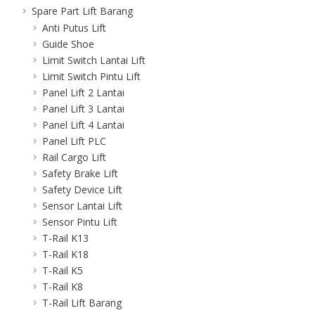
Spare Part Lift Barang
Anti Putus Lift
Guide Shoe
Limit Switch Lantai Lift
Limit Switch Pintu Lift
Panel Lift 2 Lantai
Panel Lift 3 Lantai
Panel Lift 4 Lantai
Panel Lift PLC
Rail Cargo Lift
Safety Brake Lift
Safety Device Lift
Sensor Lantai Lift
Sensor Pintu Lift
T-Rail K13
T-Rail K18
T-Rail K5
T-Rail K8
T-Rail Lift Barang