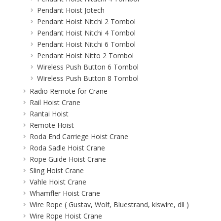
Pendant Hoist Jotech
Pendant Hoist Nitchi 2 Tombol
Pendant Hoist Nitchi 4 Tombol
Pendant Hoist Nitchi 6 Tombol
Pendant Hoist Nitto 2 Tombol
Wireless Push Button 6 Tombol
Wireless Push Button 8 Tombol
Radio Remote for Crane
Rail Hoist Crane
Rantai Hoist
Remote Hoist
Roda End Carriege Hoist Crane
Roda Sadle Hoist Crane
Rope Guide Hoist Crane
Sling Hoist Crane
Vahle Hoist Crane
Whamfler Hoist Crane
Wire Rope ( Gustav, Wolf, Bluestrand, kiswire, dll )
Wire Rope Hoist Crane