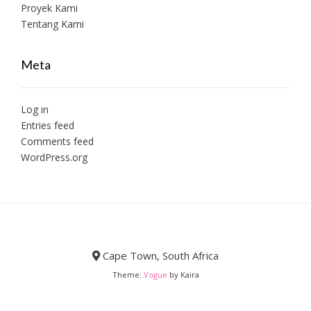
Proyek Kami
Tentang Kami
Meta
Log in
Entries feed
Comments feed
WordPress.org
Cape Town, South Africa
Theme:
Vogue
by Kaira