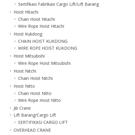
Sertifikasi Fabrikasi Cargo Lift/Lift Barang
Hoist Hitachi
Chain Hoist Hitachi
Wire Rope Hoist Hitachi
Hoist Kukdong
CHAIN HOIST KUKDONG
WIRE ROPE HOIST KUKDONG
Hoist Mitsubishi
Wire Rope Hoist Mitsubishi
Hoist Nitchi
Chain Hoist Nitchi
Hoist Nitto
Chain Hoist Nitto
Wire Rope Hoist Nitto
Jib Crane
Lift Barang/Cargo Lift
SERTIFIKASI CARGO LIFT
OVERHEAD CRANE