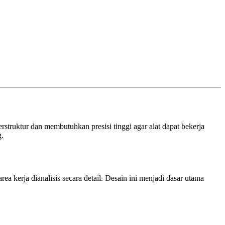
struktur dan membutuhkan presisi tinggi agar alat dapat bekerja
g.
ea kerja dianalisis secara detail. Desain ini menjadi dasar utama