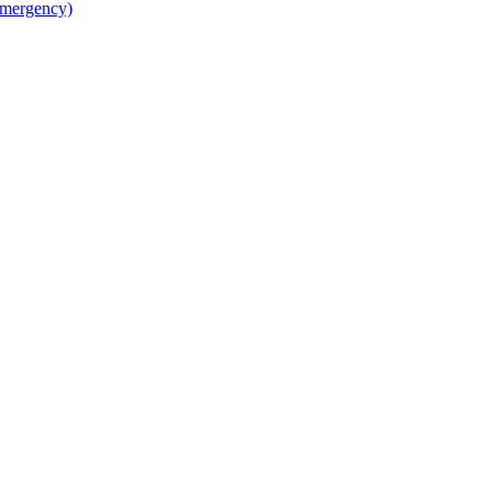
mergency)