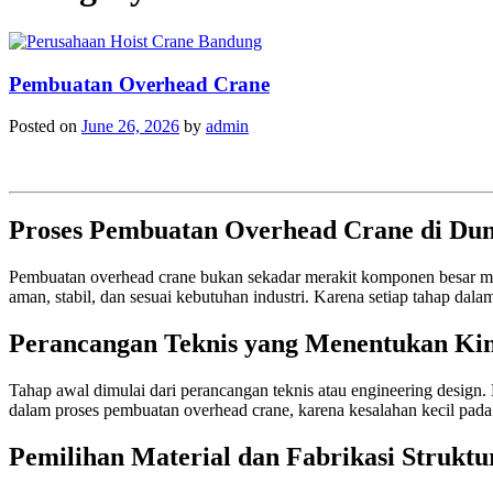
Pembuatan Overhead Crane
Posted on
June 26, 2026
by
admin
Proses Pembuatan Overhead Crane di Dun
Pembuatan overhead crane bukan sekadar merakit komponen besar menja
aman, stabil, dan sesuai kebutuhan industri. Karena setiap tahap dal
Perancangan Teknis yang Menentukan Kin
Tahap awal dimulai dari perancangan teknis atau engineering design. D
dalam proses pembuatan overhead crane, karena kesalahan kecil pada 
Pemilihan Material dan Fabrikasi Struktu