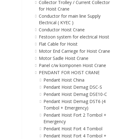
Collector Trolley / Current Collector
for Hoist Crane
Conductor for main line Supply
Electrical ( KYEC )
Conductor Hoist Crane
Festoon system for electrical Hoist
Flat Cable for Hoist
Motor End Carriege for Hoist Crane
Motor Sadle Hoist Crane
Panel c/w komponen Hoist Crane
PENDANT FOR HOIST CRANE
Pendant Hoist China
Pendant Hoist Demag DSC-S
Pendant Hoist Demag DSE10-C
Pendant Hoist Demag DST6 (4
Tombol + Emergency)
Pendant Hoist Fort 2 Tombol +
Emergency
Pendant Hoist Fort 4 Tombol
Pendant Hoist Fort 4 Tombol +