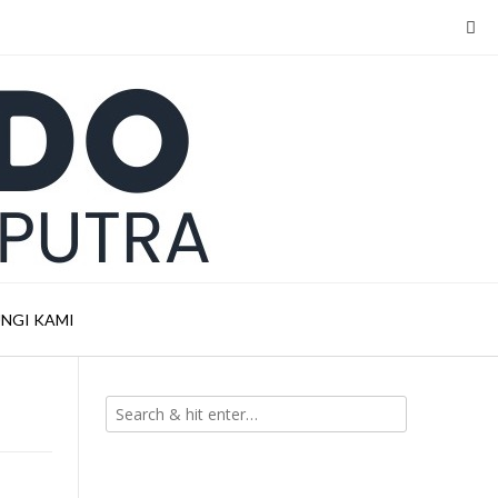
NGI KAMI