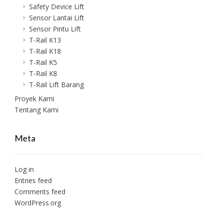
Safety Device Lift
Sensor Lantai Lift
Sensor Pintu Lift
T-Rail K13
T-Rail K18
T-Rail K5
T-Rail K8
T-Rail Lift Barang
Proyek Kami
Tentang Kami
Meta
Log in
Entries feed
Comments feed
WordPress.org