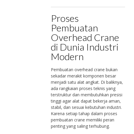
Proses
Pembuatan
Overhead Crane
di Dunia Industri
Modern
Pembuatan overhead crane bukan
sekadar merakit komponen besar
menjadi satu alat angkat. Di baliknya,
ada rangkaian proses teknis yang
terstruktur dan membutuhkan presisi
tinggi agar alat dapat bekerja aman,
stabil, dan sesuai kebutuhan industri.
Karena setiap tahap dalam proses
pembuatan crane memiliki peran
penting yang saling terhubung.