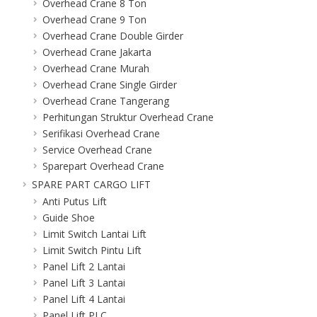
Overhead Crane 8 Ton
Overhead Crane 9 Ton
Overhead Crane Double Girder
Overhead Crane Jakarta
Overhead Crane Murah
Overhead Crane Single Girder
Overhead Crane Tangerang
Perhitungan Struktur Overhead Crane
Serifikasi Overhead Crane
Service Overhead Crane
Sparepart Overhead Crane
SPARE PART CARGO LIFT
Anti Putus Lift
Guide Shoe
Limit Switch Lantai Lift
Limit Switch Pintu Lift
Panel Lift 2 Lantai
Panel Lift 3 Lantai
Panel Lift 4 Lantai
Panel Lift PLC