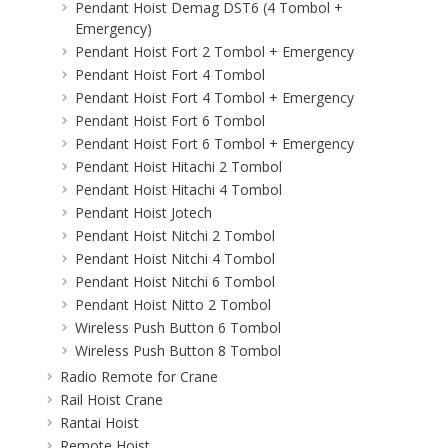
Pendant Hoist Demag DST6 (4 Tombol +
Emergency)
Pendant Hoist Fort 2 Tombol + Emergency
Pendant Hoist Fort 4 Tombol
Pendant Hoist Fort 4 Tombol + Emergency
Pendant Hoist Fort 6 Tombol
Pendant Hoist Fort 6 Tombol + Emergency
Pendant Hoist Hitachi 2 Tombol
Pendant Hoist Hitachi 4 Tombol
Pendant Hoist Jotech
Pendant Hoist Nitchi 2 Tombol
Pendant Hoist Nitchi 4 Tombol
Pendant Hoist Nitchi 6 Tombol
Pendant Hoist Nitto 2 Tombol
Wireless Push Button 6 Tombol
Wireless Push Button 8 Tombol
Radio Remote for Crane
Rail Hoist Crane
Rantai Hoist
Remote Hoist