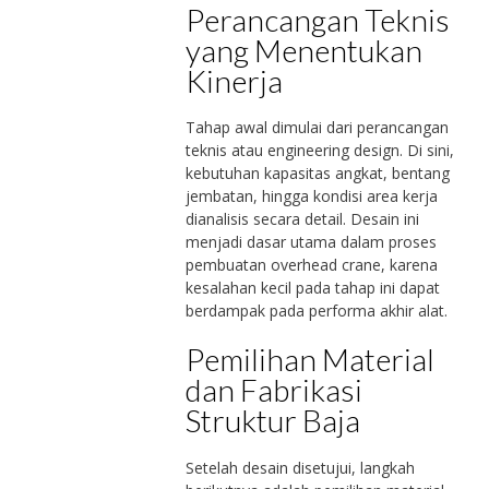
Perancangan Teknis
yang Menentukan
Kinerja
Tahap awal dimulai dari perancangan
teknis atau engineering design. Di sini,
kebutuhan kapasitas angkat, bentang
jembatan, hingga kondisi area kerja
dianalisis secara detail. Desain ini
menjadi dasar utama dalam proses
pembuatan overhead crane, karena
kesalahan kecil pada tahap ini dapat
berdampak pada performa akhir alat.
Pemilihan Material
dan Fabrikasi
Struktur Baja
Setelah desain disetujui, langkah