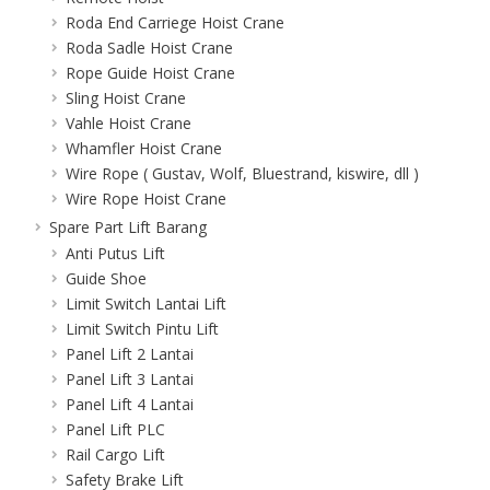
Roda End Carriege Hoist Crane
Roda Sadle Hoist Crane
Rope Guide Hoist Crane
Sling Hoist Crane
Vahle Hoist Crane
Whamfler Hoist Crane
Wire Rope ( Gustav, Wolf, Bluestrand, kiswire, dll )
Wire Rope Hoist Crane
Spare Part Lift Barang
Anti Putus Lift
Guide Shoe
Limit Switch Lantai Lift
Limit Switch Pintu Lift
Panel Lift 2 Lantai
Panel Lift 3 Lantai
Panel Lift 4 Lantai
Panel Lift PLC
Rail Cargo Lift
Safety Brake Lift