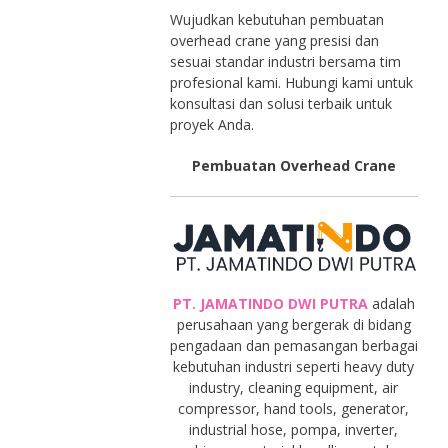
Wujudkan kebutuhan pembuatan
overhead crane yang presisi dan
sesuai standar industri bersama tim
profesional kami. Hubungi kami untuk
konsultasi dan solusi terbaik untuk
proyek Anda.
Pembuatan Overhead Crane
PT. JAMATINDO DWI PUTRA
adalah
perusahaan yang bergerak di bidang
pengadaan dan pemasangan berbagai
kebutuhan industri seperti heavy duty
industry, cleaning equipment, air
compressor, hand tools, generator,
industrial hose, pompa, inverter,