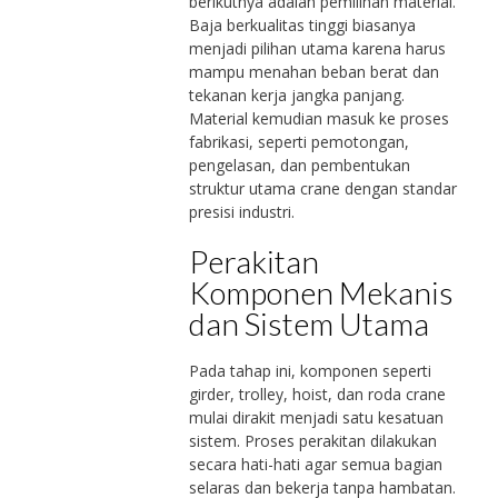
berikutnya adalah pemilihan material.
Baja berkualitas tinggi biasanya
menjadi pilihan utama karena harus
mampu menahan beban berat dan
tekanan kerja jangka panjang.
Material kemudian masuk ke proses
fabrikasi, seperti pemotongan,
pengelasan, dan pembentukan
struktur utama crane dengan standar
presisi industri.
Perakitan
Komponen Mekanis
dan Sistem Utama
Pada tahap ini, komponen seperti
girder, trolley, hoist, dan roda crane
mulai dirakit menjadi satu kesatuan
sistem. Proses perakitan dilakukan
secara hati-hati agar semua bagian
selaras dan bekerja tanpa hambatan.