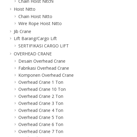
Chain Hoist Nitchi
Hoist Nitto
Chain Hoist Nitto
Wire Rope Hoist Nitto
Jib Crane
Lift Barang/Cargo Lift
SERTIFIKASI CARGO LIFT
OVERHEAD CRANE
Desain Overhead Crane
Fabrikasi Overhead Crane
Komponen Overhead Crane
Overhead Crane 1 Ton
Overhead Crane 10 Ton
Overhead Crane 2 Ton
Overhead Crane 3 Ton
Overhead Crane 4 Ton
Overhead Crane 5 Ton
Overhead Crane 6 Ton
Overhead Crane 7 Ton