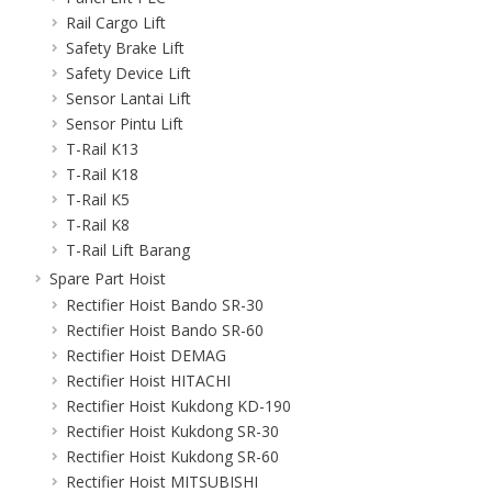
Rail Cargo Lift
Safety Brake Lift
Safety Device Lift
Sensor Lantai Lift
Sensor Pintu Lift
T-Rail K13
T-Rail K18
T-Rail K5
T-Rail K8
T-Rail Lift Barang
Spare Part Hoist
Rectifier Hoist Bando SR-30
Rectifier Hoist Bando SR-60
Rectifier Hoist DEMAG
Rectifier Hoist HITACHI
Rectifier Hoist Kukdong KD-190
Rectifier Hoist Kukdong SR-30
Rectifier Hoist Kukdong SR-60
Rectifier Hoist MITSUBISHI