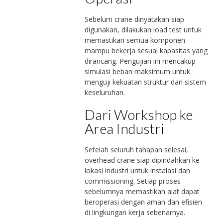
Sebelum crane dinyatakan siap
digunakan, dilakukan load test untuk
memastikan semua komponen
mampu bekerja sesuai kapasitas yang
dirancang. Pengujian ini mencakup
simulasi beban maksimum untuk
menguji kekuatan struktur dan sistem
keseluruhan.
Dari Workshop ke
Area Industri
Setelah seluruh tahapan selesai,
overhead crane siap dipindahkan ke
lokasi industri untuk instalasi dan
commissioning. Setiap proses
sebelumnya memastikan alat dapat
beroperasi dengan aman dan efisien
di lingkungan kerja sebenarnya.