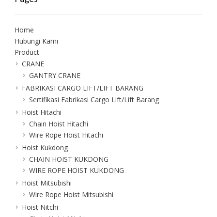
Home
Hubungi Kami
Product
CRANE
GANTRY CRANE
FABRIKASI CARGO LIFT/LIFT BARANG
Sertifikasi Fabrikasi Cargo Lift/Lift Barang
Hoist Hitachi
Chain Hoist Hitachi
Wire Rope Hoist Hitachi
Hoist Kukdong
CHAIN HOIST KUKDONG
WIRE ROPE HOIST KUKDONG
Hoist Mitsubishi
Wire Rope Hoist Mitsubishi
Hoist Nitchi