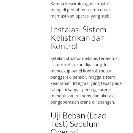
Karena keseimbangan struktur
menjadi perhatian utama untuk
memastikan operasi yang stabil.
Instalasi Sistem
Kelistrikan dan
Kontrol
Setelah struktur mekanis terbentuk,
sistem kelistrikan dipasang. Ini
mencakup panel kontrol, motor
penggerak, sensor, hingga sistem
keamanan. Integrasi yang tepat pada
tahap ini sangat penting karena
menentukan respons dan akurasi
pengoperasian crane di lapangan.
Uji Beban (Load
Test) Sebelum
Operasi