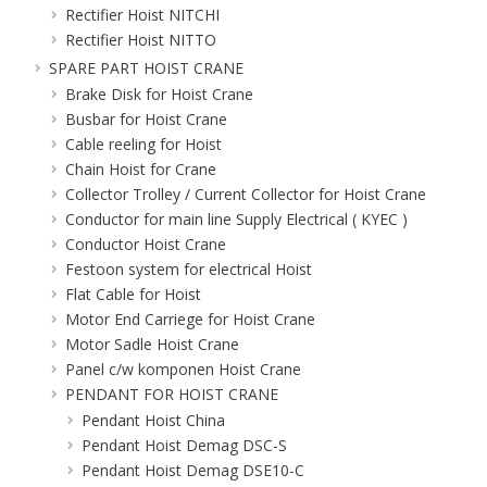
Rectifier Hoist NITCHI
Rectifier Hoist NITTO
SPARE PART HOIST CRANE
Brake Disk for Hoist Crane
Busbar for Hoist Crane
Cable reeling for Hoist
Chain Hoist for Crane
Collector Trolley / Current Collector for Hoist Crane
Conductor for main line Supply Electrical ( KYEC )
Conductor Hoist Crane
Festoon system for electrical Hoist
Flat Cable for Hoist
Motor End Carriege for Hoist Crane
Motor Sadle Hoist Crane
Panel c/w komponen Hoist Crane
PENDANT FOR HOIST CRANE
Pendant Hoist China
Pendant Hoist Demag DSC-S
Pendant Hoist Demag DSE10-C