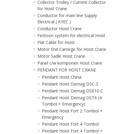
Collector Trolley / Current Collector
for Hoist Crane
Conductor for main line Supply
Electrical ( KYEC )
Conductor Hoist Crane
Festoon system for electrical Hoist
Flat Cable for Hoist
Motor End Carriege for Hoist Crane
Motor Sadle Hoist Crane
Panel c/w komponen Hoist Crane
PENDANT FOR HOIST CRANE
Pendant Hoist China
Pendant Hoist Demag DSC-S
Pendant Hoist Demag DSE10-C
Pendant Hoist Demag DST6 (4
Tombol + Emergency)
Pendant Hoist Fort 2 Tombol +
Emergency
Pendant Hoist Fort 4 Tombol
Pendant Hoist Fort 4 Tombol +