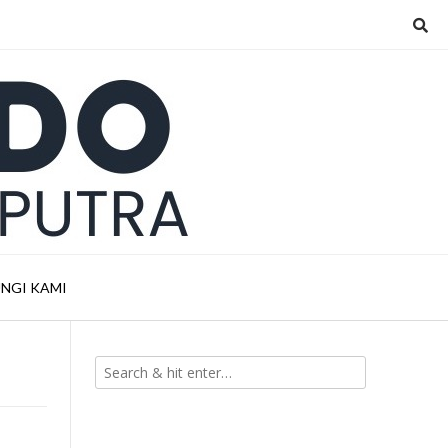
NGI KAMI