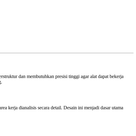
struktur dan membutuhkan presisi tinggi agar alat dapat bekerja
g.
ea kerja dianalisis secara detail. Desain ini menjadi dasar utama