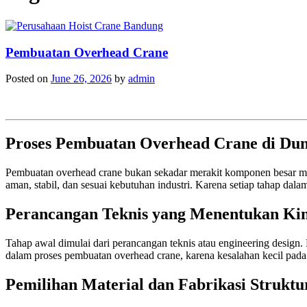
Pembuatan Overhead Crane
Posted on
June 26, 2026
by
admin
Proses Pembuatan Overhead Crane di Dun
Pembuatan overhead crane bukan sekadar merakit komponen besar menja
aman, stabil, dan sesuai kebutuhan industri. Karena setiap tahap dal
Perancangan Teknis yang Menentukan Kin
Tahap awal dimulai dari perancangan teknis atau engineering design. D
dalam proses pembuatan overhead crane, karena kesalahan kecil pada 
Pemilihan Material dan Fabrikasi Struktu