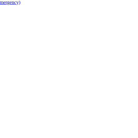
mergency)