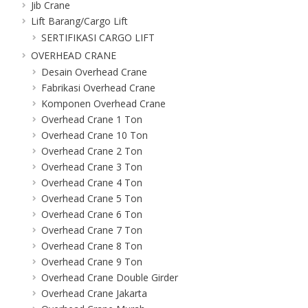
Jib Crane
Lift Barang/Cargo Lift
SERTIFIKASI CARGO LIFT
OVERHEAD CRANE
Desain Overhead Crane
Fabrikasi Overhead Crane
Komponen Overhead Crane
Overhead Crane 1 Ton
Overhead Crane 10 Ton
Overhead Crane 2 Ton
Overhead Crane 3 Ton
Overhead Crane 4 Ton
Overhead Crane 5 Ton
Overhead Crane 6 Ton
Overhead Crane 7 Ton
Overhead Crane 8 Ton
Overhead Crane 9 Ton
Overhead Crane Double Girder
Overhead Crane Jakarta