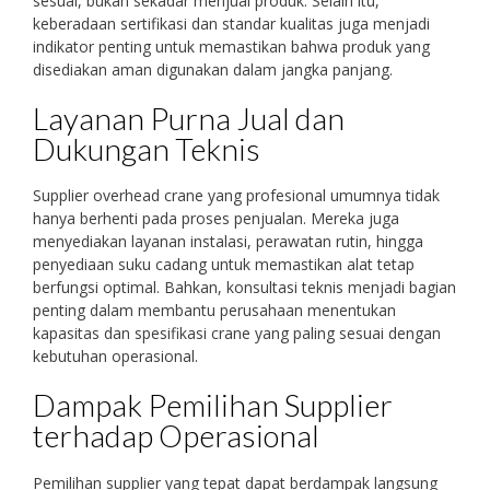
sesuai, bukan sekadar menjual produk. Selain itu,
keberadaan sertifikasi dan standar kualitas juga menjadi
indikator penting untuk memastikan bahwa produk yang
disediakan aman digunakan dalam jangka panjang.
Layanan Purna Jual dan
Dukungan Teknis
Supplier overhead crane yang profesional umumnya tidak
hanya berhenti pada proses penjualan. Mereka juga
menyediakan layanan instalasi, perawatan rutin, hingga
penyediaan suku cadang untuk memastikan alat tetap
berfungsi optimal. Bahkan, konsultasi teknis menjadi bagian
penting dalam membantu perusahaan menentukan
kapasitas dan spesifikasi crane yang paling sesuai dengan
kebutuhan operasional.
Dampak Pemilihan Supplier
terhadap Operasional
Pemilihan supplier yang tepat dapat berdampak langsung