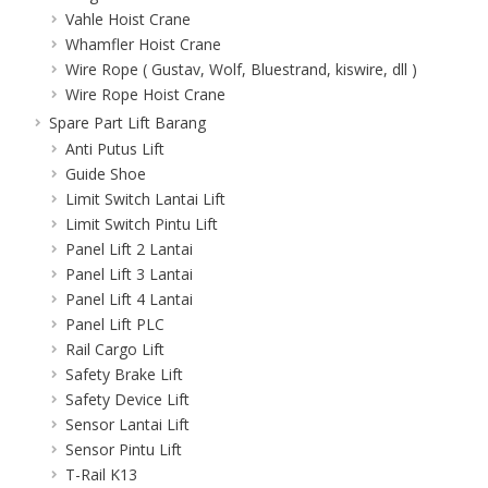
Vahle Hoist Crane
Whamfler Hoist Crane
Wire Rope ( Gustav, Wolf, Bluestrand, kiswire, dll )
Wire Rope Hoist Crane
Spare Part Lift Barang
Anti Putus Lift
Guide Shoe
Limit Switch Lantai Lift
Limit Switch Pintu Lift
Panel Lift 2 Lantai
Panel Lift 3 Lantai
Panel Lift 4 Lantai
Panel Lift PLC
Rail Cargo Lift
Safety Brake Lift
Safety Device Lift
Sensor Lantai Lift
Sensor Pintu Lift
T-Rail K13