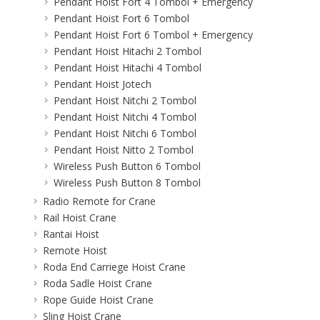
Pendant Hoist Fort 4 Tombol + Emergency
Pendant Hoist Fort 6 Tombol
Pendant Hoist Fort 6 Tombol + Emergency
Pendant Hoist Hitachi 2 Tombol
Pendant Hoist Hitachi 4 Tombol
Pendant Hoist Jotech
Pendant Hoist Nitchi 2 Tombol
Pendant Hoist Nitchi 4 Tombol
Pendant Hoist Nitchi 6 Tombol
Pendant Hoist Nitto 2 Tombol
Wireless Push Button 6 Tombol
Wireless Push Button 8 Tombol
Radio Remote for Crane
Rail Hoist Crane
Rantai Hoist
Remote Hoist
Roda End Carriege Hoist Crane
Roda Sadle Hoist Crane
Rope Guide Hoist Crane
Sling Hoist Crane