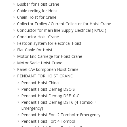
Busbar for Hoist Crane
Cable reeling for Hoist
Chain Hoist for Crane
Collector Trolley / Current Collector for Hoist Crane
Conductor for main line Supply Electrical ( KYEC )
Conductor Hoist Crane
Festoon system for electrical Hoist
Flat Cable for Hoist
Motor End Carriege for Hoist Crane
Motor Sadle Hoist Crane
Panel c/w komponen Hoist Crane
PENDANT FOR HOIST CRANE
Pendant Hoist China
Pendant Hoist Demag DSC-S
Pendant Hoist Demag DSE10-C
Pendant Hoist Demag DST6 (4 Tombol +
Emergency)
Pendant Hoist Fort 2 Tombol + Emergency
Pendant Hoist Fort 4 Tombol