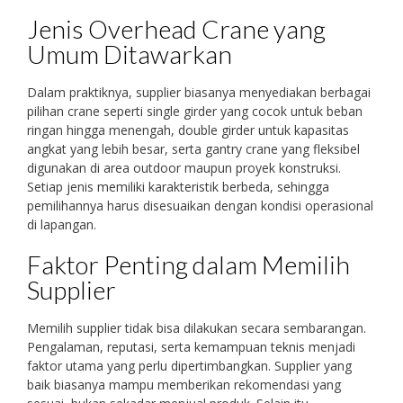
Jenis Overhead Crane yang
Umum Ditawarkan
Dalam praktiknya, supplier biasanya menyediakan berbagai
pilihan crane seperti single girder yang cocok untuk beban
ringan hingga menengah, double girder untuk kapasitas
angkat yang lebih besar, serta gantry crane yang fleksibel
digunakan di area outdoor maupun proyek konstruksi.
Setiap jenis memiliki karakteristik berbeda, sehingga
pemilihannya harus disesuaikan dengan kondisi operasional
di lapangan.
Faktor Penting dalam Memilih
Supplier
Memilih supplier tidak bisa dilakukan secara sembarangan.
Pengalaman, reputasi, serta kemampuan teknis menjadi
faktor utama yang perlu dipertimbangkan. Supplier yang
baik biasanya mampu memberikan rekomendasi yang