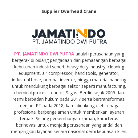
Supplier Overhead Crane
PT. JAMATINDO DWI PUTRA
adalah perusahaan yang
bergerak di bidang pengadaan dan pemasangan berbagai
kebutuhan industri seperti heavy duty industry, cleaning
equipment, air compressor, hand tools, generator,
industrial hose, pompa, inverter, hingga material handling
untuk mendukung berbagai sektor seperti manufacturing,
chemical process, dan oil & gas. Berdiri sejak 2005 dan
resmi berbadan hukum pada 2017 serta bertransformasi
menjadi PT pada 2018, kami didukung oleh tenaga
profesional berpengalaman untuk memberikan layanan
terbaik. Seiring perkembangan zaman, kami terus
berinovasi untuk menjadi perusahaan yang andal dan
menjangkau layanan secara nasional demi kepuasan klien.