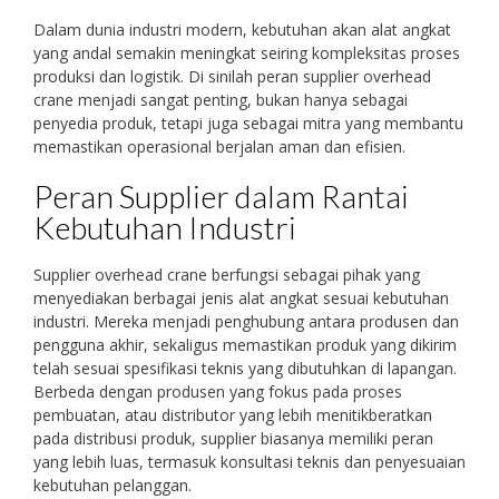
Dalam dunia industri modern, kebutuhan akan alat angkat
yang andal semakin meningkat seiring kompleksitas proses
produksi dan logistik. Di sinilah peran supplier overhead
crane menjadi sangat penting, bukan hanya sebagai
penyedia produk, tetapi juga sebagai mitra yang membantu
memastikan operasional berjalan aman dan efisien.
Peran Supplier dalam Rantai
Kebutuhan Industri
Supplier overhead crane berfungsi sebagai pihak yang
menyediakan berbagai jenis alat angkat sesuai kebutuhan
industri. Mereka menjadi penghubung antara produsen dan
pengguna akhir, sekaligus memastikan produk yang dikirim
telah sesuai spesifikasi teknis yang dibutuhkan di lapangan.
Berbeda dengan produsen yang fokus pada proses
pembuatan, atau distributor yang lebih menitikberatkan
pada distribusi produk, supplier biasanya memiliki peran
yang lebih luas, termasuk konsultasi teknis dan penyesuaian
kebutuhan pelanggan.