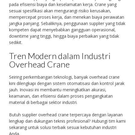
pada efisiensi biaya dan keselamatan kerja. Crane yang
sesuai spesifikasi akan mengurangi risiko kerusakan,
mempercepat proses kerja, dan menekan biaya perawatan
jangka panjang. Sebaliknya, penggunaan supplier yang tidak
kompeten dapat menyebabkan gangguan operasional,
downtime yang tinggi, hingga biaya perbaikan yang tidak
sedikit.
Tren Modern dalam Industri
Overhead Crane
Seiring perkembangan teknologi, banyak overhead crane
kini dilengkapi dengan sistem otomatisasi dan kontrol jarak
jauh. Inovasi ini membantu meningkatkan akurasi,
keamanan, dan efisiensi dalam proses pengangkatan
material di berbagai sektor industri.
Butuh supplier overhead crane terpercaya dengan layanan
lengkap dan dukungan teknis profesional? Hubungi tim kami
sekarang untuk solusi terbaik sesuai kebutuhan industri
Anda.