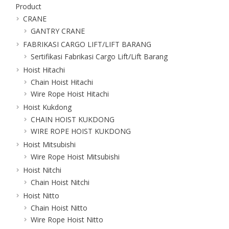
Product
CRANE
GANTRY CRANE
FABRIKASI CARGO LIFT/LIFT BARANG
Sertifikasi Fabrikasi Cargo Lift/Lift Barang
Hoist Hitachi
Chain Hoist Hitachi
Wire Rope Hoist Hitachi
Hoist Kukdong
CHAIN HOIST KUKDONG
WIRE ROPE HOIST KUKDONG
Hoist Mitsubishi
Wire Rope Hoist Mitsubishi
Hoist Nitchi
Chain Hoist Nitchi
Hoist Nitto
Chain Hoist Nitto
Wire Rope Hoist Nitto