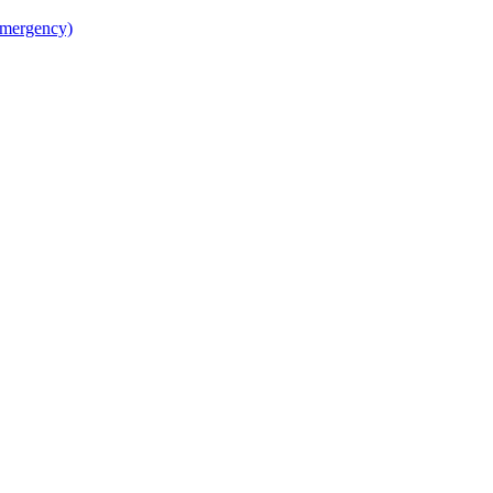
mergency)