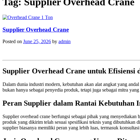
Tag:
Supplier Overhead Crane
Supplier Overhead Crane
Posted on
June 25, 2026
by
admin
Supplier Overhead Crane untuk Efisiensi 
Dalam dunia industri modern, kebutuhan akan alat angkat yang andal s
bukan hanya sebagai penyedia produk, tetapi juga sebagai mitra yan
Peran Supplier dalam Rantai Kebutuhan I
Supplier overhead crane berfungsi sebagai pihak yang menyediakan b
produk yang dikirim telah sesuai spesifikasi teknis yang dibutuhkan 
supplier biasanya memiliki peran yang lebih luas, termasuk konsultas