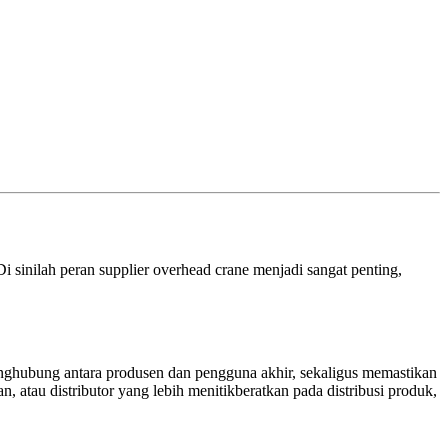
i sinilah peran supplier overhead crane menjadi sangat penting,
penghubung antara produsen dan pengguna akhir, sekaligus memastikan
 atau distributor yang lebih menitikberatkan pada distribusi produk,