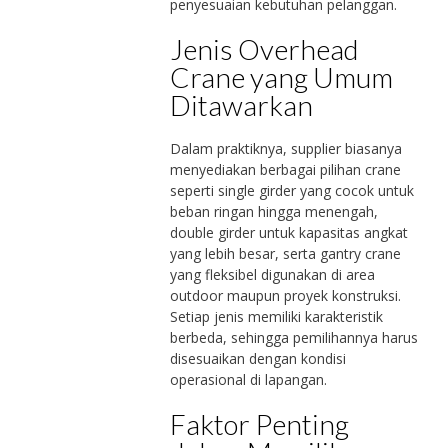
penyesuaian kebutuhan pelanggan.
Jenis Overhead
Crane yang Umum
Ditawarkan
Dalam praktiknya, supplier biasanya
menyediakan berbagai pilihan crane
seperti single girder yang cocok untuk
beban ringan hingga menengah,
double girder untuk kapasitas angkat
yang lebih besar, serta gantry crane
yang fleksibel digunakan di area
outdoor maupun proyek konstruksi.
Setiap jenis memiliki karakteristik
berbeda, sehingga pemilihannya harus
disesuaikan dengan kondisi
operasional di lapangan.
Faktor Penting