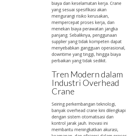
biaya dan keselamatan kerja. Crane
yang sesuai spesifikasi akan
mengurangi risiko kerusakan,
mempercepat proses kerja, dan
menekan biaya perawatan jangka
panjang. Sebaliknya, penggunaan
supplier yang tidak kompeten dapat
menyebabkan gangguan operasional,
downtime yang tinggi, hingga biaya
perbaikan yang tidak sedikit.
Tren Modern dalam
Industri Overhead
Crane
Seiring perkembangan teknologi,
banyak overhead crane kini dilengkapi
dengan sistem otomatisasi dan
kontrol jarak jauh. Inovasi ini
membantu meningkatkan akurasi,
keamanan, dan efisiensi dalam proses