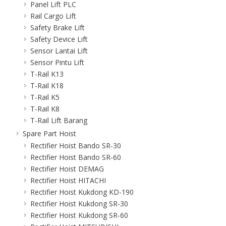
Panel Lift PLC
Rail Cargo Lift
Safety Brake Lift
Safety Device Lift
Sensor Lantai Lift
Sensor Pintu Lift
T-Rail K13
T-Rail K18
T-Rail K5
T-Rail K8
T-Rail Lift Barang
Spare Part Hoist
Rectifier Hoist Bando SR-30
Rectifier Hoist Bando SR-60
Rectifier Hoist DEMAG
Rectifier Hoist HITACHI
Rectifier Hoist Kukdong KD-190
Rectifier Hoist Kukdong SR-30
Rectifier Hoist Kukdong SR-60