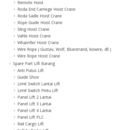
Remote Hoist
Roda End Carriege Hoist Crane
Roda Sadle Hoist Crane
Rope Guide Hoist Crane
Sling Hoist Crane
Vahle Hoist Crane
Whamfler Hoist Crane
Wire Rope ( Gustav, Wolf, Bluestrand, kiswire, dll )
Wire Rope Hoist Crane
Spare Part Lift Barang
Anti Putus Lift
Guide Shoe
Limit Switch Lantai Lift
Limit Switch Pintu Lift
Panel Lift 2 Lantai
Panel Lift 3 Lantai
Panel Lift 4 Lantai
Panel Lift PLC
Rail Cargo Lift