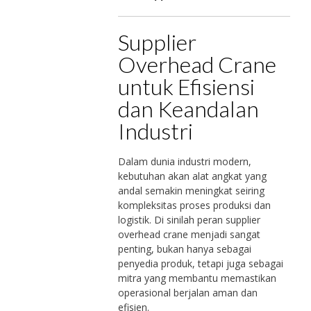
Supplier
Overhead Crane
untuk Efisiensi
dan Keandalan
Industri
Dalam dunia industri modern,
kebutuhan akan alat angkat yang
andal semakin meningkat seiring
kompleksitas proses produksi dan
logistik. Di sinilah peran supplier
overhead crane menjadi sangat
penting, bukan hanya sebagai
penyedia produk, tetapi juga sebagai
mitra yang membantu memastikan
operasional berjalan aman dan
efisien.