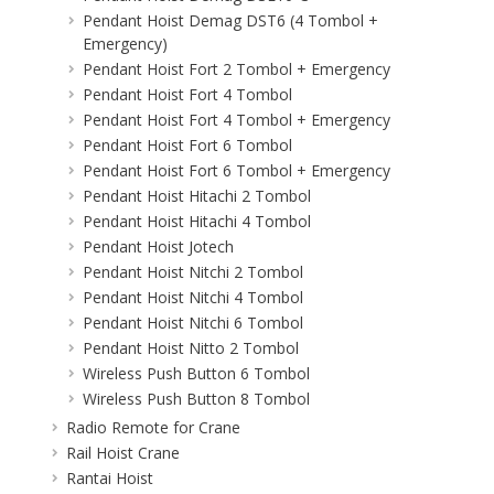
Pendant Hoist Demag DST6 (4 Tombol +
Emergency)
Pendant Hoist Fort 2 Tombol + Emergency
Pendant Hoist Fort 4 Tombol
Pendant Hoist Fort 4 Tombol + Emergency
Pendant Hoist Fort 6 Tombol
Pendant Hoist Fort 6 Tombol + Emergency
Pendant Hoist Hitachi 2 Tombol
Pendant Hoist Hitachi 4 Tombol
Pendant Hoist Jotech
Pendant Hoist Nitchi 2 Tombol
Pendant Hoist Nitchi 4 Tombol
Pendant Hoist Nitchi 6 Tombol
Pendant Hoist Nitto 2 Tombol
Wireless Push Button 6 Tombol
Wireless Push Button 8 Tombol
Radio Remote for Crane
Rail Hoist Crane
Rantai Hoist