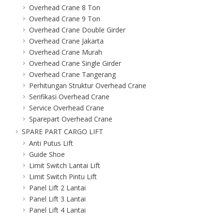
Overhead Crane 8 Ton
Overhead Crane 9 Ton
Overhead Crane Double Girder
Overhead Crane Jakarta
Overhead Crane Murah
Overhead Crane Single Girder
Overhead Crane Tangerang
Perhitungan Struktur Overhead Crane
Serifikasi Overhead Crane
Service Overhead Crane
Sparepart Overhead Crane
SPARE PART CARGO LIFT
Anti Putus Lift
Guide Shoe
Limit Switch Lantai Lift
Limit Switch Pintu Lift
Panel Lift 2 Lantai
Panel Lift 3 Lantai
Panel Lift 4 Lantai