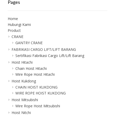
Pages
Home
Hubungi Kami
Product
CRANE
GANTRY CRANE
FABRIKASI CARGO LIFT/LIFT BARANG
Sertifikasi Fabrikasi Cargo Lift/Lift Barang
Hoist Hitachi
Chain Hoist Hitachi
Wire Rope Hoist Hitachi
Hoist Kukdong
CHAIN HOIST KUKDONG
WIRE ROPE HOIST KUKDONG
Hoist Mitsubishi
Wire Rope Hoist Mitsubishi
Hoist Nitchi