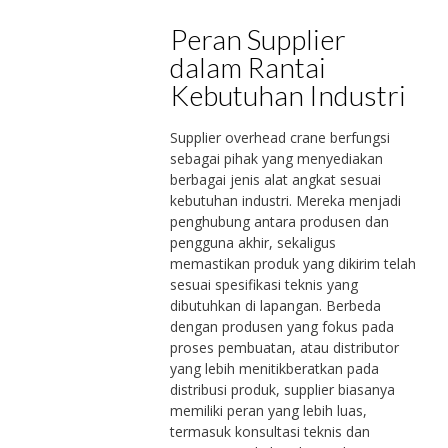
Peran Supplier
dalam Rantai
Kebutuhan Industri
Supplier overhead crane berfungsi
sebagai pihak yang menyediakan
berbagai jenis alat angkat sesuai
kebutuhan industri. Mereka menjadi
penghubung antara produsen dan
pengguna akhir, sekaligus
memastikan produk yang dikirim telah
sesuai spesifikasi teknis yang
dibutuhkan di lapangan. Berbeda
dengan produsen yang fokus pada
proses pembuatan, atau distributor
yang lebih menitikberatkan pada
distribusi produk, supplier biasanya
memiliki peran yang lebih luas,
termasuk konsultasi teknis dan