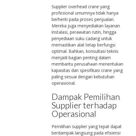
Supplier overhead crane yang
profesional umumnya tidak hanya
berhenti pada proses penjualan.
Mereka juga menyediakan layanan
instalasi, perawatan rutin, hingga
penyediaan suku cadang untuk
memastikan alat tetap berfungsi
optimal. Bahkan, konsultasi teknis
menjadi bagian penting dalam
membantu perusahaan menentukan
kapasitas dan spesifikasi crane yang
paling sesuai dengan kebutuhan
operasional.
Dampak Pemilihan
Supplier terhadap
Operasional
Pemilihan supplier yang tepat dapat
berdampak langsung pada efisiensi