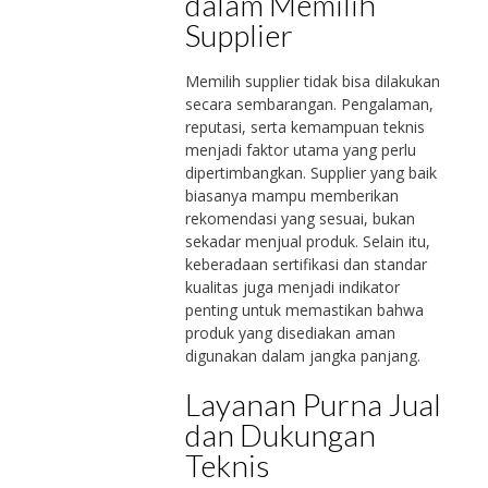
dalam Memilih
Supplier
Memilih supplier tidak bisa dilakukan
secara sembarangan. Pengalaman,
reputasi, serta kemampuan teknis
menjadi faktor utama yang perlu
dipertimbangkan. Supplier yang baik
biasanya mampu memberikan
rekomendasi yang sesuai, bukan
sekadar menjual produk. Selain itu,
keberadaan sertifikasi dan standar
kualitas juga menjadi indikator
penting untuk memastikan bahwa
produk yang disediakan aman
digunakan dalam jangka panjang.
Layanan Purna Jual
dan Dukungan
Teknis