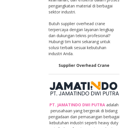
pengangkatan material di berbagai
sektor industri.
Butuh supplier overhead crane
terpercaya dengan layanan lengkap
dan dukungan teknis profesional?
Hubungi tim kami sekarang untuk
solusi terbaik sesuai kebutuhan
industri Anda.
Supplier Overhead Crane
PT. JAMATINDO DWI PUTRA
adalah
perusahaan yang bergerak di bidang
pengadaan dan pemasangan berbagai
kebutuhan industri seperti heavy duty