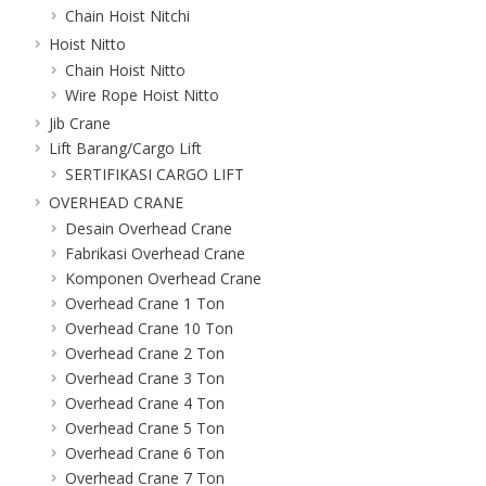
Chain Hoist Nitchi
Hoist Nitto
Chain Hoist Nitto
Wire Rope Hoist Nitto
Jib Crane
Lift Barang/Cargo Lift
SERTIFIKASI CARGO LIFT
OVERHEAD CRANE
Desain Overhead Crane
Fabrikasi Overhead Crane
Komponen Overhead Crane
Overhead Crane 1 Ton
Overhead Crane 10 Ton
Overhead Crane 2 Ton
Overhead Crane 3 Ton
Overhead Crane 4 Ton
Overhead Crane 5 Ton
Overhead Crane 6 Ton
Overhead Crane 7 Ton