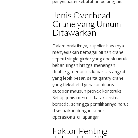
penyesuaian kebutuhan pelanggan.
Jenis Overhead
Crane yang Umum
Ditawarkan
Dalam praktiknya, supplier biasanya
menyediakan berbagai pilihan crane
seperti single girder yang cocok untuk
beban ringan hingga menengah,
double girder untuk kapasitas angkat
yang lebih besar, serta gantry crane
yang fleksibel digunakan di area
outdoor maupun proyek konstruksi.
Setiap jenis memiliki karakteristik
berbeda, sehingga pemilihannya harus
disesuaikan dengan kondisi
operasional di lapangan.
Faktor Penting