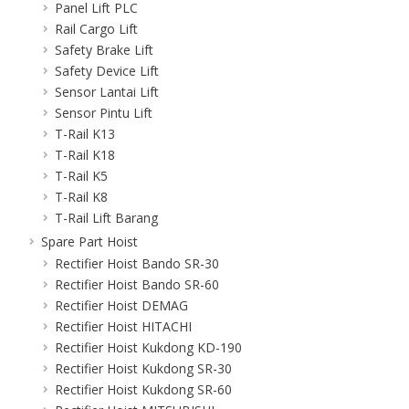
Panel Lift PLC
Rail Cargo Lift
Safety Brake Lift
Safety Device Lift
Sensor Lantai Lift
Sensor Pintu Lift
T-Rail K13
T-Rail K18
T-Rail K5
T-Rail K8
T-Rail Lift Barang
Spare Part Hoist
Rectifier Hoist Bando SR-30
Rectifier Hoist Bando SR-60
Rectifier Hoist DEMAG
Rectifier Hoist HITACHI
Rectifier Hoist Kukdong KD-190
Rectifier Hoist Kukdong SR-30
Rectifier Hoist Kukdong SR-60