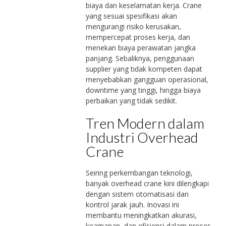
biaya dan keselamatan kerja. Crane
yang sesuai spesifikasi akan
mengurangi risiko kerusakan,
mempercepat proses kerja, dan
menekan biaya perawatan jangka
panjang. Sebaliknya, penggunaan
supplier yang tidak kompeten dapat
menyebabkan gangguan operasional,
downtime yang tinggi, hingga biaya
perbaikan yang tidak sedikit.
Tren Modern dalam
Industri Overhead
Crane
Seiring perkembangan teknologi,
banyak overhead crane kini dilengkapi
dengan sistem otomatisasi dan
kontrol jarak jauh. Inovasi ini
membantu meningkatkan akurasi,
keamanan, dan efisiensi dalam proses