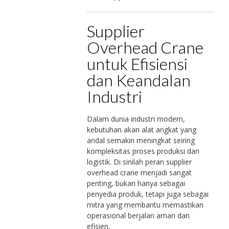
Supplier
Overhead Crane
untuk Efisiensi
dan Keandalan
Industri
Dalam dunia industri modern,
kebutuhan akan alat angkat yang
andal semakin meningkat seiring
kompleksitas proses produksi dan
logistik. Di sinilah peran supplier
overhead crane menjadi sangat
penting, bukan hanya sebagai
penyedia produk, tetapi juga sebagai
mitra yang membantu memastikan
operasional berjalan aman dan
efisien.