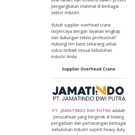
pengangkatan material di berbagai
sektor industri.
Butuh supplier overhead crane
terpercaya dengan layanan lengkap
dan dukungan teknis profesional?
Hubungi tim kami sekarang untuk
solusi terbaik sesuai kebutuhan
industri Anda.
Supplier Overhead Crane
PT. JAMATINDO DWI PUTRA
adalah
perusahaan yang bergerak di bidang
pengadaan dan pemasangan berbagai
kebutuhan industri seperti heavy duty