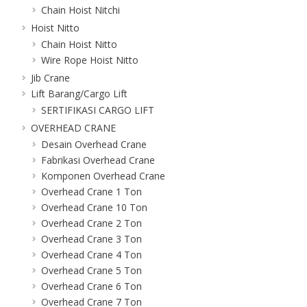
Chain Hoist Nitchi
Hoist Nitto
Chain Hoist Nitto
Wire Rope Hoist Nitto
Jib Crane
Lift Barang/Cargo Lift
SERTIFIKASI CARGO LIFT
OVERHEAD CRANE
Desain Overhead Crane
Fabrikasi Overhead Crane
Komponen Overhead Crane
Overhead Crane 1 Ton
Overhead Crane 10 Ton
Overhead Crane 2 Ton
Overhead Crane 3 Ton
Overhead Crane 4 Ton
Overhead Crane 5 Ton
Overhead Crane 6 Ton
Overhead Crane 7 Ton