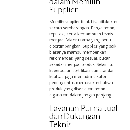
dalam Memilih
Supplier
Memilih supplier tidak bisa dilakukan
secara sembarangan. Pengalaman,
reputasi, serta kemampuan teknis
menjadi faktor utama yang perlu
dipertimbangkan. Supplier yang baik
biasanya mampu memberikan
rekomendasi yang sesuai, bukan
sekadar menjual produk. Selain itu,
keberadaan sertifikasi dan standar
kualitas juga menjadi indikator
penting untuk memastikan bahwa
produk yang disediakan aman
digunakan dalam jangka panjang.
Layanan Purna Jual
dan Dukungan
Teknis