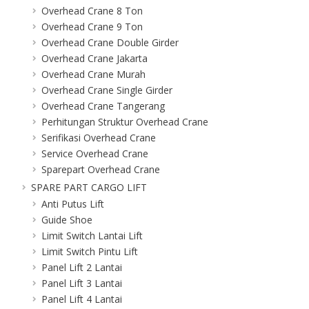
Overhead Crane 8 Ton
Overhead Crane 9 Ton
Overhead Crane Double Girder
Overhead Crane Jakarta
Overhead Crane Murah
Overhead Crane Single Girder
Overhead Crane Tangerang
Perhitungan Struktur Overhead Crane
Serifikasi Overhead Crane
Service Overhead Crane
Sparepart Overhead Crane
SPARE PART CARGO LIFT
Anti Putus Lift
Guide Shoe
Limit Switch Lantai Lift
Limit Switch Pintu Lift
Panel Lift 2 Lantai
Panel Lift 3 Lantai
Panel Lift 4 Lantai