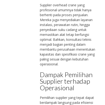
Supplier overhead crane yang
profesional umumnya tidak hanya
berhenti pada proses penjualan.
Mereka juga menyediakan layanan
instalasi, perawatan rutin, hingga
penyediaan suku cadang untuk
memastikan alat tetap berfungsi
optimal. Bahkan, konsultasi teknis
menjadi bagian penting dalam
membantu perusahaan menentukan
kapasitas dan spesifikasi crane yang
paling sesuai dengan kebutuhan
operasional.
Dampak Pemilihan
Supplier terhadap
Operasional
Pemilihan supplier yang tepat dapat
berdampak langsung pada efisiensi