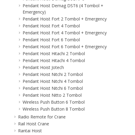
Pendant Hoist Demag DST6 (4 Tombol +
Emergency)
Pendant Hoist Fort 2 Tombol + Emergency
Pendant Hoist Fort 4 Tombol
Pendant Hoist Fort 4 Tombol + Emergency
Pendant Hoist Fort 6 Tombol
Pendant Hoist Fort 6 Tombol + Emergency
Pendant Hoist Hitachi 2 Tombol
Pendant Hoist Hitachi 4 Tombol
Pendant Hoist Jotech
Pendant Hoist Nitchi 2 Tombol
Pendant Hoist Nitchi 4 Tombol
Pendant Hoist Nitchi 6 Tombol
Pendant Hoist Nitto 2 Tombol
Wireless Push Button 6 Tombol
Wireless Push Button 8 Tombol
Radio Remote for Crane
Rail Hoist Crane
Rantai Hoist