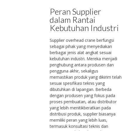
Peran Supplier
dalam Rantai
Kebutuhan Industri
Supplier overhead crane berfungsi
sebagai pihak yang menyediakan
berbagai jenis alat angkat sesuai
kebutuhan industri. Mereka menjadi
penghubung antara produsen dan
pengguna akhir, sekaligus
memastikan produk yang dikirim telah
sesuai spesifikasi teknis yang
dibutuhkan di lapangan. Berbeda
dengan produsen yang fokus pada
proses pembuatan, atau distributor
yang lebih menitikberatkan pada
distribusi produk, supplier biasanya
memiliki peran yang lebih luas,
termasuk konsultasi teknis dan