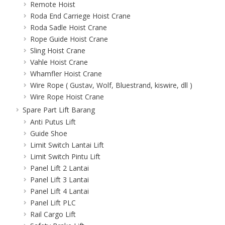
Remote Hoist
Roda End Carriege Hoist Crane
Roda Sadle Hoist Crane
Rope Guide Hoist Crane
Sling Hoist Crane
Vahle Hoist Crane
Whamfler Hoist Crane
Wire Rope ( Gustav, Wolf, Bluestrand, kiswire, dll )
Wire Rope Hoist Crane
Spare Part Lift Barang
Anti Putus Lift
Guide Shoe
Limit Switch Lantai Lift
Limit Switch Pintu Lift
Panel Lift 2 Lantai
Panel Lift 3 Lantai
Panel Lift 4 Lantai
Panel Lift PLC
Rail Cargo Lift