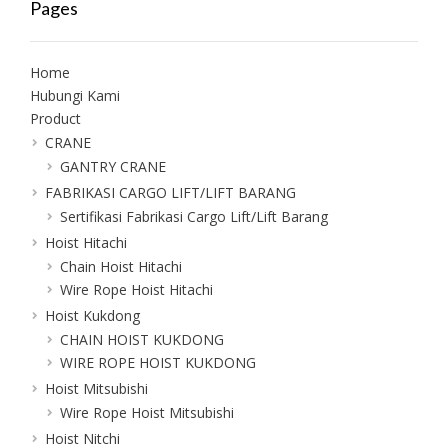
Pages
Home
Hubungi Kami
Product
CRANE
GANTRY CRANE
FABRIKASI CARGO LIFT/LIFT BARANG
Sertifikasi Fabrikasi Cargo Lift/Lift Barang
Hoist Hitachi
Chain Hoist Hitachi
Wire Rope Hoist Hitachi
Hoist Kukdong
CHAIN HOIST KUKDONG
WIRE ROPE HOIST KUKDONG
Hoist Mitsubishi
Wire Rope Hoist Mitsubishi
Hoist Nitchi