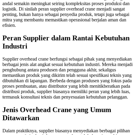
andal semakin meningkat seiring kompleksitas proses produksi dan
logistik. Di sinilah peran supplier overhead crane menjadi sangat
penting, bukan hanya sebagai penyedia produk, tetapi juga sebagai
mitra yang membantu memastikan operasional berjalan aman dan
efisien.
Peran Supplier dalam Rantai Kebutuhan
Industri
Supplier overhead crane berfungsi sebagai pihak yang menyediakan
berbagai jenis alat angkat sesuai kebutuhan industri. Mereka menjadi
penghubung antara produsen dan pengguna akhir, sekaligus
memastikan produk yang dikirim telah sesuai spesifikasi teknis yang
dibutuhkan di lapangan. Berbeda dengan produsen yang fokus pada
proses pembuatan, atau distributor yang lebih menitikberatkan pada
distribusi produk, supplier biasanya memiliki peran yang lebih luas,
termasuk konsultasi teknis dan penyesuaian kebutuhan pelanggan.
Jenis Overhead Crane yang Umum
Ditawarkan
Dalam praktiknya, supplier biasanya menyediakan berbagai pilihan