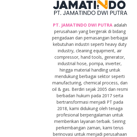
PT. JAMATINDO DWI PUTRA
adalah
perusahaan yang bergerak di bidang
pengadaan dan pemasangan berbagai
kebutuhan industri seperti heavy duty
industry, cleaning equipment, air
compressor, hand tools, generator,
industrial hose, pompa, inverter,
hingga material handling untuk
mendukung berbagai sektor seperti
manufacturing, chemical process, dan
oil & gas. Berdiri sejak 2005 dan resmi
berbadan hukum pada 2017 serta
bertransformasi menjadi PT pada
2018, kami didukung oleh tenaga
profesional berpengalaman untuk
memberikan layanan terbaik. Seiring
perkembangan zaman, kami terus
berinovasi untuk menjadi perusahaan