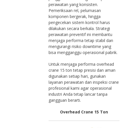
perawatan yang konsisten.
Pemeriksaan rel, pelumasan
komponen bergerak, hingga
pengecekan sistem kontrol harus
dilakukan secara berkala. Strategi
perawatan preventif ini membantu
menjaga performa tetap stabil dan
mengurangi risiko downtime yang
bisa mengganggu operasional pabrik.
Untuk menjaga performa overhead
crane 15 ton tetap presisi dan aman
digunakan setiap hari, gunakan
layanan perawatan dan inspeksi crane
profesional kami agar operasional
industri Anda tetap lancar tanpa
gangguan berarti.
Overhead Crane 15 Ton