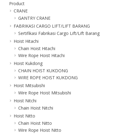
Product
CRANE
GANTRY CRANE
FABRIKASI CARGO LIFT/LIFT BARANG
Sertifikasi Fabrikasi Cargo Lift/Lift Barang
Hoist Hitachi
Chain Hoist Hitachi
Wire Rope Hoist Hitachi
Hoist Kukdong
CHAIN HOIST KUKDONG
WIRE ROPE HOIST KUKDONG
Hoist Mitsubishi
Wire Rope Hoist Mitsubishi
Hoist Nitchi
Chain Hoist Nitchi
Hoist Nitto
Chain Hoist Nitto
Wire Rope Hoist Nitto