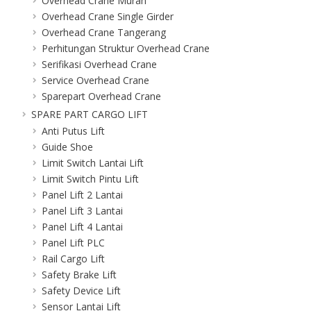
Overhead Crane Murah
Overhead Crane Single Girder
Overhead Crane Tangerang
Perhitungan Struktur Overhead Crane
Serifikasi Overhead Crane
Service Overhead Crane
Sparepart Overhead Crane
SPARE PART CARGO LIFT
Anti Putus Lift
Guide Shoe
Limit Switch Lantai Lift
Limit Switch Pintu Lift
Panel Lift 2 Lantai
Panel Lift 3 Lantai
Panel Lift 4 Lantai
Panel Lift PLC
Rail Cargo Lift
Safety Brake Lift
Safety Device Lift
Sensor Lantai Lift