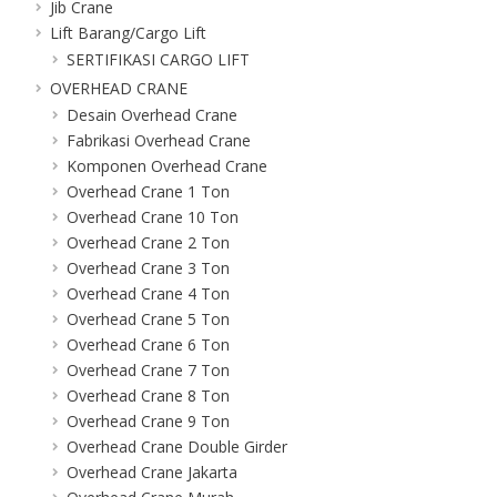
Jib Crane
Lift Barang/Cargo Lift
SERTIFIKASI CARGO LIFT
OVERHEAD CRANE
Desain Overhead Crane
Fabrikasi Overhead Crane
Komponen Overhead Crane
Overhead Crane 1 Ton
Overhead Crane 10 Ton
Overhead Crane 2 Ton
Overhead Crane 3 Ton
Overhead Crane 4 Ton
Overhead Crane 5 Ton
Overhead Crane 6 Ton
Overhead Crane 7 Ton
Overhead Crane 8 Ton
Overhead Crane 9 Ton
Overhead Crane Double Girder
Overhead Crane Jakarta