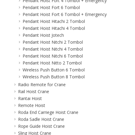
Pendant Hoist Fort 4 Tombol + Emergency
Pendant Hoist Fort 6 Tombol
Pendant Hoist Fort 6 Tombol + Emergency
Pendant Hoist Hitachi 2 Tombol
Pendant Hoist Hitachi 4 Tombol
Pendant Hoist Jotech
Pendant Hoist Nitchi 2 Tombol
Pendant Hoist Nitchi 4 Tombol
Pendant Hoist Nitchi 6 Tombol
Pendant Hoist Nitto 2 Tombol
Wireless Push Button 6 Tombol
Wireless Push Button 8 Tombol
Radio Remote for Crane
Rail Hoist Crane
Rantai Hoist
Remote Hoist
Roda End Carriege Hoist Crane
Roda Sadle Hoist Crane
Rope Guide Hoist Crane
Sling Hoist Crane