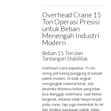
Overhead Crane 15
Ton Operasi Presisi
untuk Beban
Menengah Industri
Modern
Beban 15 Ton dan
Tantangan Stabilitas
Overhead crane kapasitas 15 ton
sering jadi tulang punggung di banyak
pabrik modern. Di balik angkat-
mengangkat material berat, ada
dinamika distribusi beban yang tidak
bisa dianggap sederhana. Saat beban
bergerak, tekanan tidak hanya terjadi
pada crane, tapi juga merambat ke rel
dan struktur bangunan pabrik. Kalau