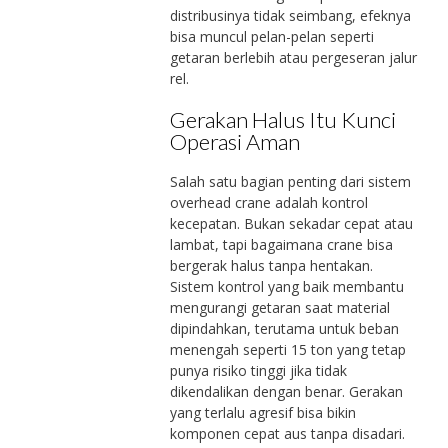
distribusinya tidak seimbang, efeknya
bisa muncul pelan-pelan seperti
getaran berlebih atau pergeseran jalur
rel.
Gerakan Halus Itu Kunci
Operasi Aman
Salah satu bagian penting dari sistem
overhead crane adalah kontrol
kecepatan. Bukan sekadar cepat atau
lambat, tapi bagaimana crane bisa
bergerak halus tanpa hentakan.
Sistem kontrol yang baik membantu
mengurangi getaran saat material
dipindahkan, terutama untuk beban
menengah seperti 15 ton yang tetap
punya risiko tinggi jika tidak
dikendalikan dengan benar. Gerakan
yang terlalu agresif bisa bikin
komponen cepat aus tanpa disadari.