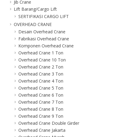
Jib Crane
Lift Barang/Cargo Lift
SERTIFIKASI CARGO LIFT
OVERHEAD CRANE
Desain Overhead Crane
Fabrikasi Overhead Crane
Komponen Overhead Crane
Overhead Crane 1 Ton
Overhead Crane 10 Ton
Overhead Crane 2 Ton
Overhead Crane 3 Ton
Overhead Crane 4 Ton
Overhead Crane 5 Ton
Overhead Crane 6 Ton
Overhead Crane 7 Ton
Overhead Crane 8 Ton
Overhead Crane 9 Ton
Overhead Crane Double Girder
Overhead Crane Jakarta