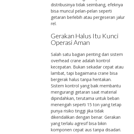
distribusinya tidak seimbang, efeknya
bisa muncul pelan-pelan seperti
getaran berlebih atau pergeseran jalur
rel.
Gerakan Halus Itu Kunci
Operasi Aman
Salah satu bagian penting dari sistem
overhead crane adalah kontrol
kecepatan. Bukan sekadar cepat atau
lambat, tapi bagaimana crane bisa
bergerak halus tanpa hentakan.
Sistem kontrol yang baik membantu
mengurangi getaran saat material
dipindahkan, terutama untuk beban
menengah seperti 15 ton yang tetap
punya risiko tinggi jika tidak
dikendalikan dengan benar. Gerakan
yang terlalu agresif bisa bikin
komponen cepat aus tanpa disadari.