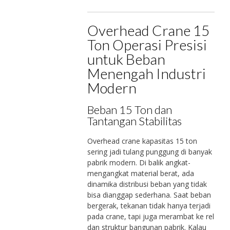
Overhead Crane 15
Ton Operasi Presisi
untuk Beban
Menengah Industri
Modern
Beban 15 Ton dan
Tantangan Stabilitas
Overhead crane kapasitas 15 ton
sering jadi tulang punggung di banyak
pabrik modern. Di balik angkat-
mengangkat material berat, ada
dinamika distribusi beban yang tidak
bisa dianggap sederhana. Saat beban
bergerak, tekanan tidak hanya terjadi
pada crane, tapi juga merambat ke rel
dan struktur bangunan pabrik. Kalau