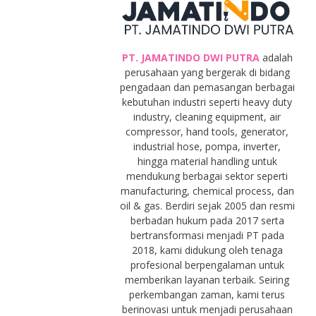
PT. JAMATINDO DWI PUTRA
adalah
perusahaan yang bergerak di bidang
pengadaan dan pemasangan berbagai
kebutuhan industri seperti heavy duty
industry, cleaning equipment, air
compressor, hand tools, generator,
industrial hose, pompa, inverter,
hingga material handling untuk
mendukung berbagai sektor seperti
manufacturing, chemical process, dan
oil & gas. Berdiri sejak 2005 dan resmi
berbadan hukum pada 2017 serta
bertransformasi menjadi PT pada
2018, kami didukung oleh tenaga
profesional berpengalaman untuk
memberikan layanan terbaik. Seiring
perkembangan zaman, kami terus
berinovasi untuk menjadi perusahaan