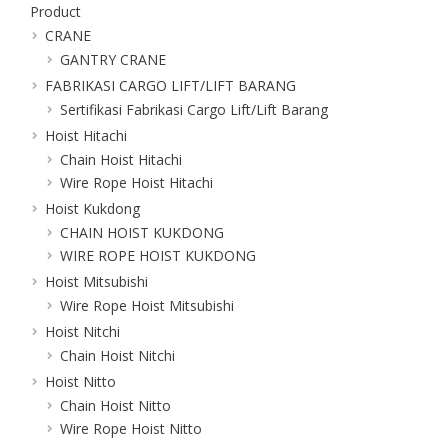
Product
CRANE
GANTRY CRANE
FABRIKASI CARGO LIFT/LIFT BARANG
Sertifikasi Fabrikasi Cargo Lift/Lift Barang
Hoist Hitachi
Chain Hoist Hitachi
Wire Rope Hoist Hitachi
Hoist Kukdong
CHAIN HOIST KUKDONG
WIRE ROPE HOIST KUKDONG
Hoist Mitsubishi
Wire Rope Hoist Mitsubishi
Hoist Nitchi
Chain Hoist Nitchi
Hoist Nitto
Chain Hoist Nitto
Wire Rope Hoist Nitto