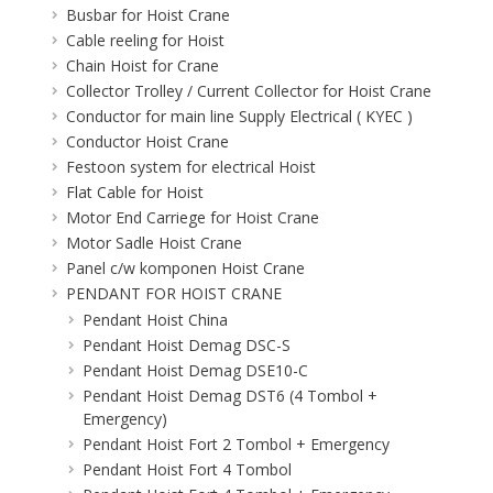
Busbar for Hoist Crane
Cable reeling for Hoist
Chain Hoist for Crane
Collector Trolley / Current Collector for Hoist Crane
Conductor for main line Supply Electrical ( KYEC )
Conductor Hoist Crane
Festoon system for electrical Hoist
Flat Cable for Hoist
Motor End Carriege for Hoist Crane
Motor Sadle Hoist Crane
Panel c/w komponen Hoist Crane
PENDANT FOR HOIST CRANE
Pendant Hoist China
Pendant Hoist Demag DSC-S
Pendant Hoist Demag DSE10-C
Pendant Hoist Demag DST6 (4 Tombol +
Emergency)
Pendant Hoist Fort 2 Tombol + Emergency
Pendant Hoist Fort 4 Tombol