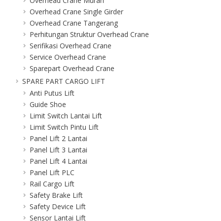
Overhead Crane Murah
Overhead Crane Single Girder
Overhead Crane Tangerang
Perhitungan Struktur Overhead Crane
Serifikasi Overhead Crane
Service Overhead Crane
Sparepart Overhead Crane
SPARE PART CARGO LIFT
Anti Putus Lift
Guide Shoe
Limit Switch Lantai Lift
Limit Switch Pintu Lift
Panel Lift 2 Lantai
Panel Lift 3 Lantai
Panel Lift 4 Lantai
Panel Lift PLC
Rail Cargo Lift
Safety Brake Lift
Safety Device Lift
Sensor Lantai Lift