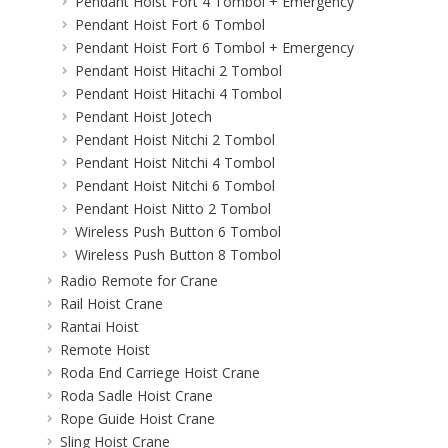
Pendant Hoist Fort 4 Tombol + Emergency
Pendant Hoist Fort 6 Tombol
Pendant Hoist Fort 6 Tombol + Emergency
Pendant Hoist Hitachi 2 Tombol
Pendant Hoist Hitachi 4 Tombol
Pendant Hoist Jotech
Pendant Hoist Nitchi 2 Tombol
Pendant Hoist Nitchi 4 Tombol
Pendant Hoist Nitchi 6 Tombol
Pendant Hoist Nitto 2 Tombol
Wireless Push Button 6 Tombol
Wireless Push Button 8 Tombol
Radio Remote for Crane
Rail Hoist Crane
Rantai Hoist
Remote Hoist
Roda End Carriege Hoist Crane
Roda Sadle Hoist Crane
Rope Guide Hoist Crane
Sling Hoist Crane