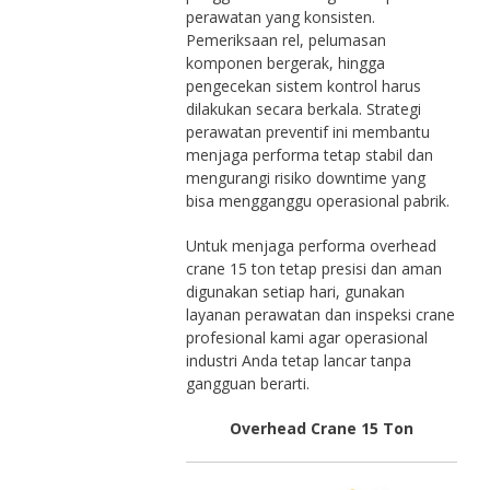
perawatan yang konsisten.
Pemeriksaan rel, pelumasan
komponen bergerak, hingga
pengecekan sistem kontrol harus
dilakukan secara berkala. Strategi
perawatan preventif ini membantu
menjaga performa tetap stabil dan
mengurangi risiko downtime yang
bisa mengganggu operasional pabrik.
Untuk menjaga performa overhead
crane 15 ton tetap presisi dan aman
digunakan setiap hari, gunakan
layanan perawatan dan inspeksi crane
profesional kami agar operasional
industri Anda tetap lancar tanpa
gangguan berarti.
Overhead Crane 15 Ton