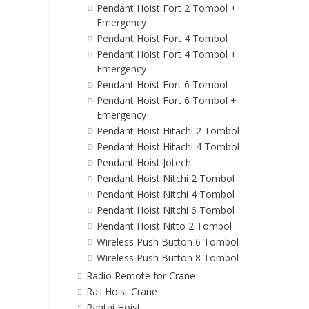
Pendant Hoist Fort 2 Tombol +
Emergency
Pendant Hoist Fort 4 Tombol
Pendant Hoist Fort 4 Tombol +
Emergency
Pendant Hoist Fort 6 Tombol
Pendant Hoist Fort 6 Tombol +
Emergency
Pendant Hoist Hitachi 2 Tombol
Pendant Hoist Hitachi 4 Tombol
Pendant Hoist Jotech
Pendant Hoist Nitchi 2 Tombol
Pendant Hoist Nitchi 4 Tombol
Pendant Hoist Nitchi 6 Tombol
Pendant Hoist Nitto 2 Tombol
Wireless Push Button 6 Tombol
Wireless Push Button 8 Tombol
Radio Remote for Crane
Rail Hoist Crane
Rantai Hoist