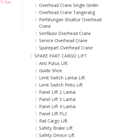
15 Ton
,
Overhead Crane Single Girder
Overhead Crane Tangerang
Perhitungan Struktur Overhead
Crane
Serifikasi Overhead Crane
Service Overhead Crane
Sparepart Overhead Crane
SPARE PART CARGO LIFT
Anti Putus Lift
Guide Shoe
Limit Switch Lantai Lift
Limit Switch Pintu Lift
Panel Lift 2 Lantai
Panel Lift 3 Lantai
Panel Lift 4 Lantai
Panel Lift PLC
Rail Cargo Lift
Safety Brake Lift
Safety Device Lift