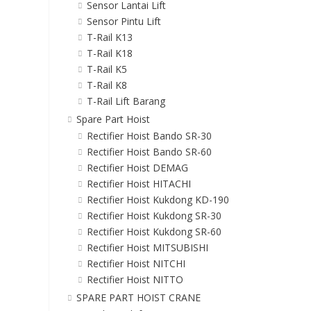
Sensor Lantai Lift
Sensor Pintu Lift
T-Rail K13
T-Rail K18
T-Rail K5
T-Rail K8
T-Rail Lift Barang
Spare Part Hoist
Rectifier Hoist Bando SR-30
Rectifier Hoist Bando SR-60
Rectifier Hoist DEMAG
Rectifier Hoist HITACHI
Rectifier Hoist Kukdong KD-190
Rectifier Hoist Kukdong SR-30
Rectifier Hoist Kukdong SR-60
Rectifier Hoist MITSUBISHI
Rectifier Hoist NITCHI
Rectifier Hoist NITTO
SPARE PART HOIST CRANE