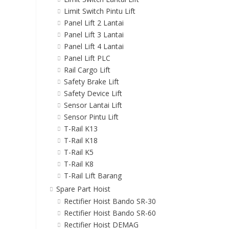
Limit Switch Pintu Lift
Panel Lift 2 Lantai
Panel Lift 3 Lantai
Panel Lift 4 Lantai
Panel Lift PLC
Rail Cargo Lift
Safety Brake Lift
Safety Device Lift
Sensor Lantai Lift
Sensor Pintu Lift
T-Rail K13
T-Rail K18
T-Rail K5
T-Rail K8
T-Rail Lift Barang
Spare Part Hoist
Rectifier Hoist Bando SR-30
Rectifier Hoist Bando SR-60
Rectifier Hoist DEMAG