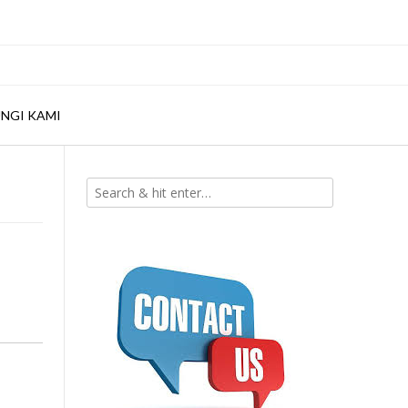
NGI KAMI