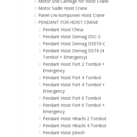
Motor End Carriege for Hoist Crane
Motor Sadle Hoist Crane
Panel c/w komponen Hoist Crane
PENDANT FOR HOIST CRANE
Pendant Hoist China
Pendant Hoist Demag DSC-S
Pendant Hoist Demag DSE10-C
Pendant Hoist Demag DST6 (4
Tombol + Emergency)
Pendant Hoist Fort 2 Tombol +
Emergency
Pendant Hoist Fort 4 Tombol
Pendant Hoist Fort 4 Tombol +
Emergency
Pendant Hoist Fort 6 Tombol
Pendant Hoist Fort 6 Tombol +
Emergency
Pendant Hoist Hitachi 2 Tombol
Pendant Hoist Hitachi 4 Tombol
Pendant Hoist Jotech