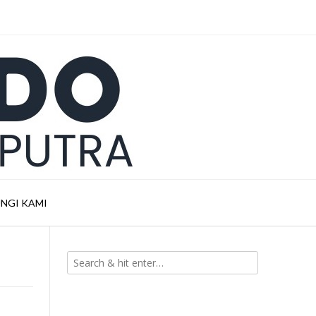
NGI KAMI