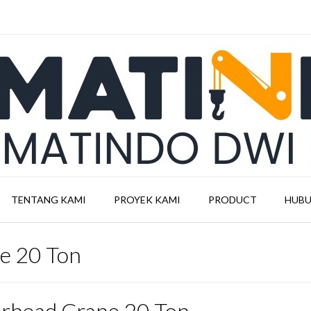
TENTANG KAMI
PROYEK KAMI
PRODUCT
HUBU
e 20 Ton
rhead Crane 20 Ton