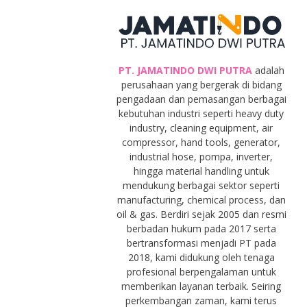
PT. JAMATINDO DWI PUTRA
adalah
perusahaan yang bergerak di bidang
pengadaan dan pemasangan berbagai
kebutuhan industri seperti heavy duty
industry, cleaning equipment, air
compressor, hand tools, generator,
industrial hose, pompa, inverter,
hingga material handling untuk
mendukung berbagai sektor seperti
manufacturing, chemical process, dan
oil & gas. Berdiri sejak 2005 dan resmi
berbadan hukum pada 2017 serta
bertransformasi menjadi PT pada
2018, kami didukung oleh tenaga
profesional berpengalaman untuk
memberikan layanan terbaik. Seiring
perkembangan zaman, kami terus