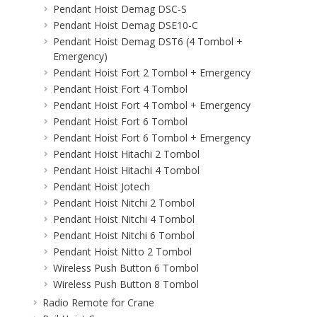
Pendant Hoist Demag DSC-S
Pendant Hoist Demag DSE10-C
Pendant Hoist Demag DST6 (4 Tombol +
Emergency)
Pendant Hoist Fort 2 Tombol + Emergency
Pendant Hoist Fort 4 Tombol
Pendant Hoist Fort 4 Tombol + Emergency
Pendant Hoist Fort 6 Tombol
Pendant Hoist Fort 6 Tombol + Emergency
Pendant Hoist Hitachi 2 Tombol
Pendant Hoist Hitachi 4 Tombol
Pendant Hoist Jotech
Pendant Hoist Nitchi 2 Tombol
Pendant Hoist Nitchi 4 Tombol
Pendant Hoist Nitchi 6 Tombol
Pendant Hoist Nitto 2 Tombol
Wireless Push Button 6 Tombol
Wireless Push Button 8 Tombol
Radio Remote for Crane