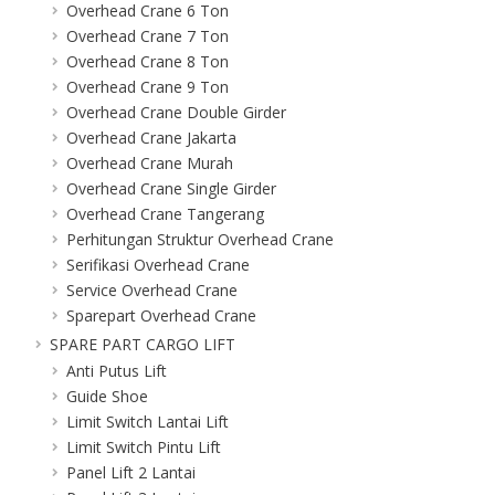
Overhead Crane 6 Ton
Overhead Crane 7 Ton
Overhead Crane 8 Ton
Overhead Crane 9 Ton
Overhead Crane Double Girder
Overhead Crane Jakarta
Overhead Crane Murah
Overhead Crane Single Girder
Overhead Crane Tangerang
Perhitungan Struktur Overhead Crane
Serifikasi Overhead Crane
Service Overhead Crane
Sparepart Overhead Crane
SPARE PART CARGO LIFT
Anti Putus Lift
Guide Shoe
Limit Switch Lantai Lift
Limit Switch Pintu Lift
Panel Lift 2 Lantai