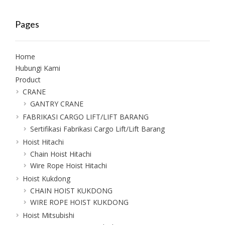
Pages
Home
Hubungi Kami
Product
CRANE
GANTRY CRANE
FABRIKASI CARGO LIFT/LIFT BARANG
Sertifikasi Fabrikasi Cargo Lift/Lift Barang
Hoist Hitachi
Chain Hoist Hitachi
Wire Rope Hoist Hitachi
Hoist Kukdong
CHAIN HOIST KUKDONG
WIRE ROPE HOIST KUKDONG
Hoist Mitsubishi