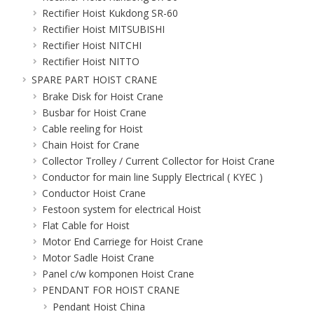
Rectifier Hoist Kukdong SR-60
Rectifier Hoist MITSUBISHI
Rectifier Hoist NITCHI
Rectifier Hoist NITTO
SPARE PART HOIST CRANE
Brake Disk for Hoist Crane
Busbar for Hoist Crane
Cable reeling for Hoist
Chain Hoist for Crane
Collector Trolley / Current Collector for Hoist Crane
Conductor for main line Supply Electrical ( KYEC )
Conductor Hoist Crane
Festoon system for electrical Hoist
Flat Cable for Hoist
Motor End Carriege for Hoist Crane
Motor Sadle Hoist Crane
Panel c/w komponen Hoist Crane
PENDANT FOR HOIST CRANE
Pendant Hoist China