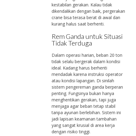
kestabilan gerakan. Kalau tidak
dikendalikan dengan baik, pergerakan
crane bisa terasa berat di awal dan
kurang halus saat berhenti.
Rem Ganda untuk Situasi
Tidak Terduga
Dalam operasi harian, beban 20 ton
tidak selalu bergerak dalam kondisi
ideal. Kadang harus berhenti
mendadak karena instruksi operator
atau kondisi lapangan. Di sinilah
sistem pengereman ganda berperan
penting. Fungsinya bukan hanya
menghentikan gerakan, tapi juga
menjaga agar beban tetap stabil
tanpa ayunan berlebihan. Sistem ini
jadi lapisan keamanan tambahan
yang sangat krusial di area kerja
dengan risiko tinggi.