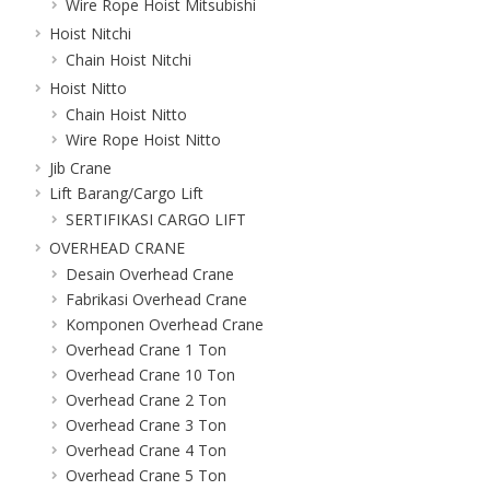
Wire Rope Hoist Mitsubishi
Hoist Nitchi
Chain Hoist Nitchi
Hoist Nitto
Chain Hoist Nitto
Wire Rope Hoist Nitto
Jib Crane
Lift Barang/Cargo Lift
SERTIFIKASI CARGO LIFT
OVERHEAD CRANE
Desain Overhead Crane
Fabrikasi Overhead Crane
Komponen Overhead Crane
Overhead Crane 1 Ton
Overhead Crane 10 Ton
Overhead Crane 2 Ton
Overhead Crane 3 Ton
Overhead Crane 4 Ton
Overhead Crane 5 Ton