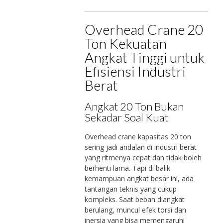
Overhead Crane 20
Ton Kekuatan
Angkat Tinggi untuk
Efisiensi Industri
Berat
Angkat 20 Ton Bukan
Sekadar Soal Kuat
Overhead crane kapasitas 20 ton
sering jadi andalan di industri berat
yang ritmenya cepat dan tidak boleh
berhenti lama. Tapi di balik
kemampuan angkat besar ini, ada
tantangan teknis yang cukup
kompleks. Saat beban diangkat
berulang, muncul efek torsi dan
inersia yang bisa memengaruhi