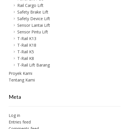
Rail Cargo Lift
Safety Brake Lift
Safety Device Lift
Sensor Lantai Lift
Sensor Pintu Lift
T-Rail K13
T-Rail K18
T-Rail K5
T-Rail K8
T-Rail Lift Barang
Proyek Kami
Tentang Kami
Meta
Log in
Entries feed
Comments feed