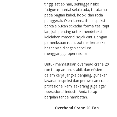
tinggi setiap hari, sehingga risiko
fatigue material selalu ada, terutama
pada bagian kabel, hook, dan roda
penggerak. Oleh karena itu, inspeksi
berkala bukan sekadar formalitas, tapi
langkah penting untuk mendeteksi
kelelahan material sejak dini. Dengan
pemeriksaan rutin, potensi kerusakan
besar bisa dicegah sebelum
mengganggu operasional.
Untuk memastikan overhead crane 20
ton tetap aman, stabil, dan efisien
dalam kerja jangka panjang, gunakan
layanan inspeksi dan perawatan crane
profesional kami sekarang juga agar
operasional industri Anda tetap
berjalan tanpa hambatan.
Overhead Crane 20 Ton