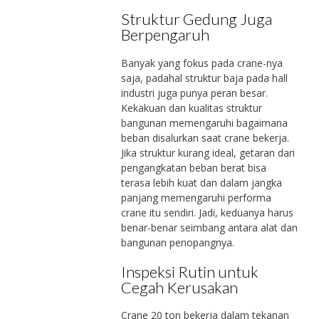
Struktur Gedung Juga
Berpengaruh
Banyak yang fokus pada crane-nya
saja, padahal struktur baja pada hall
industri juga punya peran besar.
Kekakuan dan kualitas struktur
bangunan memengaruhi bagaimana
beban disalurkan saat crane bekerja.
Jika struktur kurang ideal, getaran dari
pengangkatan beban berat bisa
terasa lebih kuat dan dalam jangka
panjang memengaruhi performa
crane itu sendiri. Jadi, keduanya harus
benar-benar seimbang antara alat dan
bangunan penopangnya.
Inspeksi Rutin untuk
Cegah Kerusakan
Crane 20 ton bekerja dalam tekanan