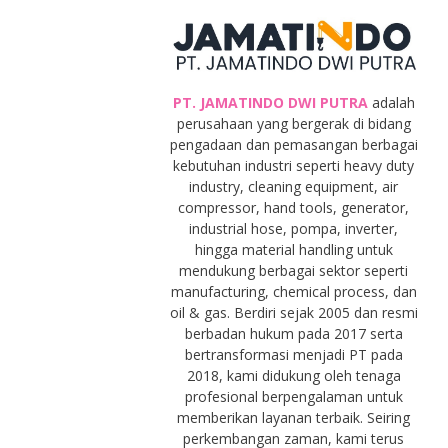
PT. JAMATINDO DWI PUTRA
adalah
perusahaan yang bergerak di bidang
pengadaan dan pemasangan berbagai
kebutuhan industri seperti heavy duty
industry, cleaning equipment, air
compressor, hand tools, generator,
industrial hose, pompa, inverter,
hingga material handling untuk
mendukung berbagai sektor seperti
manufacturing, chemical process, dan
oil & gas. Berdiri sejak 2005 dan resmi
berbadan hukum pada 2017 serta
bertransformasi menjadi PT pada
2018, kami didukung oleh tenaga
profesional berpengalaman untuk
memberikan layanan terbaik. Seiring
perkembangan zaman, kami terus