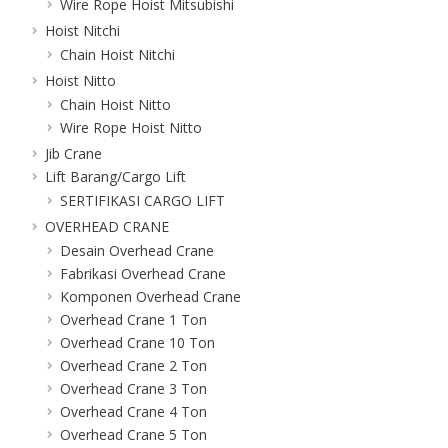
Wire Rope Hoist Mitsubishi
Hoist Nitchi
Chain Hoist Nitchi
Hoist Nitto
Chain Hoist Nitto
Wire Rope Hoist Nitto
Jib Crane
Lift Barang/Cargo Lift
SERTIFIKASI CARGO LIFT
OVERHEAD CRANE
Desain Overhead Crane
Fabrikasi Overhead Crane
Komponen Overhead Crane
Overhead Crane 1 Ton
Overhead Crane 10 Ton
Overhead Crane 2 Ton
Overhead Crane 3 Ton
Overhead Crane 4 Ton
Overhead Crane 5 Ton