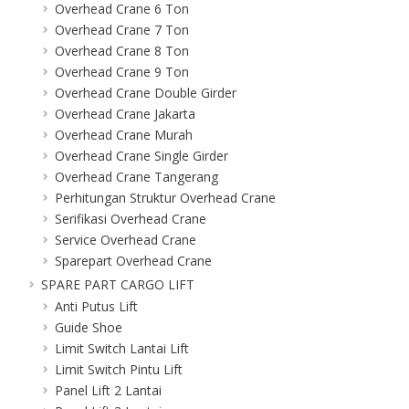
Overhead Crane 6 Ton
Overhead Crane 7 Ton
Overhead Crane 8 Ton
Overhead Crane 9 Ton
Overhead Crane Double Girder
Overhead Crane Jakarta
Overhead Crane Murah
Overhead Crane Single Girder
Overhead Crane Tangerang
Perhitungan Struktur Overhead Crane
Serifikasi Overhead Crane
Service Overhead Crane
Sparepart Overhead Crane
SPARE PART CARGO LIFT
Anti Putus Lift
Guide Shoe
Limit Switch Lantai Lift
Limit Switch Pintu Lift
Panel Lift 2 Lantai