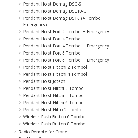
Pendant Hoist Demag DSC-S
Pendant Hoist Demag DSE10-C
Pendant Hoist Demag DST6 (4 Tombol +
Emergency)
Pendant Hoist Fort 2 Tombol + Emergency
Pendant Hoist Fort 4 Tombol
Pendant Hoist Fort 4 Tombol + Emergency
Pendant Hoist Fort 6 Tombol
Pendant Hoist Fort 6 Tombol + Emergency
Pendant Hoist Hitachi 2 Tombol
Pendant Hoist Hitachi 4 Tombol
Pendant Hoist Jotech
Pendant Hoist Nitchi 2 Tombol
Pendant Hoist Nitchi 4 Tombol
Pendant Hoist Nitchi 6 Tombol
Pendant Hoist Nitto 2 Tombol
Wireless Push Button 6 Tombol
Wireless Push Button 8 Tombol
Radio Remote for Crane