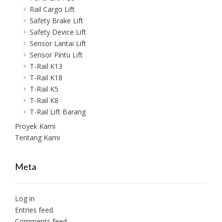
Rail Cargo Lift
Safety Brake Lift
Safety Device Lift
Sensor Lantai Lift
Sensor Pintu Lift
T-Rail K13
T-Rail K18
T-Rail K5
T-Rail K8
T-Rail Lift Barang
Proyek Kami
Tentang Kami
Meta
Log in
Entries feed
Comments feed