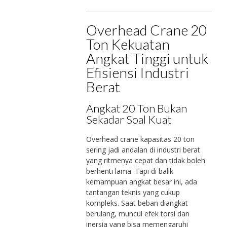
Overhead Crane 20
Ton Kekuatan
Angkat Tinggi untuk
Efisiensi Industri
Berat
Angkat 20 Ton Bukan
Sekadar Soal Kuat
Overhead crane kapasitas 20 ton
sering jadi andalan di industri berat
yang ritmenya cepat dan tidak boleh
berhenti lama. Tapi di balik
kemampuan angkat besar ini, ada
tantangan teknis yang cukup
kompleks. Saat beban diangkat
berulang, muncul efek torsi dan
inersia yang bisa memengaruhi