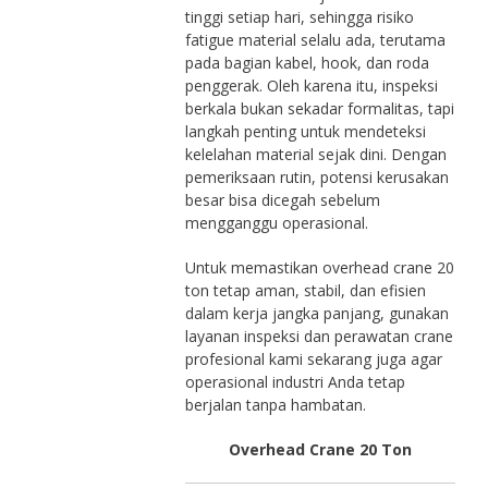
tinggi setiap hari, sehingga risiko
fatigue material selalu ada, terutama
pada bagian kabel, hook, dan roda
penggerak. Oleh karena itu, inspeksi
berkala bukan sekadar formalitas, tapi
langkah penting untuk mendeteksi
kelelahan material sejak dini. Dengan
pemeriksaan rutin, potensi kerusakan
besar bisa dicegah sebelum
mengganggu operasional.
Untuk memastikan overhead crane 20
ton tetap aman, stabil, dan efisien
dalam kerja jangka panjang, gunakan
layanan inspeksi dan perawatan crane
profesional kami sekarang juga agar
operasional industri Anda tetap
berjalan tanpa hambatan.
Overhead Crane 20 Ton