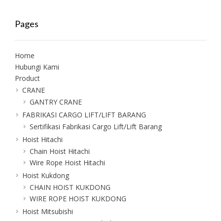
Pages
Home
Hubungi Kami
Product
CRANE
GANTRY CRANE
FABRIKASI CARGO LIFT/LIFT BARANG
Sertifikasi Fabrikasi Cargo Lift/Lift Barang
Hoist Hitachi
Chain Hoist Hitachi
Wire Rope Hoist Hitachi
Hoist Kukdong
CHAIN HOIST KUKDONG
WIRE ROPE HOIST KUKDONG
Hoist Mitsubishi