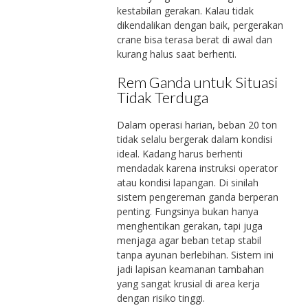
kestabilan gerakan. Kalau tidak
dikendalikan dengan baik, pergerakan
crane bisa terasa berat di awal dan
kurang halus saat berhenti.
Rem Ganda untuk Situasi
Tidak Terduga
Dalam operasi harian, beban 20 ton
tidak selalu bergerak dalam kondisi
ideal. Kadang harus berhenti
mendadak karena instruksi operator
atau kondisi lapangan. Di sinilah
sistem pengereman ganda berperan
penting. Fungsinya bukan hanya
menghentikan gerakan, tapi juga
menjaga agar beban tetap stabil
tanpa ayunan berlebihan. Sistem ini
jadi lapisan keamanan tambahan
yang sangat krusial di area kerja
dengan risiko tinggi.