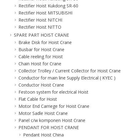
Rectifier Hoist Kukdong SR-60
Rectifier Hoist MITSUBISHI
Rectifier Hoist NITCHI
Rectifier Hoist NITTO
SPARE PART HOIST CRANE
Brake Disk for Hoist Crane
Busbar for Hoist Crane
Cable reeling for Hoist
Chain Hoist for Crane
Collector Trolley / Current Collector for Hoist Crane
Conductor for main line Supply Electrical ( KYEC )
Conductor Hoist Crane
Festoon system for electrical Hoist
Flat Cable for Hoist
Motor End Carriege for Hoist Crane
Motor Sadle Hoist Crane
Panel c/w komponen Hoist Crane
PENDANT FOR HOIST CRANE
Pendant Hoist China