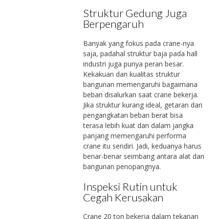
Struktur Gedung Juga
Berpengaruh
Banyak yang fokus pada crane-nya
saja, padahal struktur baja pada hall
industri juga punya peran besar.
Kekakuan dan kualitas struktur
bangunan memengaruhi bagaimana
beban disalurkan saat crane bekerja.
Jika struktur kurang ideal, getaran dari
pengangkatan beban berat bisa
terasa lebih kuat dan dalam jangka
panjang memengaruhi performa
crane itu sendiri. Jadi, keduanya harus
benar-benar seimbang antara alat dan
bangunan penopangnya.
Inspeksi Rutin untuk
Cegah Kerusakan
Crane 20 ton bekerja dalam tekanan