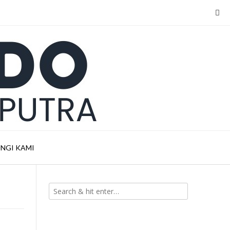
NGI KAMI