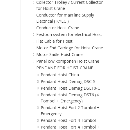
Collector Trolley / Current Collector
for Hoist Crane
Conductor for main line Supply
Electrical ( KYEC )
Conductor Hoist Crane
Festoon system for electrical Hoist
Flat Cable for Hoist
Motor End Carriege for Hoist Crane
Motor Sadle Hoist Crane
Panel c/w komponen Hoist Crane
PENDANT FOR HOIST CRANE
Pendant Hoist China
Pendant Hoist Demag DSC-S
Pendant Hoist Demag DSE10-C
Pendant Hoist Demag DST6 (4
Tombol + Emergency)
Pendant Hoist Fort 2 Tombol +
Emergency
Pendant Hoist Fort 4 Tombol
Pendant Hoist Fort 4 Tombol +