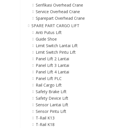
Serifikasi Overhead Crane
Service Overhead Crane
Sparepart Overhead Crane
SPARE PART CARGO LIFT
Anti Putus Lift
Guide Shoe
Limit Switch Lantai Lift
Limit Switch Pintu Lift
Panel Lift 2 Lantai
Panel Lift 3 Lantai
Panel Lift 4 Lantai
Panel Lift PLC
Rail Cargo Lift
Safety Brake Lift
Safety Device Lift
Sensor Lantai Lift
Sensor Pintu Lift
T-Rail K13
T-Rail K18