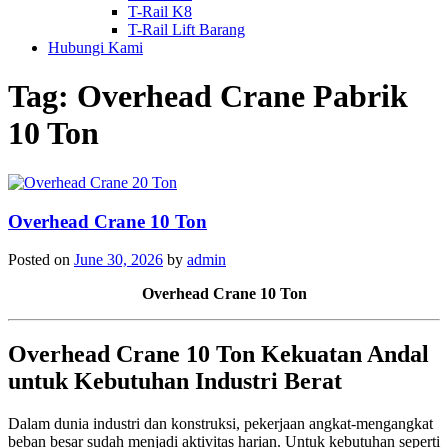
T-Rail K8
T-Rail Lift Barang
Hubungi Kami
Tag:
Overhead Crane Pabrik
10 Ton
Overhead Crane 10 Ton
Posted on
June 30, 2026
by
admin
Overhead Crane 10 Ton
Overhead Crane 10 Ton Kekuatan Andal
untuk Kebutuhan Industri Berat
Dalam dunia industri dan konstruksi, pekerjaan angkat-mengangkat
beban besar sudah menjadi aktivitas harian. Untuk kebutuhan seperti