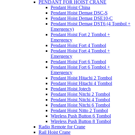
PENDANT FOR HOIST CRANE
Pendant Hoist China
Pendant Hoist Demag DSC-S
Pendant Hoist Demag DSE10-C
Pendant Hoist Demag DST6 (4 Tombol +
Emergency)
Pendant Hoist Fort 2 Tombol +
Emergency
Pendant Hoist Fort 4 Tombol
Pendant Hoist Fort 4 Tombol +
Emergency
Pendant Hoist Fort 6 Tombol
Pendant Hoist Fort 6 Tombol +
Emergency
Pendant Hoist Hitachi 2 Tombol
Pendant Hoist Hitachi 4 Tombol
Pendant Hoist Jotech
Pendant Hoist Nitchi 2 Tombol
Pendant Hoist Nitchi 4 Tombol
Pendant Hoist Nitchi 6 Tombol
Pendant Hoist Nitto 2 Tombol
Wireless Push Button 6 Tombol
Wireless Push Button 8 Tombol
Radio Remote for Crane
Rail Hoist Crane