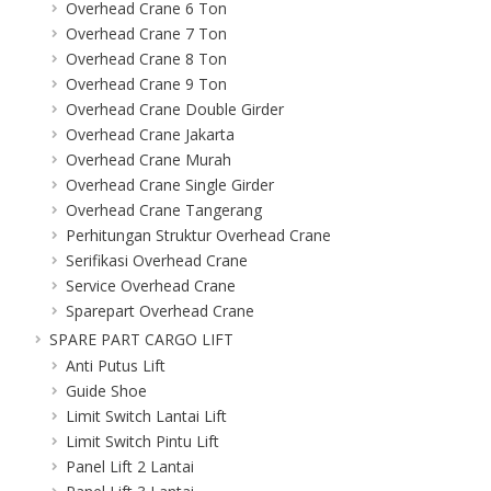
Overhead Crane 6 Ton
Overhead Crane 7 Ton
Overhead Crane 8 Ton
Overhead Crane 9 Ton
Overhead Crane Double Girder
Overhead Crane Jakarta
Overhead Crane Murah
Overhead Crane Single Girder
Overhead Crane Tangerang
Perhitungan Struktur Overhead Crane
Serifikasi Overhead Crane
Service Overhead Crane
Sparepart Overhead Crane
SPARE PART CARGO LIFT
Anti Putus Lift
Guide Shoe
Limit Switch Lantai Lift
Limit Switch Pintu Lift
Panel Lift 2 Lantai