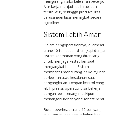
mengurangi risiko kelelahan pekerja.
Alur kerja menjadi lebih rapi dan
terstruktur, sehingga produktivitas
perusahaan bisa meningkat secara
signifikan.
Sistem Lebih Aman
Dalam pengoperasiannya, overhead
crane 10 ton sudah dilengkapi dengan
sistem keamanan yang dirancang
untuk menjaga kestabilan saat
mengangkat beban. Sistem ini
membantu mengurangi risiko ayunan
berlebihan atau kesalahan saat
pengangkatan. Dengan kontrol yang
lebih presisi, operator bisa bekerja
dengan lebih tenang meskipun
menangani beban yang sangat berat.
Butuh overhead crane 10 ton yang
kuat, aman, dan sesuai kebutuhan