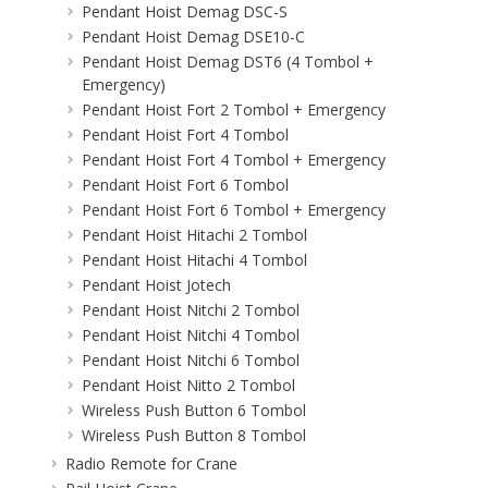
Pendant Hoist Demag DSC-S
Pendant Hoist Demag DSE10-C
Pendant Hoist Demag DST6 (4 Tombol +
Emergency)
Pendant Hoist Fort 2 Tombol + Emergency
Pendant Hoist Fort 4 Tombol
Pendant Hoist Fort 4 Tombol + Emergency
Pendant Hoist Fort 6 Tombol
Pendant Hoist Fort 6 Tombol + Emergency
Pendant Hoist Hitachi 2 Tombol
Pendant Hoist Hitachi 4 Tombol
Pendant Hoist Jotech
Pendant Hoist Nitchi 2 Tombol
Pendant Hoist Nitchi 4 Tombol
Pendant Hoist Nitchi 6 Tombol
Pendant Hoist Nitto 2 Tombol
Wireless Push Button 6 Tombol
Wireless Push Button 8 Tombol
Radio Remote for Crane