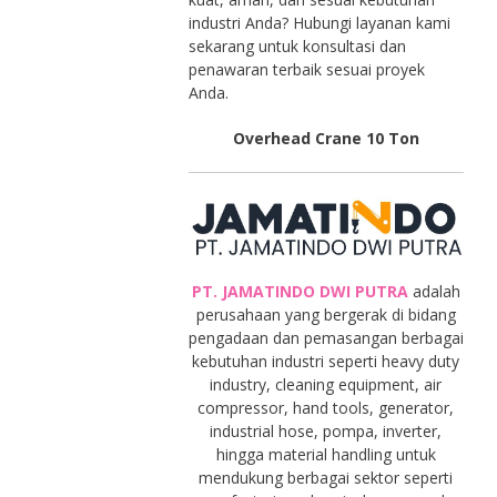
industri Anda? Hubungi layanan kami
sekarang untuk konsultasi dan
penawaran terbaik sesuai proyek
Anda.
Overhead Crane 10 Ton
PT. JAMATINDO DWI PUTRA
adalah
perusahaan yang bergerak di bidang
pengadaan dan pemasangan berbagai
kebutuhan industri seperti heavy duty
industry, cleaning equipment, air
compressor, hand tools, generator,
industrial hose, pompa, inverter,
hingga material handling untuk
mendukung berbagai sektor seperti