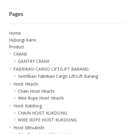
Pages
Home
Hubungi Kami
Product
CRANE
GANTRY CRANE
FABRIKASI CARGO LIFT/LIFT BARANG
Sertifikasi Fabrikasi Cargo Lift/Lift Barang
Hoist Hitachi
Chain Hoist Hitachi
Wire Rope Hoist Hitachi
Hoist Kukdong
CHAIN HOIST KUKDONG
WIRE ROPE HOIST KUKDONG
Hoist Mitsubishi