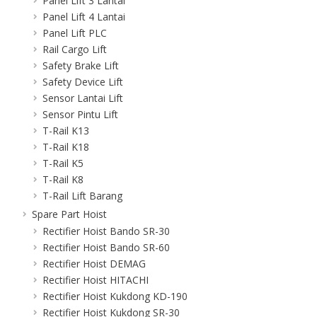
Panel Lift 3 Lantai
Panel Lift 4 Lantai
Panel Lift PLC
Rail Cargo Lift
Safety Brake Lift
Safety Device Lift
Sensor Lantai Lift
Sensor Pintu Lift
T-Rail K13
T-Rail K18
T-Rail K5
T-Rail K8
T-Rail Lift Barang
Spare Part Hoist
Rectifier Hoist Bando SR-30
Rectifier Hoist Bando SR-60
Rectifier Hoist DEMAG
Rectifier Hoist HITACHI
Rectifier Hoist Kukdong KD-190
Rectifier Hoist Kukdong SR-30