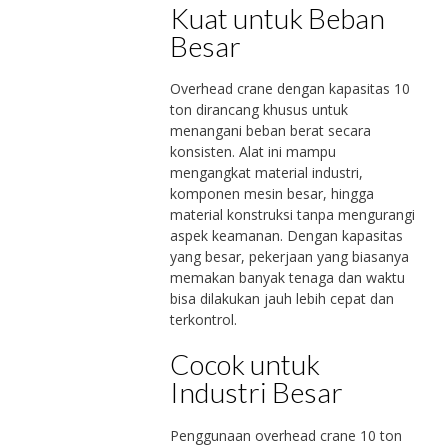
Kuat untuk Beban
Besar
Overhead crane dengan kapasitas 10
ton dirancang khusus untuk
menangani beban berat secara
konsisten. Alat ini mampu
mengangkat material industri,
komponen mesin besar, hingga
material konstruksi tanpa mengurangi
aspek keamanan. Dengan kapasitas
yang besar, pekerjaan yang biasanya
memakan banyak tenaga dan waktu
bisa dilakukan jauh lebih cepat dan
terkontrol.
Cocok untuk
Industri Besar
Penggunaan overhead crane 10 ton