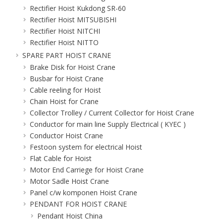
Rectifier Hoist Kukdong SR-60
Rectifier Hoist MITSUBISHI
Rectifier Hoist NITCHI
Rectifier Hoist NITTO
SPARE PART HOIST CRANE
Brake Disk for Hoist Crane
Busbar for Hoist Crane
Cable reeling for Hoist
Chain Hoist for Crane
Collector Trolley / Current Collector for Hoist Crane
Conductor for main line Supply Electrical ( KYEC )
Conductor Hoist Crane
Festoon system for electrical Hoist
Flat Cable for Hoist
Motor End Carriege for Hoist Crane
Motor Sadle Hoist Crane
Panel c/w komponen Hoist Crane
PENDANT FOR HOIST CRANE
Pendant Hoist China