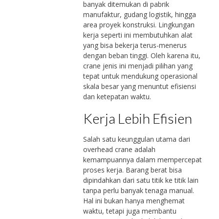
banyak ditemukan di pabrik
manufaktur, gudang logistik, hingga
area proyek konstruksi. Lingkungan
kerja seperti ini membutuhkan alat
yang bisa bekerja terus-menerus
dengan beban tinggi. Oleh karena itu,
crane jenis ini menjadi pilihan yang
tepat untuk mendukung operasional
skala besar yang menuntut efisiensi
dan ketepatan waktu.
Kerja Lebih Efisien
Salah satu keunggulan utama dari
overhead crane adalah
kemampuannya dalam mempercepat
proses kerja. Barang berat bisa
dipindahkan dari satu titik ke titik lain
tanpa perlu banyak tenaga manual.
Hal ini bukan hanya menghemat
waktu, tetapi juga membantu