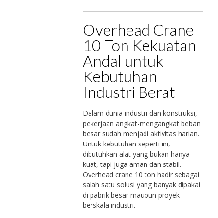
Overhead Crane
10 Ton Kekuatan
Andal untuk
Kebutuhan
Industri Berat
Dalam dunia industri dan konstruksi,
pekerjaan angkat-mengangkat beban
besar sudah menjadi aktivitas harian.
Untuk kebutuhan seperti ini,
dibutuhkan alat yang bukan hanya
kuat, tapi juga aman dan stabil.
Overhead crane 10 ton hadir sebagai
salah satu solusi yang banyak dipakai
di pabrik besar maupun proyek
berskala industri.