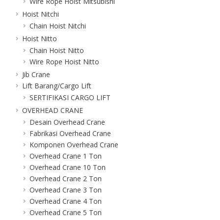
Wire Rope Hoist Mitsubishi
Hoist Nitchi
Chain Hoist Nitchi
Hoist Nitto
Chain Hoist Nitto
Wire Rope Hoist Nitto
Jib Crane
Lift Barang/Cargo Lift
SERTIFIKASI CARGO LIFT
OVERHEAD CRANE
Desain Overhead Crane
Fabrikasi Overhead Crane
Komponen Overhead Crane
Overhead Crane 1 Ton
Overhead Crane 10 Ton
Overhead Crane 2 Ton
Overhead Crane 3 Ton
Overhead Crane 4 Ton
Overhead Crane 5 Ton