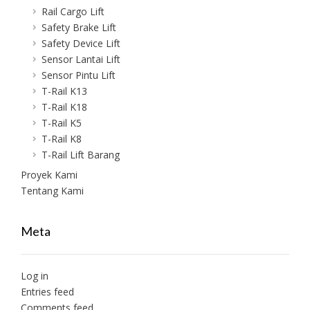
Rail Cargo Lift
Safety Brake Lift
Safety Device Lift
Sensor Lantai Lift
Sensor Pintu Lift
T-Rail K13
T-Rail K18
T-Rail K5
T-Rail K8
T-Rail Lift Barang
Proyek Kami
Tentang Kami
Meta
Log in
Entries feed
Comments feed