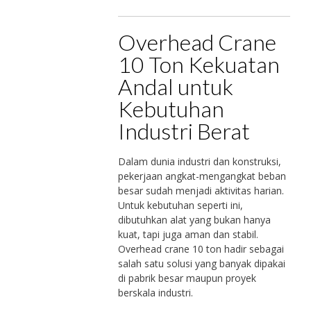
Overhead Crane
10 Ton Kekuatan
Andal untuk
Kebutuhan
Industri Berat
Dalam dunia industri dan konstruksi,
pekerjaan angkat-mengangkat beban
besar sudah menjadi aktivitas harian.
Untuk kebutuhan seperti ini,
dibutuhkan alat yang bukan hanya
kuat, tapi juga aman dan stabil.
Overhead crane 10 ton hadir sebagai
salah satu solusi yang banyak dipakai
di pabrik besar maupun proyek
berskala industri.