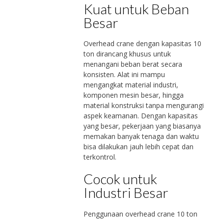
Kuat untuk Beban
Besar
Overhead crane dengan kapasitas 10
ton dirancang khusus untuk
menangani beban berat secara
konsisten. Alat ini mampu
mengangkat material industri,
komponen mesin besar, hingga
material konstruksi tanpa mengurangi
aspek keamanan. Dengan kapasitas
yang besar, pekerjaan yang biasanya
memakan banyak tenaga dan waktu
bisa dilakukan jauh lebih cepat dan
terkontrol.
Cocok untuk
Industri Besar
Penggunaan overhead crane 10 ton