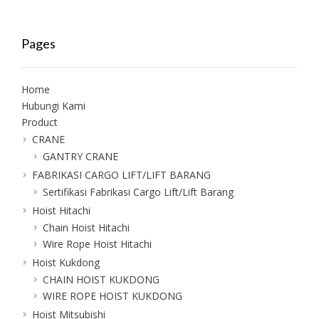
Pages
Home
Hubungi Kami
Product
CRANE
GANTRY CRANE
FABRIKASI CARGO LIFT/LIFT BARANG
Sertifikasi Fabrikasi Cargo Lift/Lift Barang
Hoist Hitachi
Chain Hoist Hitachi
Wire Rope Hoist Hitachi
Hoist Kukdong
CHAIN HOIST KUKDONG
WIRE ROPE HOIST KUKDONG
Hoist Mitsubishi