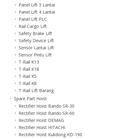
Panel Lift 3 Lantai
Panel Lift 4 Lantai
Panel Lift PLC
Rail Cargo Lift
Safety Brake Lift
Safety Device Lift
Sensor Lantai Lift
Sensor Pintu Lift
T-Rail K13
T-Rail K18
T-Rail K5
T-Rail K8
T-Rail Lift Barang
Spare Part Hoist
Rectifier Hoist Bando SR-30
Rectifier Hoist Bando SR-60
Rectifier Hoist DEMAG
Rectifier Hoist HITACHI
Rectifier Hoist Kukdong KD-190