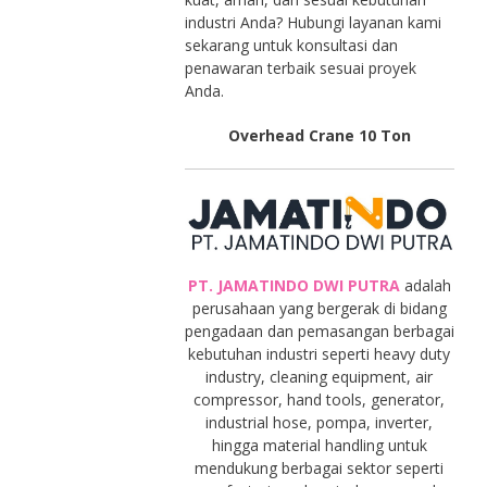
industri Anda? Hubungi layanan kami
sekarang untuk konsultasi dan
penawaran terbaik sesuai proyek
Anda.
Overhead Crane 10 Ton
PT. JAMATINDO DWI PUTRA
adalah
perusahaan yang bergerak di bidang
pengadaan dan pemasangan berbagai
kebutuhan industri seperti heavy duty
industry, cleaning equipment, air
compressor, hand tools, generator,
industrial hose, pompa, inverter,
hingga material handling untuk
mendukung berbagai sektor seperti