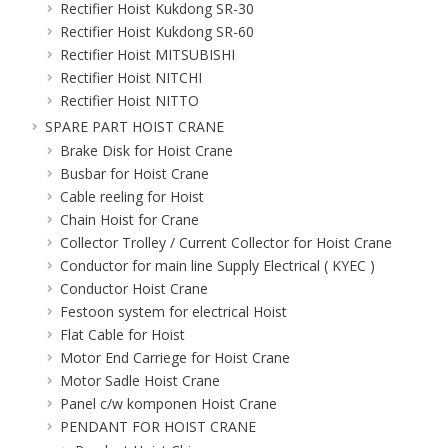
Rectifier Hoist Kukdong SR-30
Rectifier Hoist Kukdong SR-60
Rectifier Hoist MITSUBISHI
Rectifier Hoist NITCHI
Rectifier Hoist NITTO
SPARE PART HOIST CRANE
Brake Disk for Hoist Crane
Busbar for Hoist Crane
Cable reeling for Hoist
Chain Hoist for Crane
Collector Trolley / Current Collector for Hoist Crane
Conductor for main line Supply Electrical ( KYEC )
Conductor Hoist Crane
Festoon system for electrical Hoist
Flat Cable for Hoist
Motor End Carriege for Hoist Crane
Motor Sadle Hoist Crane
Panel c/w komponen Hoist Crane
PENDANT FOR HOIST CRANE