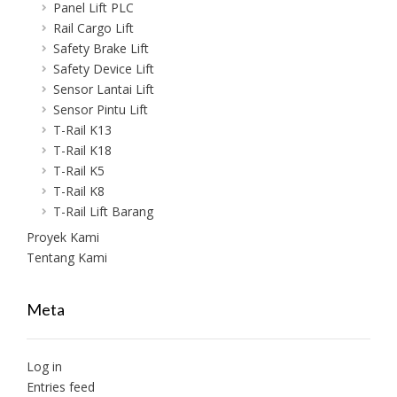
Panel Lift PLC
Rail Cargo Lift
Safety Brake Lift
Safety Device Lift
Sensor Lantai Lift
Sensor Pintu Lift
T-Rail K13
T-Rail K18
T-Rail K5
T-Rail K8
T-Rail Lift Barang
Proyek Kami
Tentang Kami
Meta
Log in
Entries feed