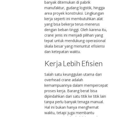
banyak ditemukan di pabrik
manufaktur, gudang logistik, hingga
area proyek konstruksi. Lingkungan
kerja seperti ini membutuhkan alat
yang bisa bekerja terus-menerus
dengan beban tinggi. Oleh karena itu,
crane jenis ini menjadi pilihan yang
tepat untuk mendukung operasional
skala besar yang menuntut efisiensi
dan ketepatan waktu.
Kerja Lebih Efisien
Salah satu keunggulan utama dari
overhead crane adalah
kemampuannya dalam mempercepat
proses kerja. Barang berat bisa
dipindahkan dari satu titik ke titik lain
tanpa perlu banyak tenaga manual.
Hal ini bukan hanya menghemat
waktu, tetapi juga membantu