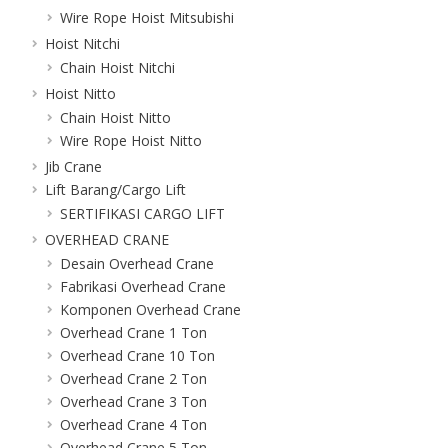
Wire Rope Hoist Mitsubishi
Hoist Nitchi
Chain Hoist Nitchi
Hoist Nitto
Chain Hoist Nitto
Wire Rope Hoist Nitto
Jib Crane
Lift Barang/Cargo Lift
SERTIFIKASI CARGO LIFT
OVERHEAD CRANE
Desain Overhead Crane
Fabrikasi Overhead Crane
Komponen Overhead Crane
Overhead Crane 1 Ton
Overhead Crane 10 Ton
Overhead Crane 2 Ton
Overhead Crane 3 Ton
Overhead Crane 4 Ton
Overhead Crane 5 Ton