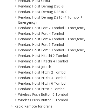
Pendant Hoist China
Pendant Hoist Demag DSC-S
Pendant Hoist Demag DSE10-C
Pendant Hoist Demag DST6 (4 Tombol +
Emergency)
Pendant Hoist Fort 2 Tombol + Emergency
Pendant Hoist Fort 4 Tombol
Pendant Hoist Fort 4 Tombol + Emergency
Pendant Hoist Fort 6 Tombol
Pendant Hoist Fort 6 Tombol + Emergency
Pendant Hoist Hitachi 2 Tombol
Pendant Hoist Hitachi 4 Tombol
Pendant Hoist Jotech
Pendant Hoist Nitchi 2 Tombol
Pendant Hoist Nitchi 4 Tombol
Pendant Hoist Nitchi 6 Tombol
Pendant Hoist Nitto 2 Tombol
Wireless Push Button 6 Tombol
Wireless Push Button 8 Tombol
Radio Remote for Crane