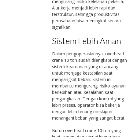
mengurangi risiko kelelahan pekerja.
Alur kerja menjadi lebih rapi dan
terstruktur, sehingga produktivitas
perusahaan bisa meningkat secara
signifikan.
Sistem Lebih Aman
Dalam pengoperasiannya, overhead
crane 10 ton sudah dilengkapi dengan
sistem keamanan yang dirancang
untuk menjaga kestabilan saat
mengangkat beban. Sistem ini
membantu mengurangi risiko ayunan
berlebihan atau kesalahan saat
pengangkatan. Dengan kontrol yang
lebih presisi, operator bisa bekerja
dengan lebih tenang meskipun
menangani beban yang sangat berat.
Butuh overhead crane 10 ton yang
kuat, aman, dan sesuai kebutuhan