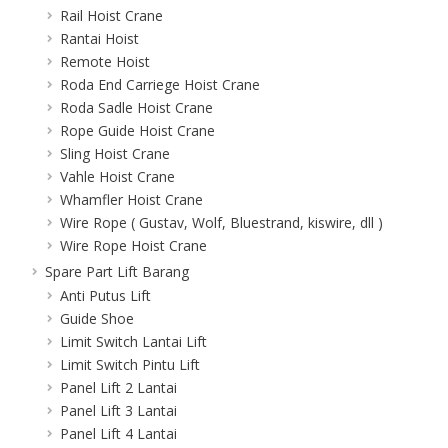
Rail Hoist Crane
Rantai Hoist
Remote Hoist
Roda End Carriege Hoist Crane
Roda Sadle Hoist Crane
Rope Guide Hoist Crane
Sling Hoist Crane
Vahle Hoist Crane
Whamfler Hoist Crane
Wire Rope ( Gustav, Wolf, Bluestrand, kiswire, dll )
Wire Rope Hoist Crane
Spare Part Lift Barang
Anti Putus Lift
Guide Shoe
Limit Switch Lantai Lift
Limit Switch Pintu Lift
Panel Lift 2 Lantai
Panel Lift 3 Lantai
Panel Lift 4 Lantai