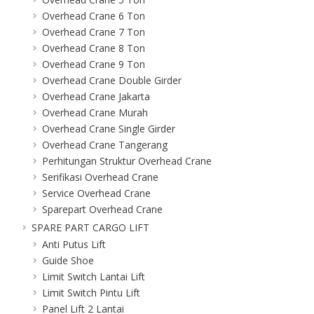
Overhead Crane 6 Ton
Overhead Crane 7 Ton
Overhead Crane 8 Ton
Overhead Crane 9 Ton
Overhead Crane Double Girder
Overhead Crane Jakarta
Overhead Crane Murah
Overhead Crane Single Girder
Overhead Crane Tangerang
Perhitungan Struktur Overhead Crane
Serifikasi Overhead Crane
Service Overhead Crane
Sparepart Overhead Crane
SPARE PART CARGO LIFT
Anti Putus Lift
Guide Shoe
Limit Switch Lantai Lift
Limit Switch Pintu Lift
Panel Lift 2 Lantai