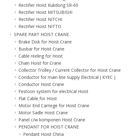
Rectifier Hoist Kukdong SR-60
Rectifier Hoist MITSUBISHI
Rectifier Hoist NITCHI
Rectifier Hoist NITTO
SPARE PART HOIST CRANE
Brake Disk for Hoist Crane
Busbar for Hoist Crane
Cable reeling for Hoist
Chain Hoist for Crane
Collector Trolley / Current Collector for Hoist Crane
Conductor for main line Supply Electrical ( KYEC )
Conductor Hoist Crane
Festoon system for electrical Hoist
Flat Cable for Hoist
Motor End Carriege for Hoist Crane
Motor Sadle Hoist Crane
Panel c/w komponen Hoist Crane
PENDANT FOR HOIST CRANE
Pendant Hoist China