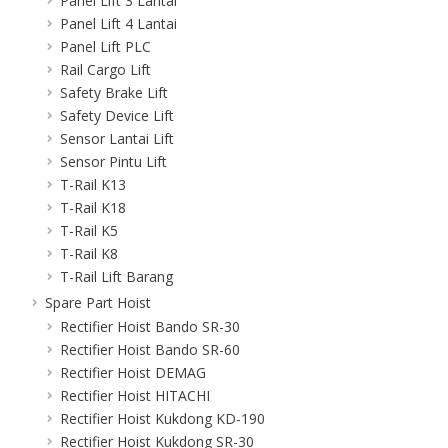
Panel Lift 3 Lantai
Panel Lift 4 Lantai
Panel Lift PLC
Rail Cargo Lift
Safety Brake Lift
Safety Device Lift
Sensor Lantai Lift
Sensor Pintu Lift
T-Rail K13
T-Rail K18
T-Rail K5
T-Rail K8
T-Rail Lift Barang
Spare Part Hoist
Rectifier Hoist Bando SR-30
Rectifier Hoist Bando SR-60
Rectifier Hoist DEMAG
Rectifier Hoist HITACHI
Rectifier Hoist Kukdong KD-190
Rectifier Hoist Kukdong SR-30