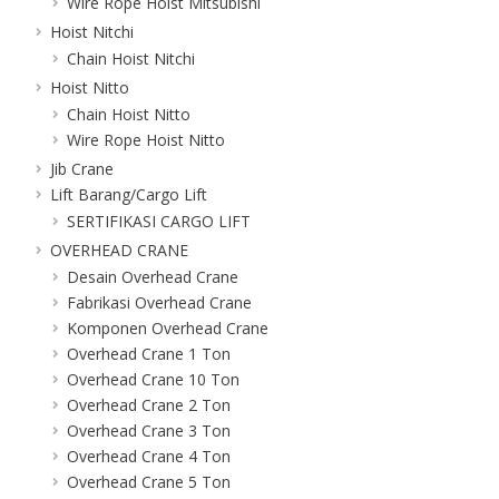
Wire Rope Hoist Mitsubishi
Hoist Nitchi
Chain Hoist Nitchi
Hoist Nitto
Chain Hoist Nitto
Wire Rope Hoist Nitto
Jib Crane
Lift Barang/Cargo Lift
SERTIFIKASI CARGO LIFT
OVERHEAD CRANE
Desain Overhead Crane
Fabrikasi Overhead Crane
Komponen Overhead Crane
Overhead Crane 1 Ton
Overhead Crane 10 Ton
Overhead Crane 2 Ton
Overhead Crane 3 Ton
Overhead Crane 4 Ton
Overhead Crane 5 Ton