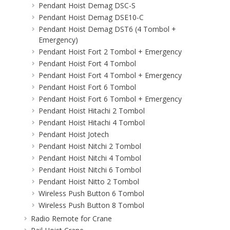
Pendant Hoist Demag DSC-S
Pendant Hoist Demag DSE10-C
Pendant Hoist Demag DST6 (4 Tombol +
Emergency)
Pendant Hoist Fort 2 Tombol + Emergency
Pendant Hoist Fort 4 Tombol
Pendant Hoist Fort 4 Tombol + Emergency
Pendant Hoist Fort 6 Tombol
Pendant Hoist Fort 6 Tombol + Emergency
Pendant Hoist Hitachi 2 Tombol
Pendant Hoist Hitachi 4 Tombol
Pendant Hoist Jotech
Pendant Hoist Nitchi 2 Tombol
Pendant Hoist Nitchi 4 Tombol
Pendant Hoist Nitchi 6 Tombol
Pendant Hoist Nitto 2 Tombol
Wireless Push Button 6 Tombol
Wireless Push Button 8 Tombol
Radio Remote for Crane