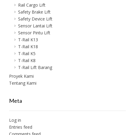
Rail Cargo Lift
Safety Brake Lift
Safety Device Lift
Sensor Lantai Lift
Sensor Pintu Lift
T-Rail K13
T-Rail K18
T-Rail K5
T-Rail K8
T-Rail Lift Barang
Proyek Kami
Tentang Kami
Meta
Log in
Entries feed
Comments feed