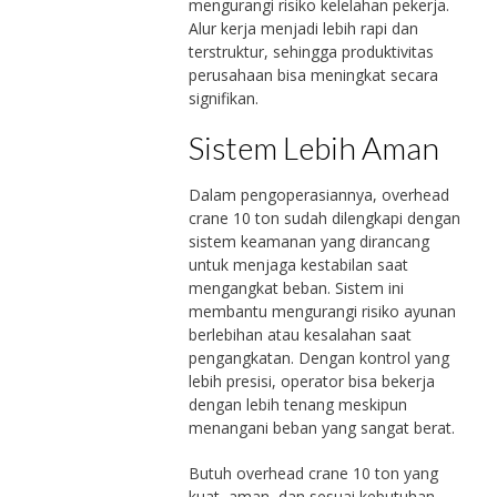
mengurangi risiko kelelahan pekerja.
Alur kerja menjadi lebih rapi dan
terstruktur, sehingga produktivitas
perusahaan bisa meningkat secara
signifikan.
Sistem Lebih Aman
Dalam pengoperasiannya, overhead
crane 10 ton sudah dilengkapi dengan
sistem keamanan yang dirancang
untuk menjaga kestabilan saat
mengangkat beban. Sistem ini
membantu mengurangi risiko ayunan
berlebihan atau kesalahan saat
pengangkatan. Dengan kontrol yang
lebih presisi, operator bisa bekerja
dengan lebih tenang meskipun
menangani beban yang sangat berat.
Butuh overhead crane 10 ton yang
kuat, aman, dan sesuai kebutuhan