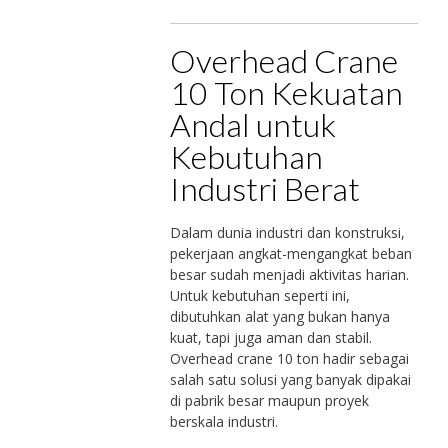
Overhead Crane
10 Ton Kekuatan
Andal untuk
Kebutuhan
Industri Berat
Dalam dunia industri dan konstruksi,
pekerjaan angkat-mengangkat beban
besar sudah menjadi aktivitas harian.
Untuk kebutuhan seperti ini,
dibutuhkan alat yang bukan hanya
kuat, tapi juga aman dan stabil.
Overhead crane 10 ton hadir sebagai
salah satu solusi yang banyak dipakai
di pabrik besar maupun proyek
berskala industri.