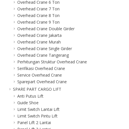
Overhead Crane 6 Ton
Overhead Crane 7 Ton
Overhead Crane 8 Ton
Overhead Crane 9 Ton
Overhead Crane Double Girder
Overhead Crane Jakarta
Overhead Crane Murah
Overhead Crane Single Girder
Overhead Crane Tangerang
Perhitungan Struktur Overhead Crane
Serifikasi Overhead Crane
Service Overhead Crane
Sparepart Overhead Crane
SPARE PART CARGO LIFT
Anti Putus Lift
Guide Shoe
Limit Switch Lantai Lift
Limit Switch Pintu Lift
Panel Lift 2 Lantai