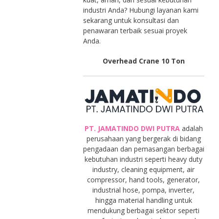
industri Anda? Hubungi layanan kami
sekarang untuk konsultasi dan
penawaran terbaik sesuai proyek
Anda.
Overhead Crane 10 Ton
PT. JAMATINDO DWI PUTRA
adalah
perusahaan yang bergerak di bidang
pengadaan dan pemasangan berbagai
kebutuhan industri seperti heavy duty
industry, cleaning equipment, air
compressor, hand tools, generator,
industrial hose, pompa, inverter,
hingga material handling untuk
mendukung berbagai sektor seperti