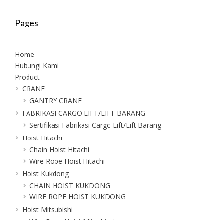
Pages
Home
Hubungi Kami
Product
CRANE
GANTRY CRANE
FABRIKASI CARGO LIFT/LIFT BARANG
Sertifikasi Fabrikasi Cargo Lift/Lift Barang
Hoist Hitachi
Chain Hoist Hitachi
Wire Rope Hoist Hitachi
Hoist Kukdong
CHAIN HOIST KUKDONG
WIRE ROPE HOIST KUKDONG
Hoist Mitsubishi