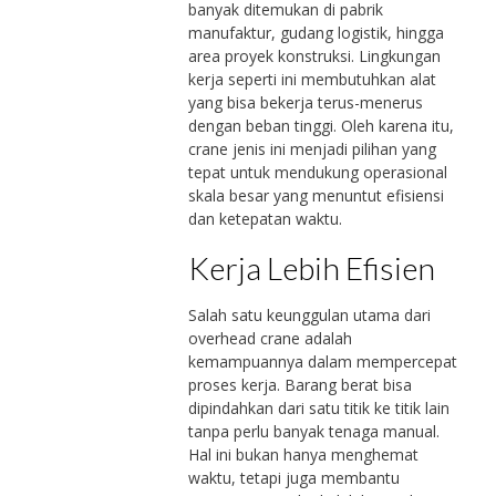
banyak ditemukan di pabrik
manufaktur, gudang logistik, hingga
area proyek konstruksi. Lingkungan
kerja seperti ini membutuhkan alat
yang bisa bekerja terus-menerus
dengan beban tinggi. Oleh karena itu,
crane jenis ini menjadi pilihan yang
tepat untuk mendukung operasional
skala besar yang menuntut efisiensi
dan ketepatan waktu.
Kerja Lebih Efisien
Salah satu keunggulan utama dari
overhead crane adalah
kemampuannya dalam mempercepat
proses kerja. Barang berat bisa
dipindahkan dari satu titik ke titik lain
tanpa perlu banyak tenaga manual.
Hal ini bukan hanya menghemat
waktu, tetapi juga membantu