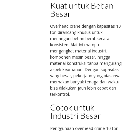
Kuat untuk Beban
Besar
Overhead crane dengan kapasitas 10
ton dirancang khusus untuk
menangani beban berat secara
konsisten. Alat ini mampu
mengangkat material industri,
komponen mesin besar, hingga
material konstruksi tanpa mengurangi
aspek keamanan. Dengan kapasitas
yang besar, pekerjaan yang biasanya
memakan banyak tenaga dan waktu
bisa dilakukan jauh lebih cepat dan
terkontrol.
Cocok untuk
Industri Besar
Penggunaan overhead crane 10 ton