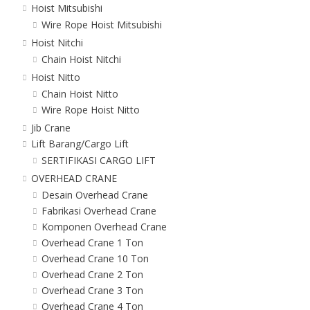
Hoist Mitsubishi
Wire Rope Hoist Mitsubishi
Hoist Nitchi
Chain Hoist Nitchi
Hoist Nitto
Chain Hoist Nitto
Wire Rope Hoist Nitto
Jib Crane
Lift Barang/Cargo Lift
SERTIFIKASI CARGO LIFT
OVERHEAD CRANE
Desain Overhead Crane
Fabrikasi Overhead Crane
Komponen Overhead Crane
Overhead Crane 1 Ton
Overhead Crane 10 Ton
Overhead Crane 2 Ton
Overhead Crane 3 Ton
Overhead Crane 4 Ton