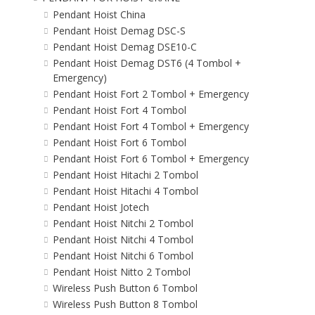
Pendant Hoist China
Pendant Hoist Demag DSC-S
Pendant Hoist Demag DSE10-C
Pendant Hoist Demag DST6 (4 Tombol +
Emergency)
Pendant Hoist Fort 2 Tombol + Emergency
Pendant Hoist Fort 4 Tombol
Pendant Hoist Fort 4 Tombol + Emergency
Pendant Hoist Fort 6 Tombol
Pendant Hoist Fort 6 Tombol + Emergency
Pendant Hoist Hitachi 2 Tombol
Pendant Hoist Hitachi 4 Tombol
Pendant Hoist Jotech
Pendant Hoist Nitchi 2 Tombol
Pendant Hoist Nitchi 4 Tombol
Pendant Hoist Nitchi 6 Tombol
Pendant Hoist Nitto 2 Tombol
Wireless Push Button 6 Tombol
Wireless Push Button 8 Tombol