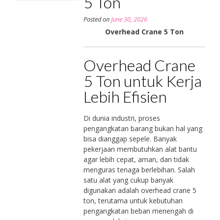
5 Ton
Posted on
June 30, 2026
Overhead Crane 5 Ton
Overhead Crane
5 Ton untuk Kerja
Lebih Efisien
Di dunia industri, proses
pengangkatan barang bukan hal yang
bisa dianggap sepele. Banyak
pekerjaan membutuhkan alat bantu
agar lebih cepat, aman, dan tidak
menguras tenaga berlebihan. Salah
satu alat yang cukup banyak
digunakan adalah overhead crane 5
ton, terutama untuk kebutuhan
pengangkatan beban menengah di