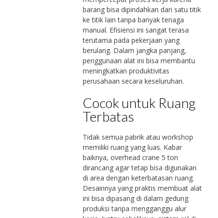
barang bisa dipindahkan dari satu titik
ke titik lain tanpa banyak tenaga
manual. Efisiensi ini sangat terasa
terutama pada pekerjaan yang
berulang. Dalam jangka panjang,
penggunaan alat ini bisa membantu
meningkatkan produktivitas
perusahaan secara keseluruhan.
Cocok untuk Ruang
Terbatas
Tidak semua pabrik atau workshop
memiliki ruang yang luas. Kabar
baiknya, overhead crane 5 ton
dirancang agar tetap bisa digunakan
di area dengan keterbatasan ruang.
Desainnya yang praktis membuat alat
ini bisa dipasang di dalam gedung
produksi tanpa mengganggu alur