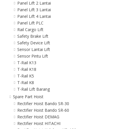
Panel Lift 2 Lantai
Panel Lift 3 Lantai
Panel Lift 4 Lantai
Panel Lift PLC
Rail Cargo Lift
Safety Brake Lift
Safety Device Lift
Sensor Lantai Lift
Sensor Pintu Lift
T-Rail K13
T-Rail K18
T-Rail K5
T-Rail K8
T-Rail Lift Barang
Spare Part Hoist
Rectifier Hoist Bando SR-30
Rectifier Hoist Bando SR-60
Rectifier Hoist DEMAG
Rectifier Hoist HITACHI