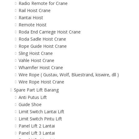
Radio Remote for Crane
Rail Hoist Crane
Rantai Hoist
Remote Hoist
Roda End Carriege Hoist Crane
Roda Sadle Hoist Crane
Rope Guide Hoist Crane
Sling Hoist Crane
Vahle Hoist Crane
Whamfler Hoist Crane
Wire Rope ( Gustav, Wolf, Bluestrand, kiswire, dll )
Wire Rope Hoist Crane
Spare Part Lift Barang
Anti Putus Lift
Guide Shoe
Limit Switch Lantai Lift
Limit Switch Pintu Lift
Panel Lift 2 Lantai
Panel Lift 3 Lantai