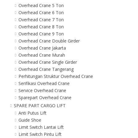
Overhead Crane 5 Ton
Overhead Crane 6 Ton
Overhead Crane 7 Ton
Overhead Crane 8 Ton
Overhead Crane 9 Ton
Overhead Crane Double Girder
Overhead Crane Jakarta
Overhead Crane Murah
Overhead Crane Single Girder
Overhead Crane Tangerang
Perhitungan Struktur Overhead Crane
Serifikasi Overhead Crane
Service Overhead Crane
Sparepart Overhead Crane
SPARE PART CARGO LIFT
Anti Putus Lift
Guide Shoe
Limit Switch Lantai Lift
Limit Switch Pintu Lift