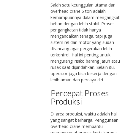
Salah satu keunggulan utama dari
overhead crane 5 ton adalah
kemampuannya dalam mengangkat
beban dengan lebih stabil. Proses
pengangkatan tidak hanya
mengandalkan tenaga, tapi juga
sistem rel dan motor yang sudah
dirancang agar pergerakan lebih
terkontrol. Hal ini penting untuk
mengurangi risiko barang jatuh atau
rusak saat dipindahkan. Selain itu,
operator juga bisa bekerja dengan
lebih aman dan percaya diri.
Percepat Proses
Produksi
Di area produksi, waktu adalah hal
yang sangat berharga. Penggunaan
overhead crane membantu
mempercepat proses kerja karena