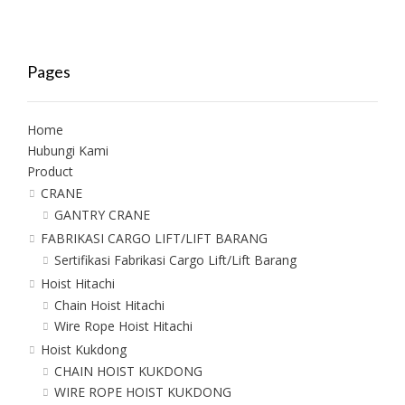
Pages
Home
Hubungi Kami
Product
CRANE
GANTRY CRANE
FABRIKASI CARGO LIFT/LIFT BARANG
Sertifikasi Fabrikasi Cargo Lift/Lift Barang
Hoist Hitachi
Chain Hoist Hitachi
Wire Rope Hoist Hitachi
Hoist Kukdong
CHAIN HOIST KUKDONG
WIRE ROPE HOIST KUKDONG