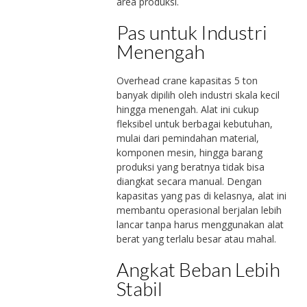
area produksi.
Pas untuk Industri
Menengah
Overhead crane kapasitas 5 ton
banyak dipilih oleh industri skala kecil
hingga menengah. Alat ini cukup
fleksibel untuk berbagai kebutuhan,
mulai dari pemindahan material,
komponen mesin, hingga barang
produksi yang beratnya tidak bisa
diangkat secara manual. Dengan
kapasitas yang pas di kelasnya, alat ini
membantu operasional berjalan lebih
lancar tanpa harus menggunakan alat
berat yang terlalu besar atau mahal.
Angkat Beban Lebih
Stabil