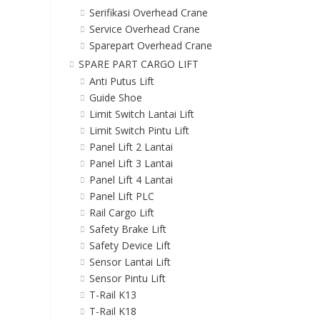
Serifikasi Overhead Crane
Service Overhead Crane
Sparepart Overhead Crane
SPARE PART CARGO LIFT
Anti Putus Lift
Guide Shoe
Limit Switch Lantai Lift
Limit Switch Pintu Lift
Panel Lift 2 Lantai
Panel Lift 3 Lantai
Panel Lift 4 Lantai
Panel Lift PLC
Rail Cargo Lift
Safety Brake Lift
Safety Device Lift
Sensor Lantai Lift
Sensor Pintu Lift
T-Rail K13
T-Rail K18