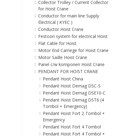
Collector Trolley / Current Collector
for Hoist Crane
Conductor for main line Supply
Electrical ( KYEC )
Conductor Hoist Crane
Festoon system for electrical Hoist
Flat Cable for Hoist
Motor End Carriege for Hoist Crane
Motor Sadle Hoist Crane
Panel c/w komponen Hoist Crane
PENDANT FOR HOIST CRANE
Pendant Hoist China
Pendant Hoist Demag DSC-S
Pendant Hoist Demag DSE10-C
Pendant Hoist Demag DST6 (4
Tombol + Emergency)
Pendant Hoist Fort 2 Tombol +
Emergency
Pendant Hoist Fort 4 Tombol
Pendant Hoist Fort 4 Tombol +