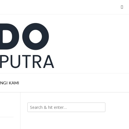
NGI KAMI