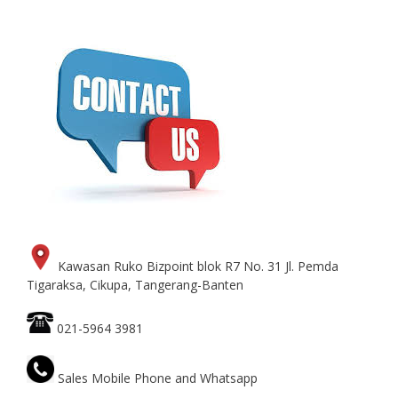
Kawasan Ruko Bizpoint blok R7 No. 31 Jl. Pemda
Tigaraksa, Cikupa, Tangerang-Banten
021-5964 3981
Sales Mobile Phone and Whatsapp