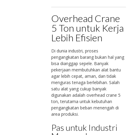
Overhead Crane
5 Ton untuk Kerja
Lebih Efisien
Di dunia industri, proses
pengangkatan barang bukan hal yang
bisa dianggap sepele. Banyak
pekerjaan membutuhkan alat bantu
agar lebih cepat, aman, dan tidak
menguras tenaga berlebihan. Salah
satu alat yang cukup banyak
digunakan adalah overhead crane 5
ton, terutama untuk kebutuhan
pengangkatan beban menengah di
area produksi.
Pas untuk Industri