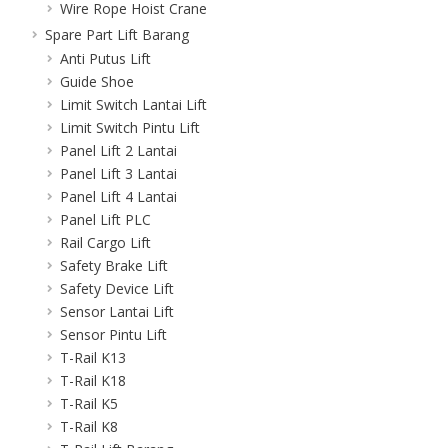
Wire Rope Hoist Crane
Spare Part Lift Barang
Anti Putus Lift
Guide Shoe
Limit Switch Lantai Lift
Limit Switch Pintu Lift
Panel Lift 2 Lantai
Panel Lift 3 Lantai
Panel Lift 4 Lantai
Panel Lift PLC
Rail Cargo Lift
Safety Brake Lift
Safety Device Lift
Sensor Lantai Lift
Sensor Pintu Lift
T-Rail K13
T-Rail K18
T-Rail K5
T-Rail K8