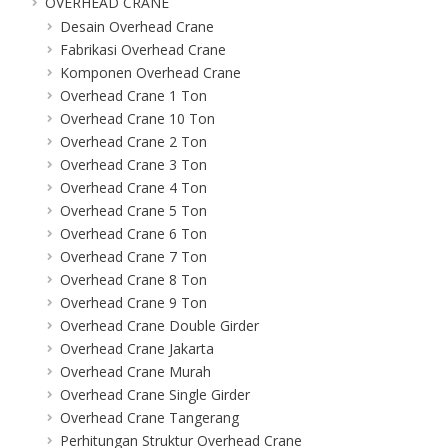
OVERHEAD CRANE
Desain Overhead Crane
Fabrikasi Overhead Crane
Komponen Overhead Crane
Overhead Crane 1 Ton
Overhead Crane 10 Ton
Overhead Crane 2 Ton
Overhead Crane 3 Ton
Overhead Crane 4 Ton
Overhead Crane 5 Ton
Overhead Crane 6 Ton
Overhead Crane 7 Ton
Overhead Crane 8 Ton
Overhead Crane 9 Ton
Overhead Crane Double Girder
Overhead Crane Jakarta
Overhead Crane Murah
Overhead Crane Single Girder
Overhead Crane Tangerang
Perhitungan Struktur Overhead Crane