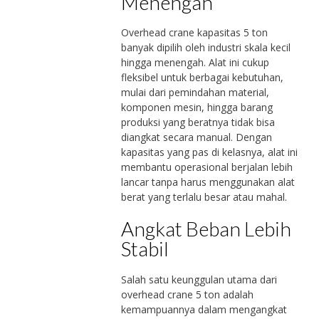
Menengah
Overhead crane kapasitas 5 ton
banyak dipilih oleh industri skala kecil
hingga menengah. Alat ini cukup
fleksibel untuk berbagai kebutuhan,
mulai dari pemindahan material,
komponen mesin, hingga barang
produksi yang beratnya tidak bisa
diangkat secara manual. Dengan
kapasitas yang pas di kelasnya, alat ini
membantu operasional berjalan lebih
lancar tanpa harus menggunakan alat
berat yang terlalu besar atau mahal.
Angkat Beban Lebih
Stabil
Salah satu keunggulan utama dari
overhead crane 5 ton adalah
kemampuannya dalam mengangkat