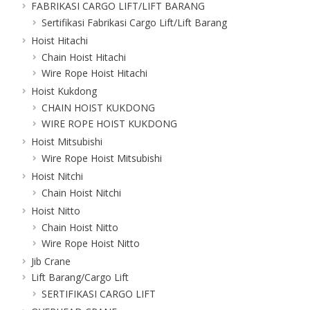
FABRIKASI CARGO LIFT/LIFT BARANG
Sertifikasi Fabrikasi Cargo Lift/Lift Barang
Hoist Hitachi
Chain Hoist Hitachi
Wire Rope Hoist Hitachi
Hoist Kukdong
CHAIN HOIST KUKDONG
WIRE ROPE HOIST KUKDONG
Hoist Mitsubishi
Wire Rope Hoist Mitsubishi
Hoist Nitchi
Chain Hoist Nitchi
Hoist Nitto
Chain Hoist Nitto
Wire Rope Hoist Nitto
Jib Crane
Lift Barang/Cargo Lift
SERTIFIKASI CARGO LIFT