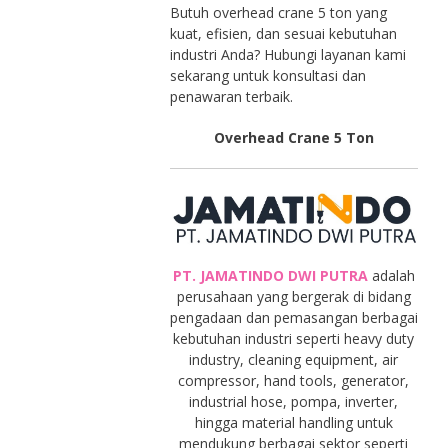
Butuh overhead crane 5 ton yang
kuat, efisien, dan sesuai kebutuhan
industri Anda? Hubungi layanan kami
sekarang untuk konsultasi dan
penawaran terbaik.
Overhead Crane 5 Ton
PT. JAMATINDO DWI PUTRA
adalah
perusahaan yang bergerak di bidang
pengadaan dan pemasangan berbagai
kebutuhan industri seperti heavy duty
industry, cleaning equipment, air
compressor, hand tools, generator,
industrial hose, pompa, inverter,
hingga material handling untuk
mendukung berbagai sektor seperti