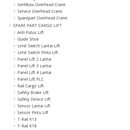
Serifikasi Overhead Crane
Service Overhead Crane
Sparepart Overhead Crane
SPARE PART CARGO LIFT
Anti Putus Lift
Guide Shoe
Limit Switch Lantai Lift
Limit Switch Pintu Lift
Panel Lift 2 Lantai
Panel Lift 3 Lantai
Panel Lift 4 Lantai
Panel Lift PLC
Rail Cargo Lift
Safety Brake Lift
Safety Device Lift
Sensor Lantai Lift
Sensor Pintu Lift
T-Rail K13
T-Rail K18