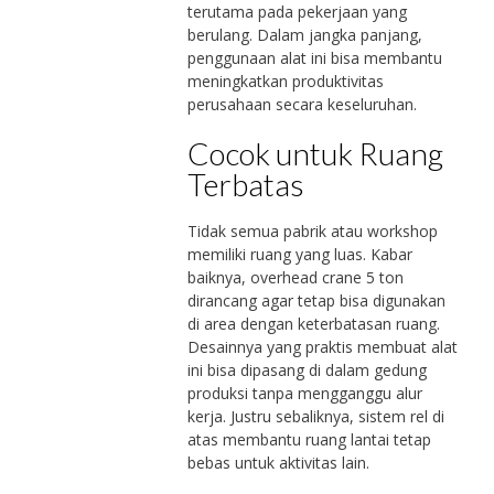
terutama pada pekerjaan yang
berulang. Dalam jangka panjang,
penggunaan alat ini bisa membantu
meningkatkan produktivitas
perusahaan secara keseluruhan.
Cocok untuk Ruang
Terbatas
Tidak semua pabrik atau workshop
memiliki ruang yang luas. Kabar
baiknya, overhead crane 5 ton
dirancang agar tetap bisa digunakan
di area dengan keterbatasan ruang.
Desainnya yang praktis membuat alat
ini bisa dipasang di dalam gedung
produksi tanpa mengganggu alur
kerja. Justru sebaliknya, sistem rel di
atas membantu ruang lantai tetap
bebas untuk aktivitas lain.