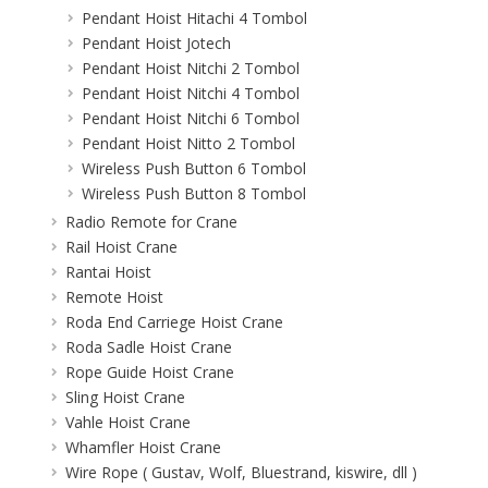
Pendant Hoist Hitachi 4 Tombol
Pendant Hoist Jotech
Pendant Hoist Nitchi 2 Tombol
Pendant Hoist Nitchi 4 Tombol
Pendant Hoist Nitchi 6 Tombol
Pendant Hoist Nitto 2 Tombol
Wireless Push Button 6 Tombol
Wireless Push Button 8 Tombol
Radio Remote for Crane
Rail Hoist Crane
Rantai Hoist
Remote Hoist
Roda End Carriege Hoist Crane
Roda Sadle Hoist Crane
Rope Guide Hoist Crane
Sling Hoist Crane
Vahle Hoist Crane
Whamfler Hoist Crane
Wire Rope ( Gustav, Wolf, Bluestrand, kiswire, dll )