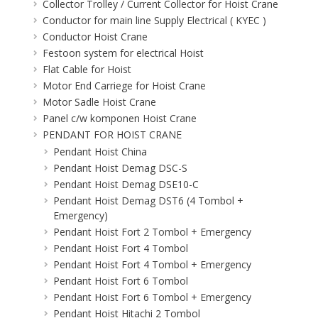
Collector Trolley / Current Collector for Hoist Crane
Conductor for main line Supply Electrical ( KYEC )
Conductor Hoist Crane
Festoon system for electrical Hoist
Flat Cable for Hoist
Motor End Carriege for Hoist Crane
Motor Sadle Hoist Crane
Panel c/w komponen Hoist Crane
PENDANT FOR HOIST CRANE
Pendant Hoist China
Pendant Hoist Demag DSC-S
Pendant Hoist Demag DSE10-C
Pendant Hoist Demag DST6 (4 Tombol +
Emergency)
Pendant Hoist Fort 2 Tombol + Emergency
Pendant Hoist Fort 4 Tombol
Pendant Hoist Fort 4 Tombol + Emergency
Pendant Hoist Fort 6 Tombol
Pendant Hoist Fort 6 Tombol + Emergency
Pendant Hoist Hitachi 2 Tombol