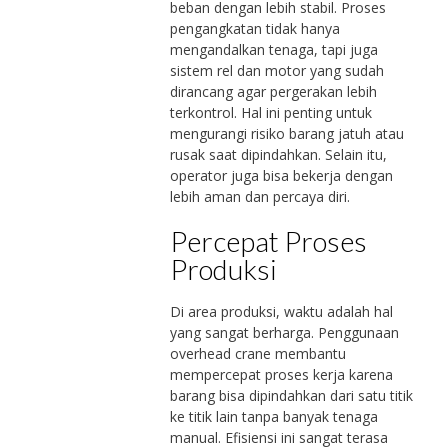
beban dengan lebih stabil. Proses
pengangkatan tidak hanya
mengandalkan tenaga, tapi juga
sistem rel dan motor yang sudah
dirancang agar pergerakan lebih
terkontrol. Hal ini penting untuk
mengurangi risiko barang jatuh atau
rusak saat dipindahkan. Selain itu,
operator juga bisa bekerja dengan
lebih aman dan percaya diri.
Percepat Proses
Produksi
Di area produksi, waktu adalah hal
yang sangat berharga. Penggunaan
overhead crane membantu
mempercepat proses kerja karena
barang bisa dipindahkan dari satu titik
ke titik lain tanpa banyak tenaga
manual. Efisiensi ini sangat terasa