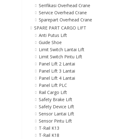
Serifikasi Overhead Crane
Service Overhead Crane
Sparepart Overhead Crane
SPARE PART CARGO LIFT
Anti Putus Lift
Guide Shoe
Limit Switch Lantai Lift
Limit Switch Pintu Lift
Panel Lift 2 Lantai
Panel Lift 3 Lantai
Panel Lift 4 Lantai
Panel Lift PLC
Rail Cargo Lift
Safety Brake Lift
Safety Device Lift
Sensor Lantai Lift
Sensor Pintu Lift
T-Rail K13
T-Rail K18