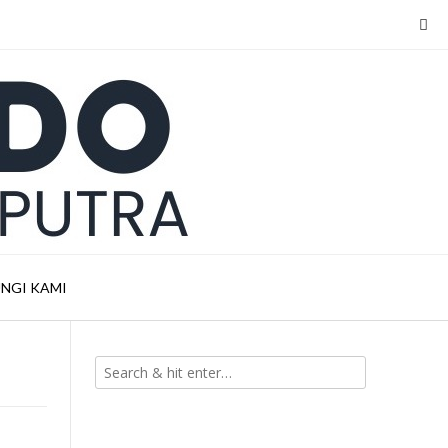
NGI KAMI