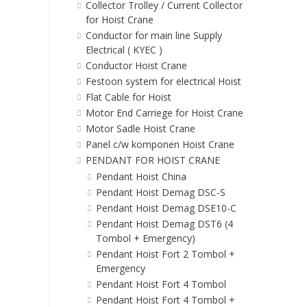
Collector Trolley / Current Collector
for Hoist Crane
Conductor for main line Supply
Electrical ( KYEC )
Conductor Hoist Crane
Festoon system for electrical Hoist
Flat Cable for Hoist
Motor End Carriege for Hoist Crane
Motor Sadle Hoist Crane
Panel c/w komponen Hoist Crane
PENDANT FOR HOIST CRANE
Pendant Hoist China
Pendant Hoist Demag DSC-S
Pendant Hoist Demag DSE10-C
Pendant Hoist Demag DST6 (4
Tombol + Emergency)
Pendant Hoist Fort 2 Tombol +
Emergency
Pendant Hoist Fort 4 Tombol
Pendant Hoist Fort 4 Tombol +