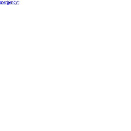
mergency)