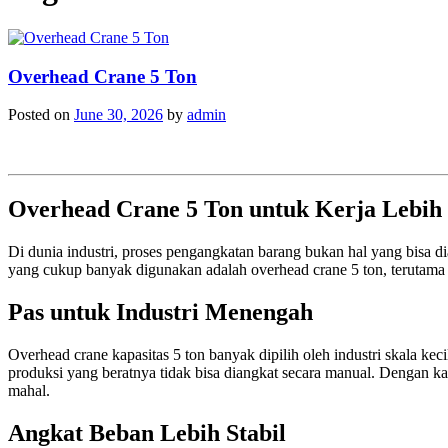
Overhead Crane 5 Ton
Posted on
June 30, 2026
by
admin
Overhead Crane 5 Ton untuk Kerja Lebih 
Di dunia industri, proses pengangkatan barang bukan hal yang bisa d
yang cukup banyak digunakan adalah overhead crane 5 ton, terutama
Pas untuk Industri Menengah
Overhead crane kapasitas 5 ton banyak dipilih oleh industri skala k
produksi yang beratnya tidak bisa diangkat secara manual. Dengan kapa
mahal.
Angkat Beban Lebih Stabil