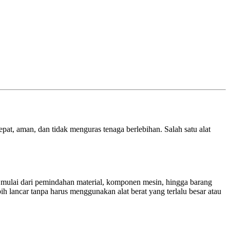
pat, aman, dan tidak menguras tenaga berlebihan. Salah satu alat
n, mulai dari pemindahan material, komponen mesin, hingga barang
ih lancar tanpa harus menggunakan alat berat yang terlalu besar atau