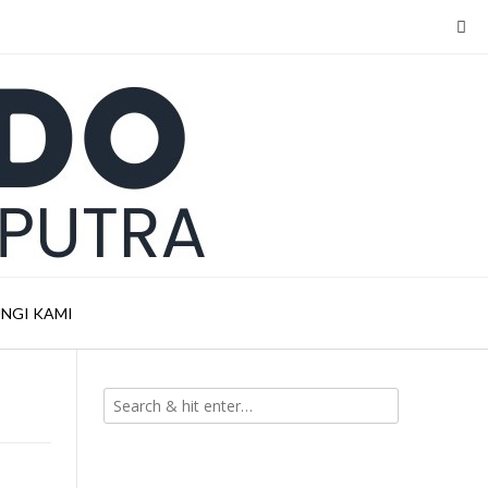
NGI KAMI