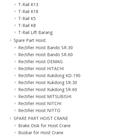
T-Rail K13
T-Rail K18
T-Rail K5
T-Rail K8
T-Rail Lift Barang
Spare Part Hoist
Rectifier Hoist Bando SR-30
Rectifier Hoist Bando SR-60
Rectifier Hoist DEMAG
Rectifier Hoist HITACHI
Rectifier Hoist Kukdong KD-190
Rectifier Hoist Kukdong SR-30
Rectifier Hoist Kukdong SR-60
Rectifier Hoist MITSUBISHI
Rectifier Hoist NITCHI
Rectifier Hoist NITTO
SPARE PART HOIST CRANE
Brake Disk for Hoist Crane
Busbar for Hoist Crane