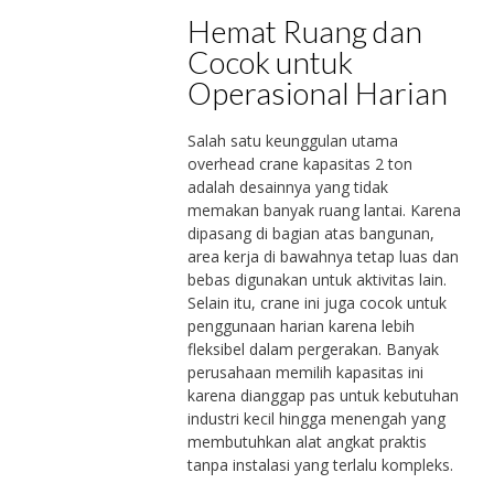
Hemat Ruang dan
Cocok untuk
Operasional Harian
Salah satu keunggulan utama
overhead crane kapasitas 2 ton
adalah desainnya yang tidak
memakan banyak ruang lantai. Karena
dipasang di bagian atas bangunan,
area kerja di bawahnya tetap luas dan
bebas digunakan untuk aktivitas lain.
Selain itu, crane ini juga cocok untuk
penggunaan harian karena lebih
fleksibel dalam pergerakan. Banyak
perusahaan memilih kapasitas ini
karena dianggap pas untuk kebutuhan
industri kecil hingga menengah yang
membutuhkan alat angkat praktis
tanpa instalasi yang terlalu kompleks.