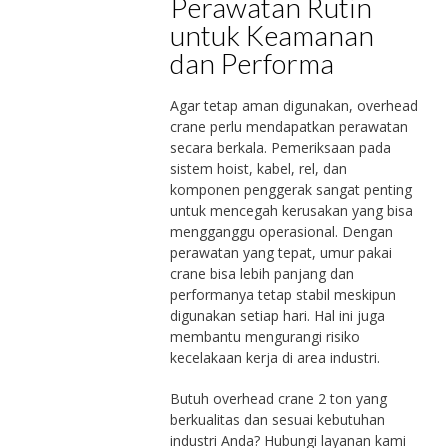
Perawatan Rutin
untuk Keamanan
dan Performa
Agar tetap aman digunakan, overhead
crane perlu mendapatkan perawatan
secara berkala. Pemeriksaan pada
sistem hoist, kabel, rel, dan
komponen penggerak sangat penting
untuk mencegah kerusakan yang bisa
mengganggu operasional. Dengan
perawatan yang tepat, umur pakai
crane bisa lebih panjang dan
performanya tetap stabil meskipun
digunakan setiap hari. Hal ini juga
membantu mengurangi risiko
kecelakaan kerja di area industri.
Butuh overhead crane 2 ton yang
berkualitas dan sesuai kebutuhan
industri Anda? Hubungi layanan kami