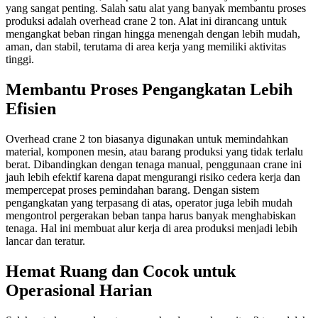
yang sangat penting. Salah satu alat yang banyak membantu proses
produksi adalah overhead crane 2 ton. Alat ini dirancang untuk
mengangkat beban ringan hingga menengah dengan lebih mudah,
aman, dan stabil, terutama di area kerja yang memiliki aktivitas
tinggi.
Membantu Proses Pengangkatan Lebih
Efisien
Overhead crane 2 ton biasanya digunakan untuk memindahkan
material, komponen mesin, atau barang produksi yang tidak terlalu
berat. Dibandingkan dengan tenaga manual, penggunaan crane ini
jauh lebih efektif karena dapat mengurangi risiko cedera kerja dan
mempercepat proses pemindahan barang. Dengan sistem
pengangkatan yang terpasang di atas, operator juga lebih mudah
mengontrol pergerakan beban tanpa harus banyak menghabiskan
tenaga. Hal ini membuat alur kerja di area produksi menjadi lebih
lancar dan teratur.
Hemat Ruang dan Cocok untuk
Operasional Harian