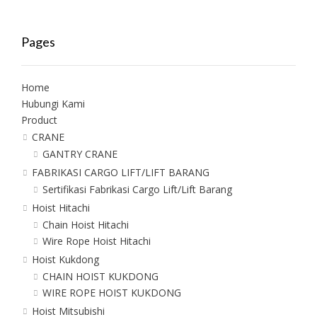
Pages
Home
Hubungi Kami
Product
CRANE
GANTRY CRANE
FABRIKASI CARGO LIFT/LIFT BARANG
Sertifikasi Fabrikasi Cargo Lift/Lift Barang
Hoist Hitachi
Chain Hoist Hitachi
Wire Rope Hoist Hitachi
Hoist Kukdong
CHAIN HOIST KUKDONG
WIRE ROPE HOIST KUKDONG
Hoist Mitsubishi