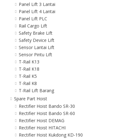
Panel Lift 3 Lantai
Panel Lift 4 Lantai
Panel Lift PLC
Rail Cargo Lift
Safety Brake Lift
Safety Device Lift
Sensor Lantai Lift
Sensor Pintu Lift
T-Rail K13
T-Rail K18
T-Rail K5
T-Rail K8
T-Rail Lift Barang
Spare Part Hoist
Rectifier Hoist Bando SR-30
Rectifier Hoist Bando SR-60
Rectifier Hoist DEMAG
Rectifier Hoist HITACHI
Rectifier Hoist Kukdong KD-190