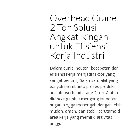
Overhead Crane
2 Ton Solusi
Angkat Ringan
untuk Efisiensi
Kerja Industri
Dalam dunia industri, kecepatan dan
efisiensi kerja menjadi faktor yang
sangat penting. Salah satu alat yang
banyak membantu proses produksi
adalah overhead crane 2 ton. Alat ini
dirancang untuk mengangkat beban
ringan hingga menengah dengan lebih
mudah, aman, dan stabil, terutama di
area kerja yang memiliki aktivitas
tinggi.