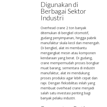
Digunakan di
Berbagai Sektor
Industri
Overhead crane 2 ton banyak
ditemukan di bengkel otomotif,
gudang penyimpanan, hingga pabrik
manufaktur skala kecil dan menengah.
Di bengkel, alat ini membantu
mengangkat mesin atau komponen
kendaraan yang berat. Di gudang,
crane mempermudah proses bongkar
muat barang, sementara di industri
manufaktur, alat ini mendukung
proses produksi agar lebih cepat dan
rapi. Dengan fleksibilitas inilah yang
membuat overhead crane menjadi
salah satu investasi penting bagi
banyak pelaku industri.