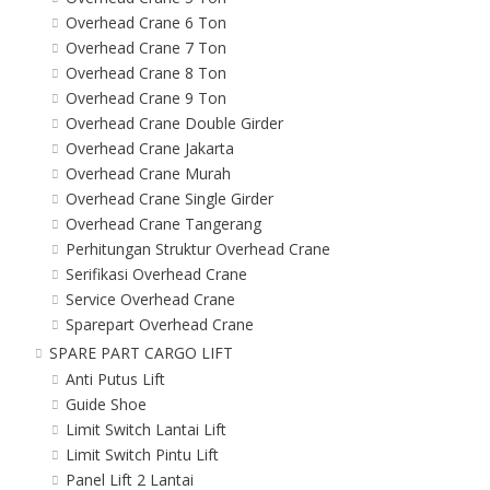
Overhead Crane 6 Ton
Overhead Crane 7 Ton
Overhead Crane 8 Ton
Overhead Crane 9 Ton
Overhead Crane Double Girder
Overhead Crane Jakarta
Overhead Crane Murah
Overhead Crane Single Girder
Overhead Crane Tangerang
Perhitungan Struktur Overhead Crane
Serifikasi Overhead Crane
Service Overhead Crane
Sparepart Overhead Crane
SPARE PART CARGO LIFT
Anti Putus Lift
Guide Shoe
Limit Switch Lantai Lift
Limit Switch Pintu Lift
Panel Lift 2 Lantai