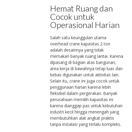
Hemat Ruang dan
Cocok untuk
Operasional Harian
Salah satu keunggulan utama
overhead crane kapasitas 2 ton
adalah desainnya yang tidak
memakan banyak ruang lantai. Karena
dipasang di bagian atas bangunan,
area kerja di bawahnya tetap luas dan
bebas digunakan untuk aktivitas lain.
Selain itu, crane ini juga cocok untuk
penggunaan harian karena lebih
fleksibel dalam pergerakan. Banyak
perusahaan memilih kapasitas ini
karena dianggap pas untuk kebutuhan
industri kecil hingga menengah yang
membutuhkan alat angkat praktis
tanpa instalasi yang terlalu kompleks.