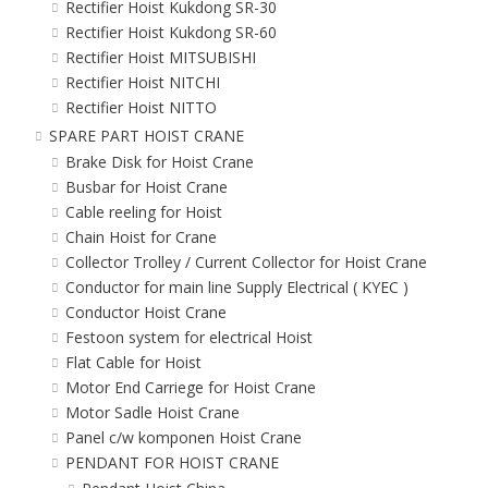
Rectifier Hoist Kukdong SR-30
Rectifier Hoist Kukdong SR-60
Rectifier Hoist MITSUBISHI
Rectifier Hoist NITCHI
Rectifier Hoist NITTO
SPARE PART HOIST CRANE
Brake Disk for Hoist Crane
Busbar for Hoist Crane
Cable reeling for Hoist
Chain Hoist for Crane
Collector Trolley / Current Collector for Hoist Crane
Conductor for main line Supply Electrical ( KYEC )
Conductor Hoist Crane
Festoon system for electrical Hoist
Flat Cable for Hoist
Motor End Carriege for Hoist Crane
Motor Sadle Hoist Crane
Panel c/w komponen Hoist Crane
PENDANT FOR HOIST CRANE