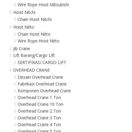
Wire Rope Hoist Mitsubishi
Hoist Nitchi
Chain Hoist Nitchi
Hoist Nitto
Chain Hoist Nitto
Wire Rope Hoist Nitto
Jib Crane
Lift Barang/Cargo Lift
SERTIFIKASI CARGO LIFT
OVERHEAD CRANE
Desain Overhead Crane
Fabrikasi Overhead Crane
Komponen Overhead Crane
Overhead Crane 1 Ton
Overhead Crane 10 Ton
Overhead Crane 2 Ton
Overhead Crane 3 Ton
Overhead Crane 4 Ton
Overhead Crane 5 Ton