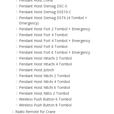
Pendant Hoist China
Pendant Hoist Demag DSC-S
Pendant Hoist Demag DSE10-C
Pendant Hoist Demag DST6 (4 Tombol +
Emergency)
Pendant Hoist Fort 2 Tombol + Emergency
Pendant Hoist Fort 4 Tombol
Pendant Hoist Fort 4 Tombol + Emergency
Pendant Hoist Fort 6 Tombol
Pendant Hoist Fort 6 Tombol + Emergency
Pendant Hoist Hitachi 2 Tombol
Pendant Hoist Hitachi 4 Tombol
Pendant Hoist Jotech
Pendant Hoist Nitchi 2 Tombol
Pendant Hoist Nitchi 4 Tombol
Pendant Hoist Nitchi 6 Tombol
Pendant Hoist Nitto 2 Tombol
Wireless Push Button 6 Tombol
Wireless Push Button 8 Tombol
Radio Remote for Crane