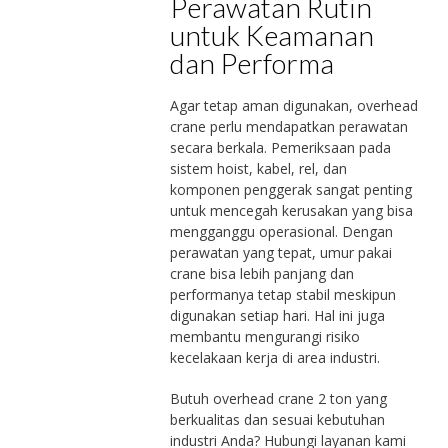
Perawatan Rutin
untuk Keamanan
dan Performa
Agar tetap aman digunakan, overhead
crane perlu mendapatkan perawatan
secara berkala. Pemeriksaan pada
sistem hoist, kabel, rel, dan
komponen penggerak sangat penting
untuk mencegah kerusakan yang bisa
mengganggu operasional. Dengan
perawatan yang tepat, umur pakai
crane bisa lebih panjang dan
performanya tetap stabil meskipun
digunakan setiap hari. Hal ini juga
membantu mengurangi risiko
kecelakaan kerja di area industri.
Butuh overhead crane 2 ton yang
berkualitas dan sesuai kebutuhan
industri Anda? Hubungi layanan kami