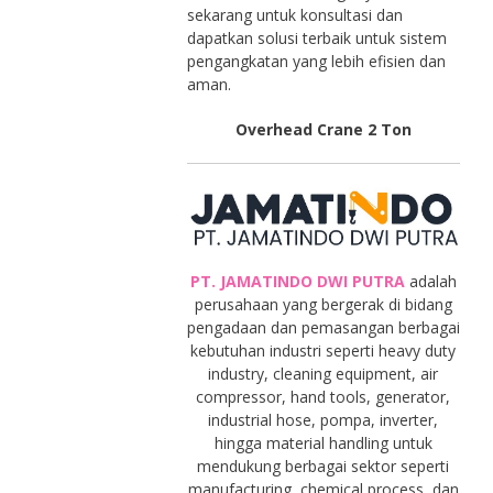
sekarang untuk konsultasi dan
dapatkan solusi terbaik untuk sistem
pengangkatan yang lebih efisien dan
aman.
Overhead Crane 2 Ton
PT. JAMATINDO DWI PUTRA
adalah
perusahaan yang bergerak di bidang
pengadaan dan pemasangan berbagai
kebutuhan industri seperti heavy duty
industry, cleaning equipment, air
compressor, hand tools, generator,
industrial hose, pompa, inverter,
hingga material handling untuk
mendukung berbagai sektor seperti
manufacturing, chemical process, dan