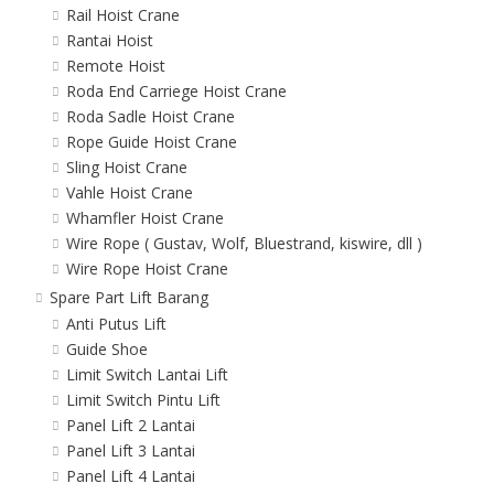
Rail Hoist Crane
Rantai Hoist
Remote Hoist
Roda End Carriege Hoist Crane
Roda Sadle Hoist Crane
Rope Guide Hoist Crane
Sling Hoist Crane
Vahle Hoist Crane
Whamfler Hoist Crane
Wire Rope ( Gustav, Wolf, Bluestrand, kiswire, dll )
Wire Rope Hoist Crane
Spare Part Lift Barang
Anti Putus Lift
Guide Shoe
Limit Switch Lantai Lift
Limit Switch Pintu Lift
Panel Lift 2 Lantai
Panel Lift 3 Lantai
Panel Lift 4 Lantai