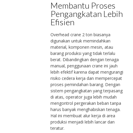
Membantu Proses
Pengangkatan Lebih
Efisien
Overhead crane 2 ton biasanya
digunakan untuk memindahkan
material, komponen mesin, atau
barang produksi yang tidak terlalu
berat. Dibandingkan dengan tenaga
manual, penggunaan crane ini jauh
lebih efektif karena dapat mengurangi
risiko cedera kerja dan mempercepat
proses pemindahan barang. Dengan
sistem pengangkatan yang terpasang
di atas, operator juga lebih mudah
mengontrol pergerakan beban tanpa
harus banyak menghabiskan tenaga.
Hal ini membuat alur kerja di area
produksi menjadi lebih lancar dan
teratur.