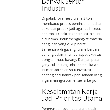
Banyak Sektor
Industri
Di pabrik, overhead crane 3 ton
membantu proses pemindahan bahan
baku dan produk jadi agar lebih cepat
dan rapi. Di sektor konstruksi, alat ini
digunakan untuk mengangkat material
bangunan yang cukup berat.
Sementara di gudang, crane berperan
penting dalam mempercepat aktivitas
bongkar muat barang. Dengan peran
yang cukup luas, tidak heran jika alat
ini menjadi salah satu investasi
penting bagi banyak perusahaan yang
ingin meningkatkan efisiensi kerja.
Keselamatan Kerja
Jadi Prioritas Utama
Penggunaan overhead crane tidak