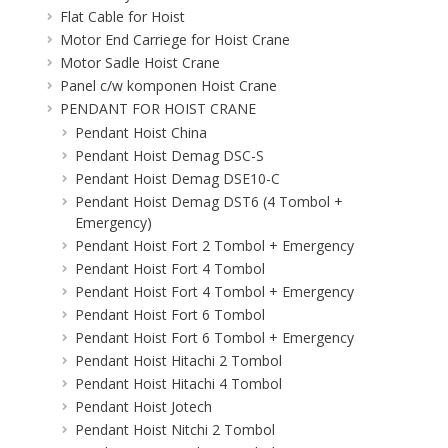
Flat Cable for Hoist
Motor End Carriege for Hoist Crane
Motor Sadle Hoist Crane
Panel c/w komponen Hoist Crane
PENDANT FOR HOIST CRANE
Pendant Hoist China
Pendant Hoist Demag DSC-S
Pendant Hoist Demag DSE10-C
Pendant Hoist Demag DST6 (4 Tombol +
Emergency)
Pendant Hoist Fort 2 Tombol + Emergency
Pendant Hoist Fort 4 Tombol
Pendant Hoist Fort 4 Tombol + Emergency
Pendant Hoist Fort 6 Tombol
Pendant Hoist Fort 6 Tombol + Emergency
Pendant Hoist Hitachi 2 Tombol
Pendant Hoist Hitachi 4 Tombol
Pendant Hoist Jotech
Pendant Hoist Nitchi 2 Tombol