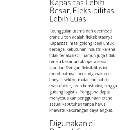
Kapasitas Lebih
Besar, Fleksibilitas
Lebih Luas
Keunggulan utama dari overhead
crane 3 ton adalah fleksibilitasnya.
Kapasitas ini tergolong ideal untuk
berbagai kebutuhan industri karena
tidak terlalu kecil, namun juga tidak
terlalu besar untuk operasional
standar. Dengan fleksibilitas ini
membuatnya cocok digunakan di
banyak sektor, mulai dari pabrik
manufaktur, area konstruksi, hingga
gudang logistik. Pengguna dapat
menyesuaikan penggunaan crane
sesuai kebutuhan tanpa harus
khawatir kekurangan daya angkat.
Digunakan di