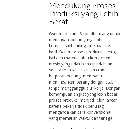
Mendukung Proses
Produksi yang Lebih
Berat
Overhead crane 3 ton dirancang untuk
menangani beban yang lebih
kompleks dibandingkan kapasitas
kecil. Dalam proses produksi, sering
kali ada material atau komponen
mesin yang tidak bisa dipindahkan
secara manual. Di sinilah crane
berperan penting, membantu
memindahkan barang dengan stabil
tanpa mengganggu alur kerja. Dengan
kemampuan angkat yang lebih besar,
proses produksi menjadi lebih lancar
karena pekerja tidak perlu lagi
mengandalkan cara konvensional
yang memakan waktu dan tenaga.