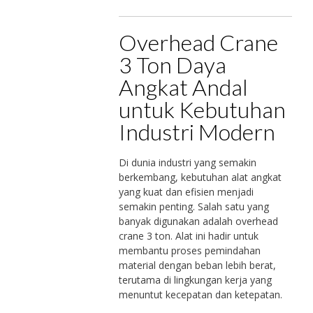
Overhead Crane
3 Ton Daya
Angkat Andal
untuk Kebutuhan
Industri Modern
Di dunia industri yang semakin
berkembang, kebutuhan alat angkat
yang kuat dan efisien menjadi
semakin penting. Salah satu yang
banyak digunakan adalah overhead
crane 3 ton. Alat ini hadir untuk
membantu proses pemindahan
material dengan beban lebih berat,
terutama di lingkungan kerja yang
menuntut kecepatan dan ketepatan.