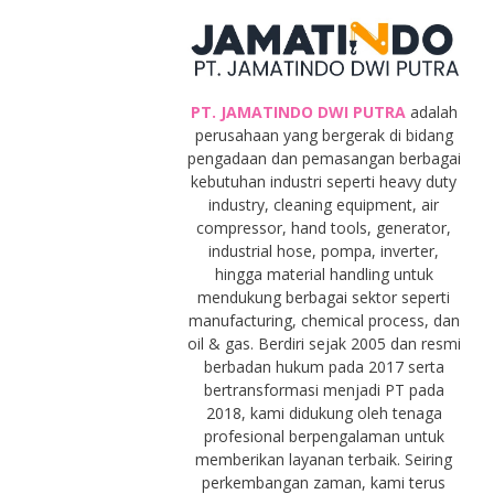
PT. JAMATINDO DWI PUTRA
adalah
perusahaan yang bergerak di bidang
pengadaan dan pemasangan berbagai
kebutuhan industri seperti heavy duty
industry, cleaning equipment, air
compressor, hand tools, generator,
industrial hose, pompa, inverter,
hingga material handling untuk
mendukung berbagai sektor seperti
manufacturing, chemical process, dan
oil & gas. Berdiri sejak 2005 dan resmi
berbadan hukum pada 2017 serta
bertransformasi menjadi PT pada
2018, kami didukung oleh tenaga
profesional berpengalaman untuk
memberikan layanan terbaik. Seiring
perkembangan zaman, kami terus