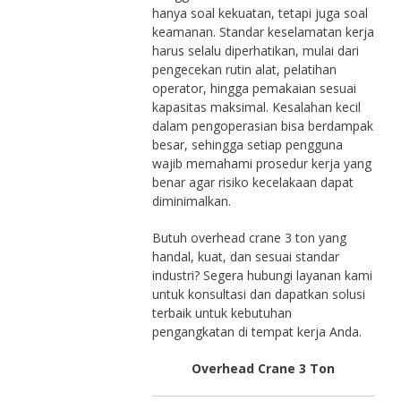
hanya soal kekuatan, tetapi juga soal
keamanan. Standar keselamatan kerja
harus selalu diperhatikan, mulai dari
pengecekan rutin alat, pelatihan
operator, hingga pemakaian sesuai
kapasitas maksimal. Kesalahan kecil
dalam pengoperasian bisa berdampak
besar, sehingga setiap pengguna
wajib memahami prosedur kerja yang
benar agar risiko kecelakaan dapat
diminimalkan.
Butuh overhead crane 3 ton yang
handal, kuat, dan sesuai standar
industri? Segera hubungi layanan kami
untuk konsultasi dan dapatkan solusi
terbaik untuk kebutuhan
pengangkatan di tempat kerja Anda.
Overhead Crane 3 Ton