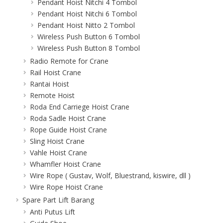
Pendant Hoist Nitchi 4 Tombol
Pendant Hoist Nitchi 6 Tombol
Pendant Hoist Nitto 2 Tombol
Wireless Push Button 6 Tombol
Wireless Push Button 8 Tombol
Radio Remote for Crane
Rail Hoist Crane
Rantai Hoist
Remote Hoist
Roda End Carriege Hoist Crane
Roda Sadle Hoist Crane
Rope Guide Hoist Crane
Sling Hoist Crane
Vahle Hoist Crane
Whamfler Hoist Crane
Wire Rope ( Gustav, Wolf, Bluestrand, kiswire, dll )
Wire Rope Hoist Crane
Spare Part Lift Barang
Anti Putus Lift