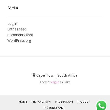
Meta
Log in
Entries feed
Comments feed
WordPress.org
Cape Town, South Africa
Theme:
Vogue
by Kaira
HOME
TENTANG KAMI
PROYEK KAMI
PRODUCT
HUBUNGI KAMI