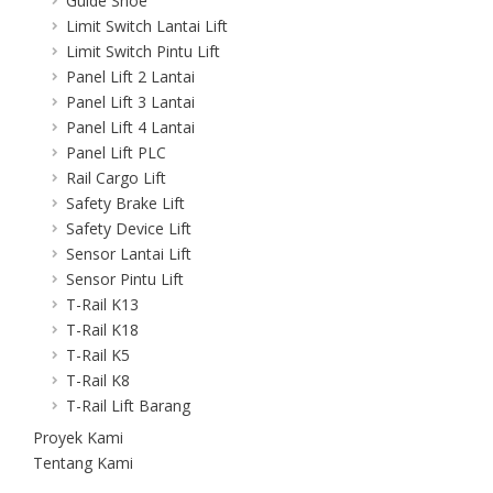
Guide Shoe
Limit Switch Lantai Lift
Limit Switch Pintu Lift
Panel Lift 2 Lantai
Panel Lift 3 Lantai
Panel Lift 4 Lantai
Panel Lift PLC
Rail Cargo Lift
Safety Brake Lift
Safety Device Lift
Sensor Lantai Lift
Sensor Pintu Lift
T-Rail K13
T-Rail K18
T-Rail K5
T-Rail K8
T-Rail Lift Barang
Proyek Kami
Tentang Kami