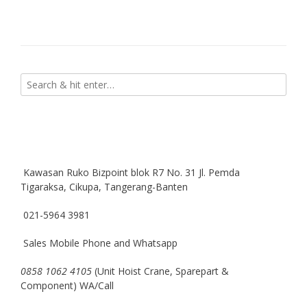
Kawasan Ruko Bizpoint blok R7 No. 31 Jl. Pemda
Tigaraksa, Cikupa, Tangerang-Banten
021-5964 3981
Sales Mobile Phone and Whatsapp
0858 1062 4105
(Unit Hoist Crane, Sparepart &
Component) WA/Call