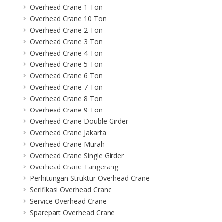
Overhead Crane 1 Ton
Overhead Crane 10 Ton
Overhead Crane 2 Ton
Overhead Crane 3 Ton
Overhead Crane 4 Ton
Overhead Crane 5 Ton
Overhead Crane 6 Ton
Overhead Crane 7 Ton
Overhead Crane 8 Ton
Overhead Crane 9 Ton
Overhead Crane Double Girder
Overhead Crane Jakarta
Overhead Crane Murah
Overhead Crane Single Girder
Overhead Crane Tangerang
Perhitungan Struktur Overhead Crane
Serifikasi Overhead Crane
Service Overhead Crane
Sparepart Overhead Crane