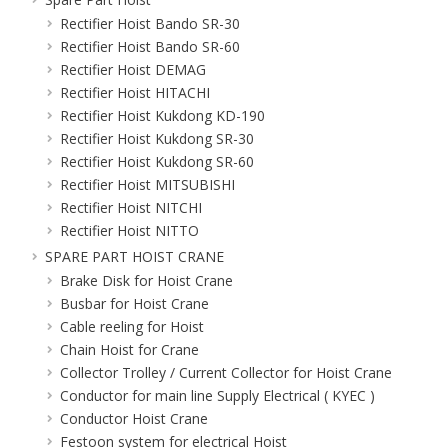
Rectifier Hoist Bando SR-30
Rectifier Hoist Bando SR-60
Rectifier Hoist DEMAG
Rectifier Hoist HITACHI
Rectifier Hoist Kukdong KD-190
Rectifier Hoist Kukdong SR-30
Rectifier Hoist Kukdong SR-60
Rectifier Hoist MITSUBISHI
Rectifier Hoist NITCHI
Rectifier Hoist NITTO
SPARE PART HOIST CRANE
Brake Disk for Hoist Crane
Busbar for Hoist Crane
Cable reeling for Hoist
Chain Hoist for Crane
Collector Trolley / Current Collector for Hoist Crane
Conductor for main line Supply Electrical ( KYEC )
Conductor Hoist Crane
Festoon system for electrical Hoist