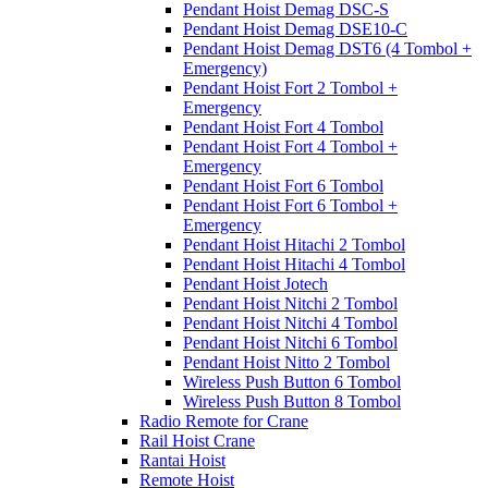
Pendant Hoist Demag DSC-S
Pendant Hoist Demag DSE10-C
Pendant Hoist Demag DST6 (4 Tombol +
Emergency)
Pendant Hoist Fort 2 Tombol +
Emergency
Pendant Hoist Fort 4 Tombol
Pendant Hoist Fort 4 Tombol +
Emergency
Pendant Hoist Fort 6 Tombol
Pendant Hoist Fort 6 Tombol +
Emergency
Pendant Hoist Hitachi 2 Tombol
Pendant Hoist Hitachi 4 Tombol
Pendant Hoist Jotech
Pendant Hoist Nitchi 2 Tombol
Pendant Hoist Nitchi 4 Tombol
Pendant Hoist Nitchi 6 Tombol
Pendant Hoist Nitto 2 Tombol
Wireless Push Button 6 Tombol
Wireless Push Button 8 Tombol
Radio Remote for Crane
Rail Hoist Crane
Rantai Hoist
Remote Hoist