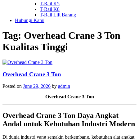
T-Rail K5
T-Rail K8
T-Rail Lift Barang
Hubungi Kami
Tag:
Overhead Crane 3 Ton
Kualitas Tinggi
Overhead Crane 3 Ton
Posted on
June 29, 2026
by
admin
Overhead Crane 3 Ton
Overhead Crane 3 Ton Daya Angkat
Andal untuk Kebutuhan Industri Modern
Di dunia industri yang semakin berkembang, kebutuhan alat angkat