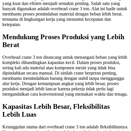
yang kuat dan efisien menjadi semakin penting. Salah satu yang
banyak digunakan adalah overhead crane 3 ton. Alat ini hadir untuk
membantu proses pemindahan material dengan beban lebih berat,
terutama di lingkungan kerja yang menuntut kecepatan dan
ketepatan.
Mendukung Proses Produksi yang Lebih
Berat
Overhead crane 3 ton dirancang untuk menangani beban yang lebih
kompleks dibandingkan kapasitas kecil. Dalam proses produksi,
sering kali ada material atau komponen mesin yang tidak bisa
dipindahkan secara manual. Di sinilah crane berperan penting,
membantu memindahkan barang dengan stabil tanpa mengganggu
alur kerja. Dengan kemampuan angkat yang lebih besar, proses
produksi menjadi lebih lancar karena pekerja tidak perlu lagi
mengandalkan cara konvensional yang memakan waktu dan tenaga.
Kapasitas Lebih Besar, Fleksibilitas
Lebih Luas
Keunggulan utama dari overhead crane 3 ton adalah fleksibilitasnya.