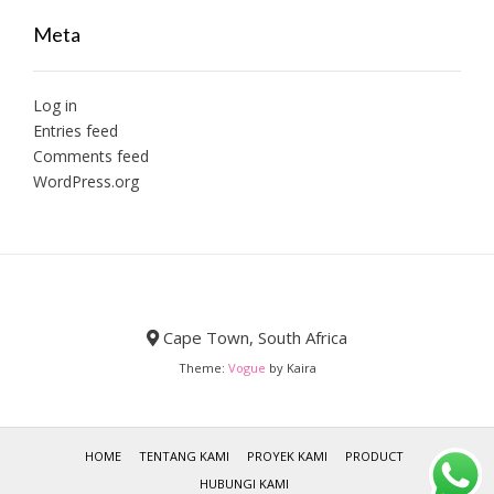
Meta
Log in
Entries feed
Comments feed
WordPress.org
Cape Town, South Africa
Theme:
Vogue
by Kaira
HOME
TENTANG KAMI
PROYEK KAMI
PRODUCT
HUBUNGI KAMI