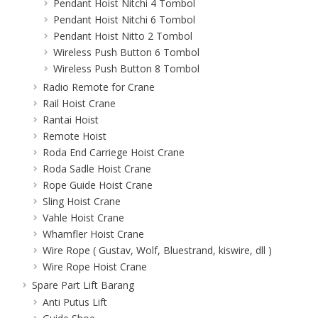
Pendant Hoist Nitchi 4 Tombol
Pendant Hoist Nitchi 6 Tombol
Pendant Hoist Nitto 2 Tombol
Wireless Push Button 6 Tombol
Wireless Push Button 8 Tombol
Radio Remote for Crane
Rail Hoist Crane
Rantai Hoist
Remote Hoist
Roda End Carriege Hoist Crane
Roda Sadle Hoist Crane
Rope Guide Hoist Crane
Sling Hoist Crane
Vahle Hoist Crane
Whamfler Hoist Crane
Wire Rope ( Gustav, Wolf, Bluestrand, kiswire, dll )
Wire Rope Hoist Crane
Spare Part Lift Barang
Anti Putus Lift