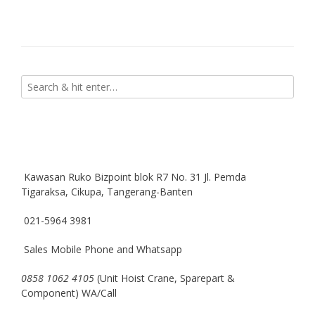
Kawasan Ruko Bizpoint blok R7 No. 31 Jl. Pemda
Tigaraksa, Cikupa, Tangerang-Banten
021-5964 3981
Sales Mobile Phone and Whatsapp
0858 1062 4105
(Unit Hoist Crane, Sparepart &
Component) WA/Call