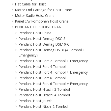
Flat Cable for Hoist
Motor End Carriege for Hoist Crane
Motor Sadle Hoist Crane
Panel c/w komponen Hoist Crane
PENDANT FOR HOIST CRANE
Pendant Hoist China
Pendant Hoist Demag DSC-S
Pendant Hoist Demag DSE10-C
Pendant Hoist Demag DST6 (4 Tombol +
Emergency)
Pendant Hoist Fort 2 Tombol + Emergency
Pendant Hoist Fort 4 Tombol
Pendant Hoist Fort 4 Tombol + Emergency
Pendant Hoist Fort 6 Tombol
Pendant Hoist Fort 6 Tombol + Emergency
Pendant Hoist Hitachi 2 Tombol
Pendant Hoist Hitachi 4 Tombol
Pendant Hoist Jotech
Pendant Hoist Nitchi 2 Tombol