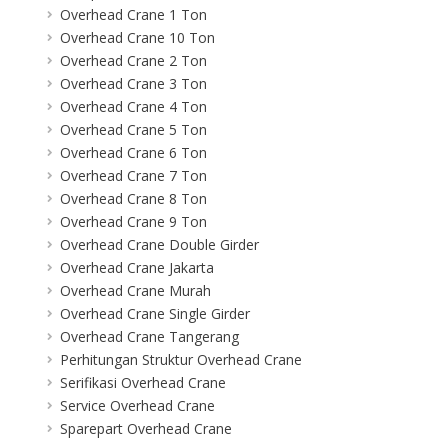
Overhead Crane 1 Ton
Overhead Crane 10 Ton
Overhead Crane 2 Ton
Overhead Crane 3 Ton
Overhead Crane 4 Ton
Overhead Crane 5 Ton
Overhead Crane 6 Ton
Overhead Crane 7 Ton
Overhead Crane 8 Ton
Overhead Crane 9 Ton
Overhead Crane Double Girder
Overhead Crane Jakarta
Overhead Crane Murah
Overhead Crane Single Girder
Overhead Crane Tangerang
Perhitungan Struktur Overhead Crane
Serifikasi Overhead Crane
Service Overhead Crane
Sparepart Overhead Crane