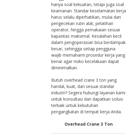
hanya soal kekuatan, tetapi juga soal
keamanan. Standar keselamatan kerja
harus selalu diperhatikan, mulai dari
pengecekan rutin alat, pelatihan
operator, hingga pemakaian sesuai
kapasitas maksimal. Kesalahan kecil
dalam pengoperasian bisa berdampak
besar, sehingga setiap pengguna
wajib memahami prosedur kerja yang
benar agar risiko kecelakaan dapat
diminimalkan.
Butuh overhead crane 3 ton yang
handal, kuat, dan sesuai standar
industri? Segera hubungi layanan kami
untuk konsultasi dan dapatkan solusi
terbaik untuk kebutuhan
pengangkatan di tempat kerja Anda.
Overhead Crane 3 Ton