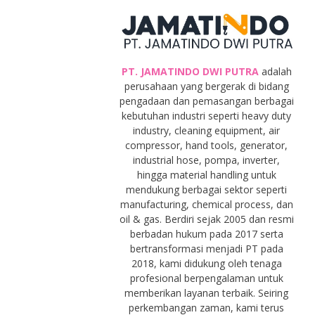
PT. JAMATINDO DWI PUTRA
adalah
perusahaan yang bergerak di bidang
pengadaan dan pemasangan berbagai
kebutuhan industri seperti heavy duty
industry, cleaning equipment, air
compressor, hand tools, generator,
industrial hose, pompa, inverter,
hingga material handling untuk
mendukung berbagai sektor seperti
manufacturing, chemical process, dan
oil & gas. Berdiri sejak 2005 dan resmi
berbadan hukum pada 2017 serta
bertransformasi menjadi PT pada
2018, kami didukung oleh tenaga
profesional berpengalaman untuk
memberikan layanan terbaik. Seiring
perkembangan zaman, kami terus