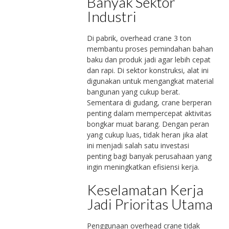
Banyak Sektor
Industri
Di pabrik, overhead crane 3 ton
membantu proses pemindahan bahan
baku dan produk jadi agar lebih cepat
dan rapi. Di sektor konstruksi, alat ini
digunakan untuk mengangkat material
bangunan yang cukup berat.
Sementara di gudang, crane berperan
penting dalam mempercepat aktivitas
bongkar muat barang. Dengan peran
yang cukup luas, tidak heran jika alat
ini menjadi salah satu investasi
penting bagi banyak perusahaan yang
ingin meningkatkan efisiensi kerja.
Keselamatan Kerja
Jadi Prioritas Utama
Penggunaan overhead crane tidak