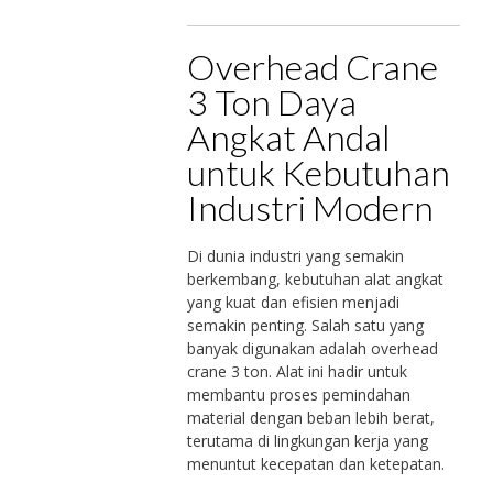
Overhead Crane
3 Ton Daya
Angkat Andal
untuk Kebutuhan
Industri Modern
Di dunia industri yang semakin
berkembang, kebutuhan alat angkat
yang kuat dan efisien menjadi
semakin penting. Salah satu yang
banyak digunakan adalah overhead
crane 3 ton. Alat ini hadir untuk
membantu proses pemindahan
material dengan beban lebih berat,
terutama di lingkungan kerja yang
menuntut kecepatan dan ketepatan.