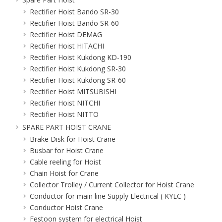
Rectifier Hoist Bando SR-30
Rectifier Hoist Bando SR-60
Rectifier Hoist DEMAG
Rectifier Hoist HITACHI
Rectifier Hoist Kukdong KD-190
Rectifier Hoist Kukdong SR-30
Rectifier Hoist Kukdong SR-60
Rectifier Hoist MITSUBISHI
Rectifier Hoist NITCHI
Rectifier Hoist NITTO
SPARE PART HOIST CRANE
Brake Disk for Hoist Crane
Busbar for Hoist Crane
Cable reeling for Hoist
Chain Hoist for Crane
Collector Trolley / Current Collector for Hoist Crane
Conductor for main line Supply Electrical ( KYEC )
Conductor Hoist Crane
Festoon system for electrical Hoist