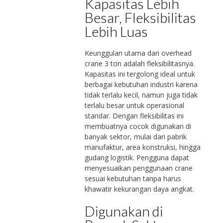
Kapasitas Lebih
Besar, Fleksibilitas
Lebih Luas
Keunggulan utama dari overhead
crane 3 ton adalah fleksibilitasnya.
Kapasitas ini tergolong ideal untuk
berbagai kebutuhan industri karena
tidak terlalu kecil, namun juga tidak
terlalu besar untuk operasional
standar. Dengan fleksibilitas ini
membuatnya cocok digunakan di
banyak sektor, mulai dari pabrik
manufaktur, area konstruksi, hingga
gudang logistik. Pengguna dapat
menyesuaikan penggunaan crane
sesuai kebutuhan tanpa harus
khawatir kekurangan daya angkat.
Digunakan di