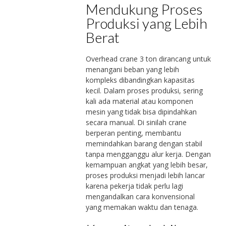
Mendukung Proses
Produksi yang Lebih
Berat
Overhead crane 3 ton dirancang untuk
menangani beban yang lebih
kompleks dibandingkan kapasitas
kecil. Dalam proses produksi, sering
kali ada material atau komponen
mesin yang tidak bisa dipindahkan
secara manual. Di sinilah crane
berperan penting, membantu
memindahkan barang dengan stabil
tanpa mengganggu alur kerja. Dengan
kemampuan angkat yang lebih besar,
proses produksi menjadi lebih lancar
karena pekerja tidak perlu lagi
mengandalkan cara konvensional
yang memakan waktu dan tenaga.