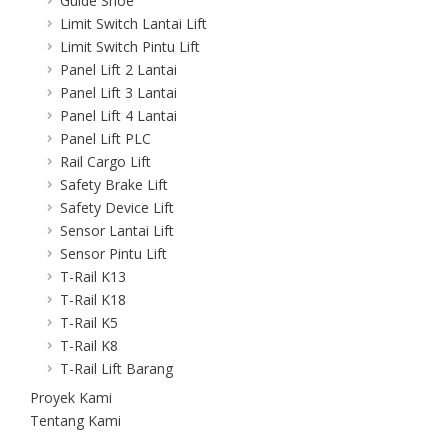
Guide Shoe
Limit Switch Lantai Lift
Limit Switch Pintu Lift
Panel Lift 2 Lantai
Panel Lift 3 Lantai
Panel Lift 4 Lantai
Panel Lift PLC
Rail Cargo Lift
Safety Brake Lift
Safety Device Lift
Sensor Lantai Lift
Sensor Pintu Lift
T-Rail K13
T-Rail K18
T-Rail K5
T-Rail K8
T-Rail Lift Barang
Proyek Kami
Tentang Kami