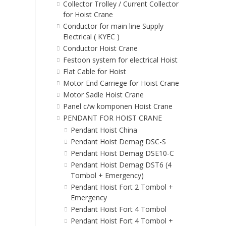
Collector Trolley / Current Collector
for Hoist Crane
Conductor for main line Supply
Electrical ( KYEC )
Conductor Hoist Crane
Festoon system for electrical Hoist
Flat Cable for Hoist
Motor End Carriege for Hoist Crane
Motor Sadle Hoist Crane
Panel c/w komponen Hoist Crane
PENDANT FOR HOIST CRANE
Pendant Hoist China
Pendant Hoist Demag DSC-S
Pendant Hoist Demag DSE10-C
Pendant Hoist Demag DST6 (4
Tombol + Emergency)
Pendant Hoist Fort 2 Tombol +
Emergency
Pendant Hoist Fort 4 Tombol
Pendant Hoist Fort 4 Tombol +