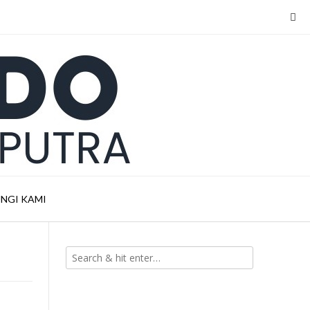
NGI KAMI