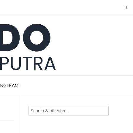
NGI KAMI