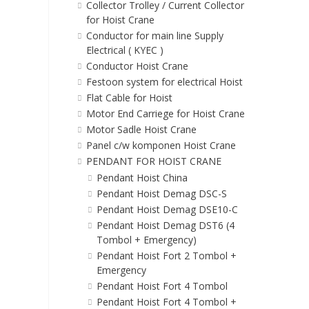
Collector Trolley / Current Collector
for Hoist Crane
Conductor for main line Supply
Electrical ( KYEC )
Conductor Hoist Crane
Festoon system for electrical Hoist
Flat Cable for Hoist
Motor End Carriege for Hoist Crane
Motor Sadle Hoist Crane
Panel c/w komponen Hoist Crane
PENDANT FOR HOIST CRANE
Pendant Hoist China
Pendant Hoist Demag DSC-S
Pendant Hoist Demag DSE10-C
Pendant Hoist Demag DST6 (4
Tombol + Emergency)
Pendant Hoist Fort 2 Tombol +
Emergency
Pendant Hoist Fort 4 Tombol
Pendant Hoist Fort 4 Tombol +