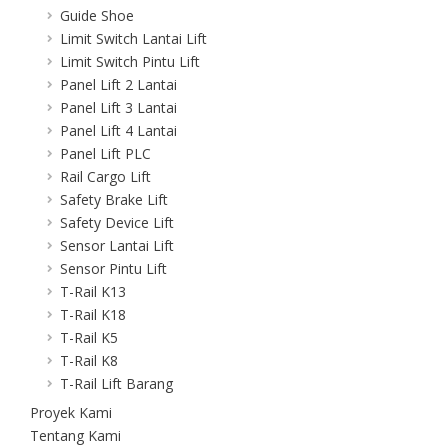
Guide Shoe
Limit Switch Lantai Lift
Limit Switch Pintu Lift
Panel Lift 2 Lantai
Panel Lift 3 Lantai
Panel Lift 4 Lantai
Panel Lift PLC
Rail Cargo Lift
Safety Brake Lift
Safety Device Lift
Sensor Lantai Lift
Sensor Pintu Lift
T-Rail K13
T-Rail K18
T-Rail K5
T-Rail K8
T-Rail Lift Barang
Proyek Kami
Tentang Kami