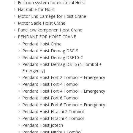
Festoon system for electrical Hoist
Flat Cable for Hoist
Motor End Carriege for Hoist Crane
Motor Sadle Hoist Crane
Panel c/w komponen Hoist Crane
PENDANT FOR HOIST CRANE
Pendant Hoist China
Pendant Hoist Demag DSC-S
Pendant Hoist Demag DSE10-C
Pendant Hoist Demag DST6 (4 Tombol +
Emergency)
Pendant Hoist Fort 2 Tombol + Emergency
Pendant Hoist Fort 4 Tombol
Pendant Hoist Fort 4 Tombol + Emergency
Pendant Hoist Fort 6 Tombol
Pendant Hoist Fort 6 Tombol + Emergency
Pendant Hoist Hitachi 2 Tombol
Pendant Hoist Hitachi 4 Tombol
Pendant Hoist Jotech
Pendant Hoist Nitchi 2 Tombol