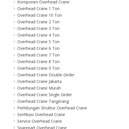
Komponen Overhead Crane
Overhead Crane 1 Ton
Overhead Crane 10 Ton
Overhead Crane 2 Ton
Overhead Crane 3 Ton
Overhead Crane 4 Ton
Overhead Crane 5 Ton
Overhead Crane 6 Ton
Overhead Crane 7 Ton
Overhead Crane 8 Ton
Overhead Crane 9 Ton
Overhead Crane Double Girder
Overhead Crane Jakarta
Overhead Crane Murah
Overhead Crane Single Girder
Overhead Crane Tangerang
Perhitungan Struktur Overhead Crane
Serifikasi Overhead Crane
Service Overhead Crane
Sparepart Overhead Crane