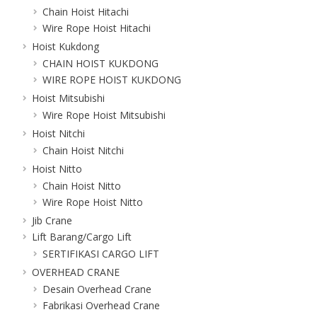
Chain Hoist Hitachi
Wire Rope Hoist Hitachi
Hoist Kukdong
CHAIN HOIST KUKDONG
WIRE ROPE HOIST KUKDONG
Hoist Mitsubishi
Wire Rope Hoist Mitsubishi
Hoist Nitchi
Chain Hoist Nitchi
Hoist Nitto
Chain Hoist Nitto
Wire Rope Hoist Nitto
Jib Crane
Lift Barang/Cargo Lift
SERTIFIKASI CARGO LIFT
OVERHEAD CRANE
Desain Overhead Crane
Fabrikasi Overhead Crane