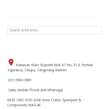
Kawasan Ruko Bizpoint blok R7 No. 31 Jl. Pemda
Tigaraksa, Cikupa, Tangerang-Banten
021-5964 3981
Sales Mobile Phone and Whatsapp
0858 1062 4105
(Unit Hoist Crane, Sparepart &
Component) WA/Call