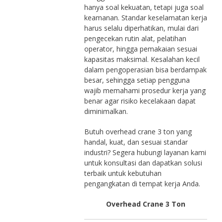
hanya soal kekuatan, tetapi juga soal
keamanan. Standar keselamatan kerja
harus selalu diperhatikan, mulai dari
pengecekan rutin alat, pelatihan
operator, hingga pemakaian sesuai
kapasitas maksimal. Kesalahan kecil
dalam pengoperasian bisa berdampak
besar, sehingga setiap pengguna
wajib memahami prosedur kerja yang
benar agar risiko kecelakaan dapat
diminimalkan.
Butuh overhead crane 3 ton yang
handal, kuat, dan sesuai standar
industri? Segera hubungi layanan kami
untuk konsultasi dan dapatkan solusi
terbaik untuk kebutuhan
pengangkatan di tempat kerja Anda.
Overhead Crane 3 Ton