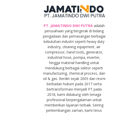
PT. JAMATINDO DWI PUTRA
adalah
perusahaan yang bergerak di bidang
pengadaan dan pemasangan berbagai
kebutuhan industri seperti heavy duty
industry, cleaning equipment, air
compressor, hand tools, generator,
industrial hose, pompa, inverter,
hingga material handling untuk
mendukung berbagai sektor seperti
manufacturing, chemical process, dan
oil & gas. Berdiri sejak 2005 dan resmi
berbadan hukum pada 2017 serta
bertransformasi menjadi PT pada
2018, kami didukung oleh tenaga
profesional berpengalaman untuk
memberikan layanan terbaik. Seiring
perkembangan zaman, kami terus