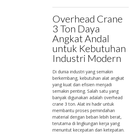
Overhead Crane
3 Ton Daya
Angkat Andal
untuk Kebutuhan
Industri Modern
Di dunia industri yang semakin
berkembang, kebutuhan alat angkat
yang kuat dan efisien menjadi
semakin penting. Salah satu yang
banyak digunakan adalah overhead
crane 3 ton. Alat ini hadir untuk
membantu proses pemindahan
material dengan beban lebih berat,
terutama di lingkungan kerja yang
menuntut kecepatan dan ketepatan.