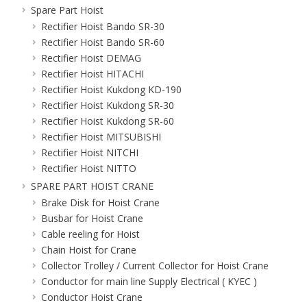
Spare Part Hoist
Rectifier Hoist Bando SR-30
Rectifier Hoist Bando SR-60
Rectifier Hoist DEMAG
Rectifier Hoist HITACHI
Rectifier Hoist Kukdong KD-190
Rectifier Hoist Kukdong SR-30
Rectifier Hoist Kukdong SR-60
Rectifier Hoist MITSUBISHI
Rectifier Hoist NITCHI
Rectifier Hoist NITTO
SPARE PART HOIST CRANE
Brake Disk for Hoist Crane
Busbar for Hoist Crane
Cable reeling for Hoist
Chain Hoist for Crane
Collector Trolley / Current Collector for Hoist Crane
Conductor for main line Supply Electrical ( KYEC )
Conductor Hoist Crane