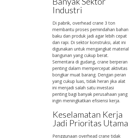
Banyak Sektor
Industri
Di pabrik, overhead crane 3 ton
membantu proses pemindahan bahan
baku dan produk jadi agar lebih cepat
dan rapi. Di sektor konstruksi, alat ini
digunakan untuk mengangkat material
bangunan yang cukup berat.
Sementara di gudang, crane berperan
penting dalam mempercepat aktivitas
bongkar muat barang. Dengan peran
yang cukup luas, tidak heran jika alat
ini menjadi salah satu investasi
penting bagi banyak perusahaan yang
ingin meningkatkan efisiensi kerja.
Keselamatan Kerja
Jadi Prioritas Utama
Penggunaan overhead crane tidak