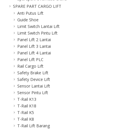
SPARE PART CARGO LIFT
Anti Putus Lift
Guide Shoe
Limit Switch Lantai Lift
Limit Switch Pintu Lift
Panel Lift 2 Lantai
Panel Lift 3 Lantai
Panel Lift 4 Lantai
Panel Lift PLC
Rail Cargo Lift
Safety Brake Lift
Safety Device Lift
Sensor Lantai Lift
Sensor Pintu Lift
T-Rail K13
T-Rail K18
T-Rail K5
T-Rail K8
T-Rail Lift Barang