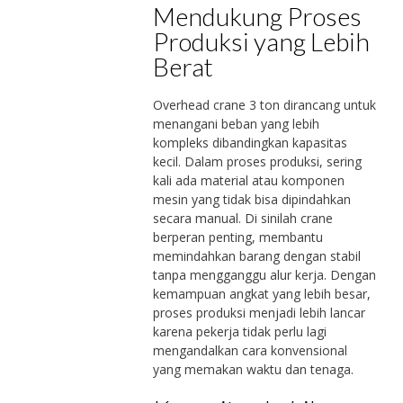
Mendukung Proses
Produksi yang Lebih
Berat
Overhead crane 3 ton dirancang untuk
menangani beban yang lebih
kompleks dibandingkan kapasitas
kecil. Dalam proses produksi, sering
kali ada material atau komponen
mesin yang tidak bisa dipindahkan
secara manual. Di sinilah crane
berperan penting, membantu
memindahkan barang dengan stabil
tanpa mengganggu alur kerja. Dengan
kemampuan angkat yang lebih besar,
proses produksi menjadi lebih lancar
karena pekerja tidak perlu lagi
mengandalkan cara konvensional
yang memakan waktu dan tenaga.