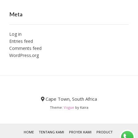
Meta
Log in
Entries feed
Comments feed
WordPress.org
Cape Town, South Africa
Theme:
Vogue
by Kaira
HOME
TENTANG KAMI
PROYEK KAMI
PRODUCT