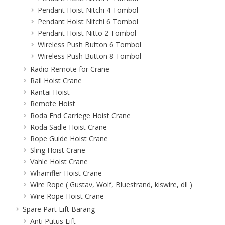
Pendant Hoist Nitchi 4 Tombol
Pendant Hoist Nitchi 6 Tombol
Pendant Hoist Nitto 2 Tombol
Wireless Push Button 6 Tombol
Wireless Push Button 8 Tombol
Radio Remote for Crane
Rail Hoist Crane
Rantai Hoist
Remote Hoist
Roda End Carriege Hoist Crane
Roda Sadle Hoist Crane
Rope Guide Hoist Crane
Sling Hoist Crane
Vahle Hoist Crane
Whamfler Hoist Crane
Wire Rope ( Gustav, Wolf, Bluestrand, kiswire, dll )
Wire Rope Hoist Crane
Spare Part Lift Barang
Anti Putus Lift