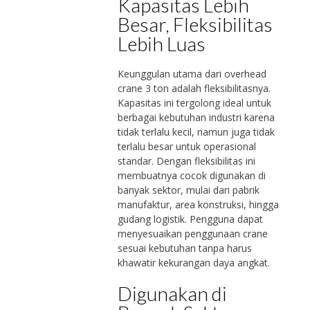
Kapasitas Lebih
Besar, Fleksibilitas
Lebih Luas
Keunggulan utama dari overhead
crane 3 ton adalah fleksibilitasnya.
Kapasitas ini tergolong ideal untuk
berbagai kebutuhan industri karena
tidak terlalu kecil, namun juga tidak
terlalu besar untuk operasional
standar. Dengan fleksibilitas ini
membuatnya cocok digunakan di
banyak sektor, mulai dari pabrik
manufaktur, area konstruksi, hingga
gudang logistik. Pengguna dapat
menyesuaikan penggunaan crane
sesuai kebutuhan tanpa harus
khawatir kekurangan daya angkat.
Digunakan di