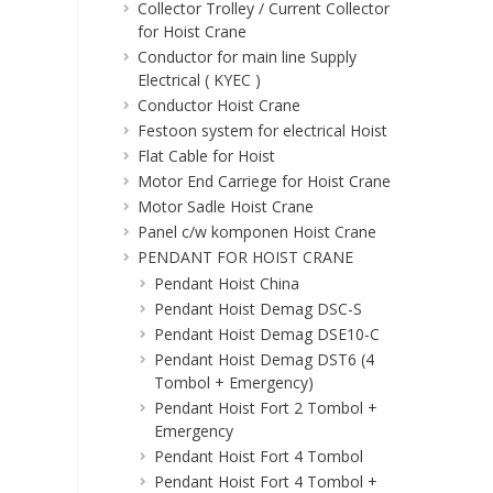
Collector Trolley / Current Collector
for Hoist Crane
Conductor for main line Supply
Electrical ( KYEC )
Conductor Hoist Crane
Festoon system for electrical Hoist
Flat Cable for Hoist
Motor End Carriege for Hoist Crane
Motor Sadle Hoist Crane
Panel c/w komponen Hoist Crane
PENDANT FOR HOIST CRANE
Pendant Hoist China
Pendant Hoist Demag DSC-S
Pendant Hoist Demag DSE10-C
Pendant Hoist Demag DST6 (4
Tombol + Emergency)
Pendant Hoist Fort 2 Tombol +
Emergency
Pendant Hoist Fort 4 Tombol
Pendant Hoist Fort 4 Tombol +