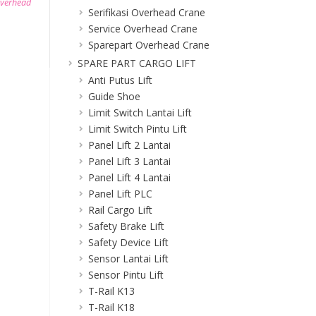
Overhead
Serifikasi Overhead Crane
Service Overhead Crane
Sparepart Overhead Crane
SPARE PART CARGO LIFT
Anti Putus Lift
Guide Shoe
Limit Switch Lantai Lift
Limit Switch Pintu Lift
Panel Lift 2 Lantai
Panel Lift 3 Lantai
Panel Lift 4 Lantai
Panel Lift PLC
Rail Cargo Lift
Safety Brake Lift
Safety Device Lift
Sensor Lantai Lift
Sensor Pintu Lift
T-Rail K13
T-Rail K18