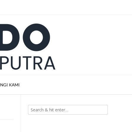
NGI KAMI