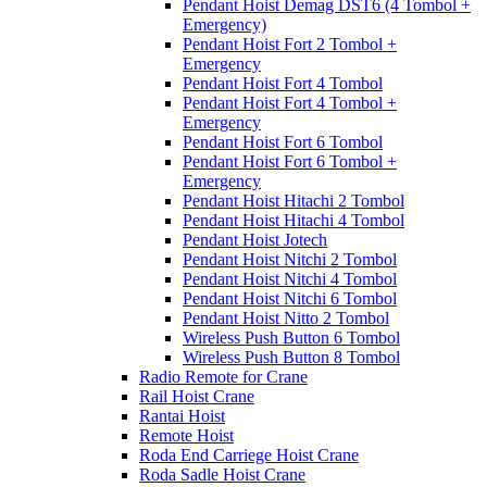
Pendant Hoist Demag DST6 (4 Tombol +
Emergency)
Pendant Hoist Fort 2 Tombol +
Emergency
Pendant Hoist Fort 4 Tombol
Pendant Hoist Fort 4 Tombol +
Emergency
Pendant Hoist Fort 6 Tombol
Pendant Hoist Fort 6 Tombol +
Emergency
Pendant Hoist Hitachi 2 Tombol
Pendant Hoist Hitachi 4 Tombol
Pendant Hoist Jotech
Pendant Hoist Nitchi 2 Tombol
Pendant Hoist Nitchi 4 Tombol
Pendant Hoist Nitchi 6 Tombol
Pendant Hoist Nitto 2 Tombol
Wireless Push Button 6 Tombol
Wireless Push Button 8 Tombol
Radio Remote for Crane
Rail Hoist Crane
Rantai Hoist
Remote Hoist
Roda End Carriege Hoist Crane
Roda Sadle Hoist Crane