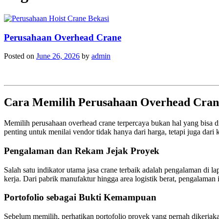
Perusahaan Overhead Crane
Posted on
June 26, 2026
by
admin
Cara Memilih Perusahaan Overhead Crane
Memilih perusahaan overhead crane terpercaya bukan hal yang bisa dil
penting untuk menilai vendor tidak hanya dari harga, tetapi juga dari k
Pengalaman dan Rekam Jejak Proyek
Salah satu indikator utama jasa crane terbaik adalah pengalaman di 
kerja. Dari pabrik manufaktur hingga area logistik berat, pengalaman i
Portofolio sebagai Bukti Kemampuan
Sebelum memilih, perhatikan portofolio proyek yang pernah dikerjaka