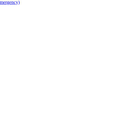
mergency)