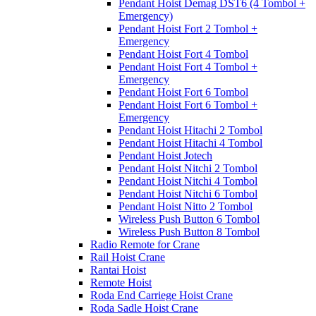
Pendant Hoist Demag DST6 (4 Tombol +
Emergency)
Pendant Hoist Fort 2 Tombol +
Emergency
Pendant Hoist Fort 4 Tombol
Pendant Hoist Fort 4 Tombol +
Emergency
Pendant Hoist Fort 6 Tombol
Pendant Hoist Fort 6 Tombol +
Emergency
Pendant Hoist Hitachi 2 Tombol
Pendant Hoist Hitachi 4 Tombol
Pendant Hoist Jotech
Pendant Hoist Nitchi 2 Tombol
Pendant Hoist Nitchi 4 Tombol
Pendant Hoist Nitchi 6 Tombol
Pendant Hoist Nitto 2 Tombol
Wireless Push Button 6 Tombol
Wireless Push Button 8 Tombol
Radio Remote for Crane
Rail Hoist Crane
Rantai Hoist
Remote Hoist
Roda End Carriege Hoist Crane
Roda Sadle Hoist Crane