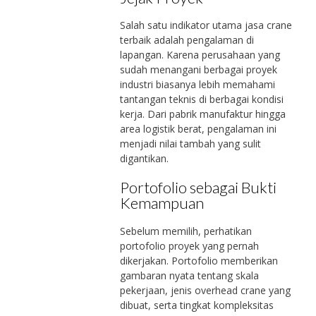
Salah satu indikator utama jasa crane
terbaik adalah pengalaman di
lapangan. Karena perusahaan yang
sudah menangani berbagai proyek
industri biasanya lebih memahami
tantangan teknis di berbagai kondisi
kerja. Dari pabrik manufaktur hingga
area logistik berat, pengalaman ini
menjadi nilai tambah yang sulit
digantikan.
Portofolio sebagai Bukti
Kemampuan
Sebelum memilih, perhatikan
portofolio proyek yang pernah
dikerjakan. Portofolio memberikan
gambaran nyata tentang skala
pekerjaan, jenis overhead crane yang
dibuat, serta tingkat kompleksitas