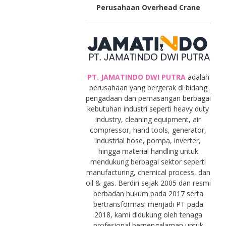
Perusahaan Overhead Crane
PT. JAMATINDO DWI PUTRA
adalah
perusahaan yang bergerak di bidang
pengadaan dan pemasangan berbagai
kebutuhan industri seperti heavy duty
industry, cleaning equipment, air
compressor, hand tools, generator,
industrial hose, pompa, inverter,
hingga material handling untuk
mendukung berbagai sektor seperti
manufacturing, chemical process, dan
oil & gas. Berdiri sejak 2005 dan resmi
berbadan hukum pada 2017 serta
bertransformasi menjadi PT pada
2018, kami didukung oleh tenaga
profesional berpengalaman untuk