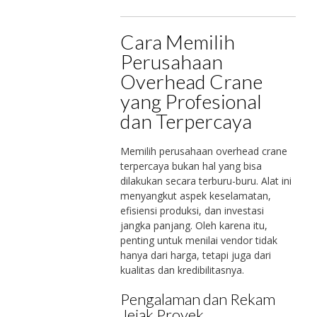
Cara Memilih
Perusahaan
Overhead Crane
yang Profesional
dan Terpercaya
Memilih perusahaan overhead crane
terpercaya bukan hal yang bisa
dilakukan secara terburu-buru. Alat ini
menyangkut aspek keselamatan,
efisiensi produksi, dan investasi
jangka panjang. Oleh karena itu,
penting untuk menilai vendor tidak
hanya dari harga, tetapi juga dari
kualitas dan kredibilitasnya.
Pengalaman dan Rekam
Jejak Proyek