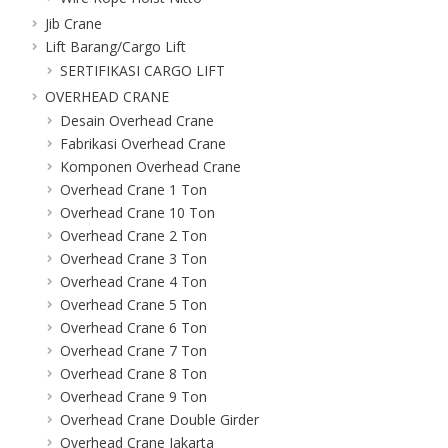
Jib Crane
Lift Barang/Cargo Lift
SERTIFIKASI CARGO LIFT
OVERHEAD CRANE
Desain Overhead Crane
Fabrikasi Overhead Crane
Komponen Overhead Crane
Overhead Crane 1 Ton
Overhead Crane 10 Ton
Overhead Crane 2 Ton
Overhead Crane 3 Ton
Overhead Crane 4 Ton
Overhead Crane 5 Ton
Overhead Crane 6 Ton
Overhead Crane 7 Ton
Overhead Crane 8 Ton
Overhead Crane 9 Ton
Overhead Crane Double Girder
Overhead Crane Jakarta