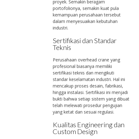
proyek. Semakin beragam
portofolionya, semakin kuat pula
kemampuan perusahaan tersebut
dalam menyesuaikan kebutuhan
industri.
Sertifikasi dan Standar
Teknis
Perusahaan overhead crane yang
profesional biasanya memiliki
sertifikasi teknis dan mengikuti
standar keselamatan industri. Hal ini
mencakup proses desain, fabrikasi,
hingga instalasi. Sertifikasi ini menjadi
bukti bahwa setiap sistem yang dibuat
telah melewati prosedur pengujian
yang ketat dan sesuai regulasi.
Kualitas Engineering dan
Custom Design