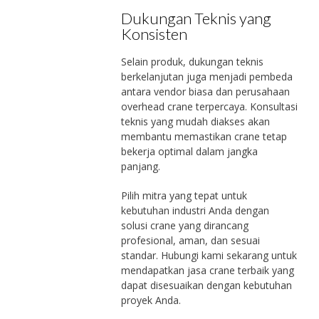
Dukungan Teknis yang
Konsisten
Selain produk, dukungan teknis
berkelanjutan juga menjadi pembeda
antara vendor biasa dan perusahaan
overhead crane terpercaya. Konsultasi
teknis yang mudah diakses akan
membantu memastikan crane tetap
bekerja optimal dalam jangka
panjang.
Pilih mitra yang tepat untuk
kebutuhan industri Anda dengan
solusi crane yang dirancang
profesional, aman, dan sesuai
standar. Hubungi kami sekarang untuk
mendapatkan jasa crane terbaik yang
dapat disesuaikan dengan kebutuhan
proyek Anda.