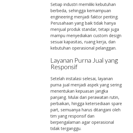
Setiap industri memiliki kebutuhan
berbeda, sehingga kemampuan
engineering menjadi faktor penting.
Perusahaan yang baik tidak hanya
menjual produk standar, tetapi juga
mampu menyediakan custom design
sesuai kapasitas, ruang kerja, dan
kebutuhan operasional pelanggan.
Layanan Purna Jual yang
Responsif
Setelah instalasi selesai, layanan
purna jual menjadi aspek yang sering
menentukan kepuasan jangka
panjang. Mulai dari perawatan rutin,
perbaikan, hingga ketersediaan spare
part, semuanya harus ditangani oleh
tim yang responsif dan
berpengalaman agar operasional
tidak terganggu.