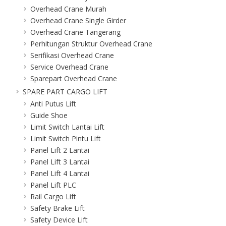
Overhead Crane Murah
Overhead Crane Single Girder
Overhead Crane Tangerang
Perhitungan Struktur Overhead Crane
Serifikasi Overhead Crane
Service Overhead Crane
Sparepart Overhead Crane
SPARE PART CARGO LIFT
Anti Putus Lift
Guide Shoe
Limit Switch Lantai Lift
Limit Switch Pintu Lift
Panel Lift 2 Lantai
Panel Lift 3 Lantai
Panel Lift 4 Lantai
Panel Lift PLC
Rail Cargo Lift
Safety Brake Lift
Safety Device Lift