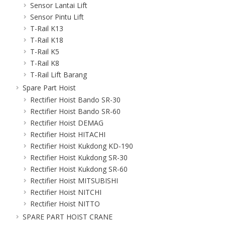
Sensor Lantai Lift
Sensor Pintu Lift
T-Rail K13
T-Rail K18
T-Rail K5
T-Rail K8
T-Rail Lift Barang
Spare Part Hoist
Rectifier Hoist Bando SR-30
Rectifier Hoist Bando SR-60
Rectifier Hoist DEMAG
Rectifier Hoist HITACHI
Rectifier Hoist Kukdong KD-190
Rectifier Hoist Kukdong SR-30
Rectifier Hoist Kukdong SR-60
Rectifier Hoist MITSUBISHI
Rectifier Hoist NITCHI
Rectifier Hoist NITTO
SPARE PART HOIST CRANE