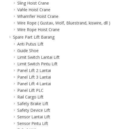
Sling Hoist Crane
Vahle Hoist Crane
Whamfler Hoist Crane
Wire Rope ( Gustav, Wolf, Bluestrand, kiswire, dll )
Wire Rope Hoist Crane
Spare Part Lift Barang
Anti Putus Lift
Guide Shoe
Limit Switch Lantai Lift
Limit Switch Pintu Lift
Panel Lift 2 Lantai
Panel Lift 3 Lantai
Panel Lift 4 Lantai
Panel Lift PLC
Rail Cargo Lift
Safety Brake Lift
Safety Device Lift
Sensor Lantai Lift
Sensor Pintu Lift