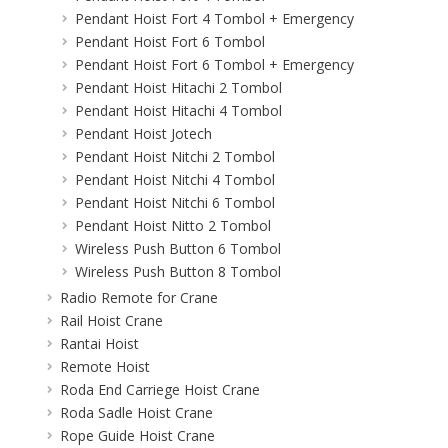
Pendant Hoist Fort 4 Tombol + Emergency
Pendant Hoist Fort 6 Tombol
Pendant Hoist Fort 6 Tombol + Emergency
Pendant Hoist Hitachi 2 Tombol
Pendant Hoist Hitachi 4 Tombol
Pendant Hoist Jotech
Pendant Hoist Nitchi 2 Tombol
Pendant Hoist Nitchi 4 Tombol
Pendant Hoist Nitchi 6 Tombol
Pendant Hoist Nitto 2 Tombol
Wireless Push Button 6 Tombol
Wireless Push Button 8 Tombol
Radio Remote for Crane
Rail Hoist Crane
Rantai Hoist
Remote Hoist
Roda End Carriege Hoist Crane
Roda Sadle Hoist Crane
Rope Guide Hoist Crane