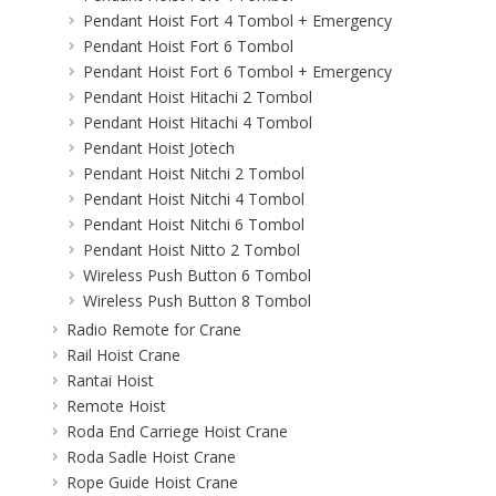
Pendant Hoist Fort 4 Tombol + Emergency
Pendant Hoist Fort 6 Tombol
Pendant Hoist Fort 6 Tombol + Emergency
Pendant Hoist Hitachi 2 Tombol
Pendant Hoist Hitachi 4 Tombol
Pendant Hoist Jotech
Pendant Hoist Nitchi 2 Tombol
Pendant Hoist Nitchi 4 Tombol
Pendant Hoist Nitchi 6 Tombol
Pendant Hoist Nitto 2 Tombol
Wireless Push Button 6 Tombol
Wireless Push Button 8 Tombol
Radio Remote for Crane
Rail Hoist Crane
Rantai Hoist
Remote Hoist
Roda End Carriege Hoist Crane
Roda Sadle Hoist Crane
Rope Guide Hoist Crane