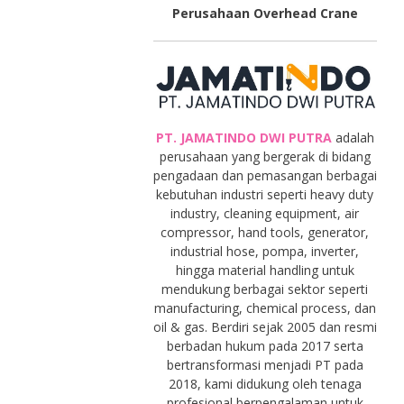
Perusahaan Overhead Crane
PT. JAMATINDO DWI PUTRA
adalah
perusahaan yang bergerak di bidang
pengadaan dan pemasangan berbagai
kebutuhan industri seperti heavy duty
industry, cleaning equipment, air
compressor, hand tools, generator,
industrial hose, pompa, inverter,
hingga material handling untuk
mendukung berbagai sektor seperti
manufacturing, chemical process, dan
oil & gas. Berdiri sejak 2005 dan resmi
berbadan hukum pada 2017 serta
bertransformasi menjadi PT pada
2018, kami didukung oleh tenaga
profesional berpengalaman untuk