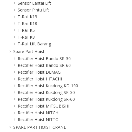
Sensor Lantai Lift
Sensor Pintu Lift
T-Rail K13
T-Rail K18
T-Rail K5
T-Rail K8
T-Rail Lift Barang
Spare Part Hoist
Rectifier Hoist Bando SR-30
Rectifier Hoist Bando SR-60
Rectifier Hoist DEMAG
Rectifier Hoist HITACHI
Rectifier Hoist Kukdong KD-190
Rectifier Hoist Kukdong SR-30
Rectifier Hoist Kukdong SR-60
Rectifier Hoist MITSUBISHI
Rectifier Hoist NITCHI
Rectifier Hoist NITTO
SPARE PART HOIST CRANE