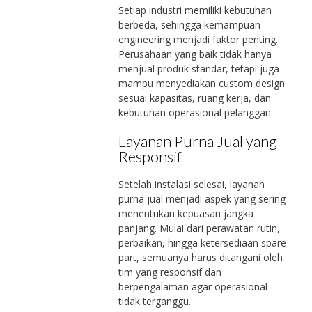
Setiap industri memiliki kebutuhan
berbeda, sehingga kemampuan
engineering menjadi faktor penting.
Perusahaan yang baik tidak hanya
menjual produk standar, tetapi juga
mampu menyediakan custom design
sesuai kapasitas, ruang kerja, dan
kebutuhan operasional pelanggan.
Layanan Purna Jual yang
Responsif
Setelah instalasi selesai, layanan
purna jual menjadi aspek yang sering
menentukan kepuasan jangka
panjang. Mulai dari perawatan rutin,
perbaikan, hingga ketersediaan spare
part, semuanya harus ditangani oleh
tim yang responsif dan
berpengalaman agar operasional
tidak terganggu.