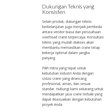
Dukungan Teknis yang
Konsisten
Selain produk, dukungan teknis
berkelanjutan juga menjadi pembeda
antara vendor biasa dan perusahaan
overhead crane terpercaya. Konsultasi
teknis yang mudah diakses akan
membantu memastikan crane tetap
bekerja optimal dalam jangka
panjang.
Pilih mitra yang tepat untuk
kebutuhan industri Anda dengan
solusi crane yang dirancang
profesional, aman, dan sesuai
standar. Hubungi kami sekarang untuk
mendapatkan jasa crane terbaik yang
dapat disesuaikan dengan kebutuhan
proyek Anda.