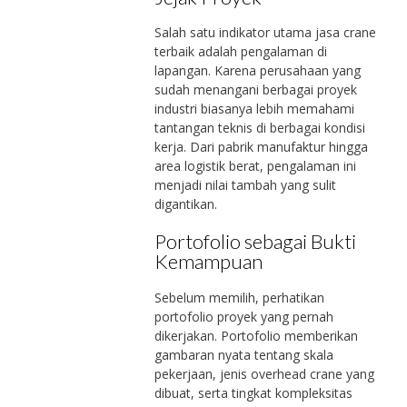
Salah satu indikator utama jasa crane
terbaik adalah pengalaman di
lapangan. Karena perusahaan yang
sudah menangani berbagai proyek
industri biasanya lebih memahami
tantangan teknis di berbagai kondisi
kerja. Dari pabrik manufaktur hingga
area logistik berat, pengalaman ini
menjadi nilai tambah yang sulit
digantikan.
Portofolio sebagai Bukti
Kemampuan
Sebelum memilih, perhatikan
portofolio proyek yang pernah
dikerjakan. Portofolio memberikan
gambaran nyata tentang skala
pekerjaan, jenis overhead crane yang
dibuat, serta tingkat kompleksitas