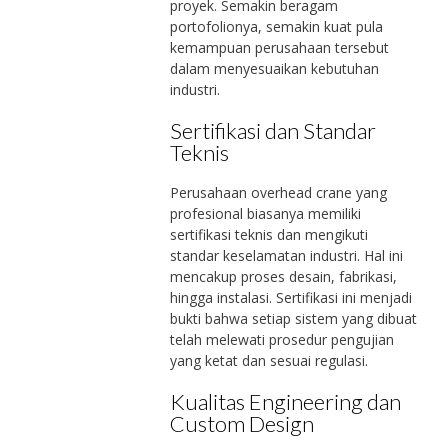
proyek. Semakin beragam
portofolionya, semakin kuat pula
kemampuan perusahaan tersebut
dalam menyesuaikan kebutuhan
industri.
Sertifikasi dan Standar
Teknis
Perusahaan overhead crane yang
profesional biasanya memiliki
sertifikasi teknis dan mengikuti
standar keselamatan industri. Hal ini
mencakup proses desain, fabrikasi,
hingga instalasi. Sertifikasi ini menjadi
bukti bahwa setiap sistem yang dibuat
telah melewati prosedur pengujian
yang ketat dan sesuai regulasi.
Kualitas Engineering dan
Custom Design