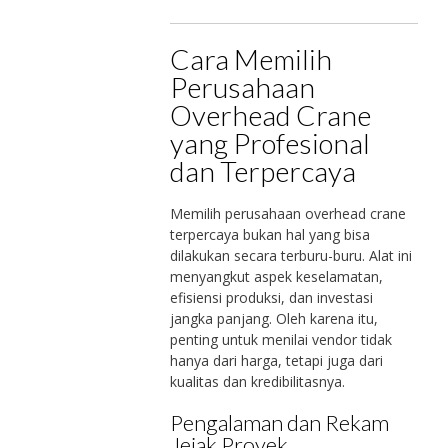
Cara Memilih
Perusahaan
Overhead Crane
yang Profesional
dan Terpercaya
Memilih perusahaan overhead crane
terpercaya bukan hal yang bisa
dilakukan secara terburu-buru. Alat ini
menyangkut aspek keselamatan,
efisiensi produksi, dan investasi
jangka panjang. Oleh karena itu,
penting untuk menilai vendor tidak
hanya dari harga, tetapi juga dari
kualitas dan kredibilitasnya.
Pengalaman dan Rekam
Jejak Proyek