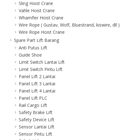
Sling Hoist Crane
Vahle Hoist Crane
Whamfler Hoist Crane
Wire Rope ( Gustav, Wolf, Bluestrand, kiswire, dll )
Wire Rope Hoist Crane
Spare Part Lift Barang
Anti Putus Lift
Guide Shoe
Limit Switch Lantai Lift
Limit Switch Pintu Lift
Panel Lift 2 Lantai
Panel Lift 3 Lantai
Panel Lift 4 Lantai
Panel Lift PLC
Rail Cargo Lift
Safety Brake Lift
Safety Device Lift
Sensor Lantai Lift
Sensor Pintu Lift