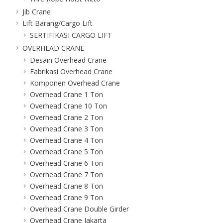
Jib Crane
Lift Barang/Cargo Lift
SERTIFIKASI CARGO LIFT
OVERHEAD CRANE
Desain Overhead Crane
Fabrikasi Overhead Crane
Komponen Overhead Crane
Overhead Crane 1 Ton
Overhead Crane 10 Ton
Overhead Crane 2 Ton
Overhead Crane 3 Ton
Overhead Crane 4 Ton
Overhead Crane 5 Ton
Overhead Crane 6 Ton
Overhead Crane 7 Ton
Overhead Crane 8 Ton
Overhead Crane 9 Ton
Overhead Crane Double Girder
Overhead Crane Jakarta