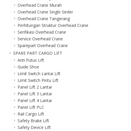
Overhead Crane Murah
Overhead Crane Single Girder
Overhead Crane Tangerang
Perhitungan Struktur Overhead Crane
Serifikasi Overhead Crane
Service Overhead Crane
Sparepart Overhead Crane
SPARE PART CARGO LIFT
Anti Putus Lift
Guide Shoe
Limit Switch Lantai Lift
Limit Switch Pintu Lift
Panel Lift 2 Lantai
Panel Lift 3 Lantai
Panel Lift 4 Lantai
Panel Lift PLC
Rail Cargo Lift
Safety Brake Lift
Safety Device Lift