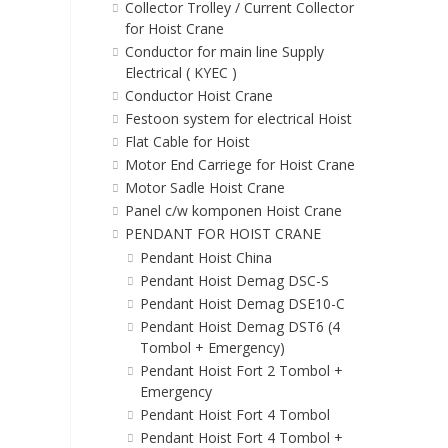
Collector Trolley / Current Collector
for Hoist Crane
Conductor for main line Supply
Electrical ( KYEC )
Conductor Hoist Crane
Festoon system for electrical Hoist
Flat Cable for Hoist
Motor End Carriege for Hoist Crane
Motor Sadle Hoist Crane
Panel c/w komponen Hoist Crane
PENDANT FOR HOIST CRANE
Pendant Hoist China
Pendant Hoist Demag DSC-S
Pendant Hoist Demag DSE10-C
Pendant Hoist Demag DST6 (4
Tombol + Emergency)
Pendant Hoist Fort 2 Tombol +
Emergency
Pendant Hoist Fort 4 Tombol
Pendant Hoist Fort 4 Tombol +