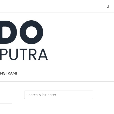
NGI KAMI