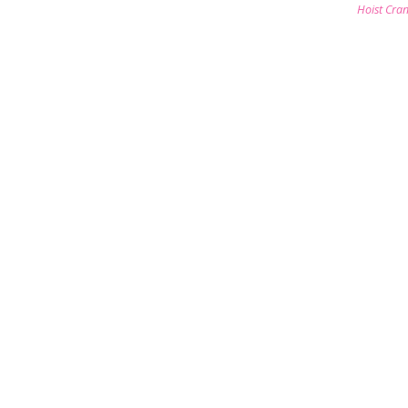
Hoist Cra